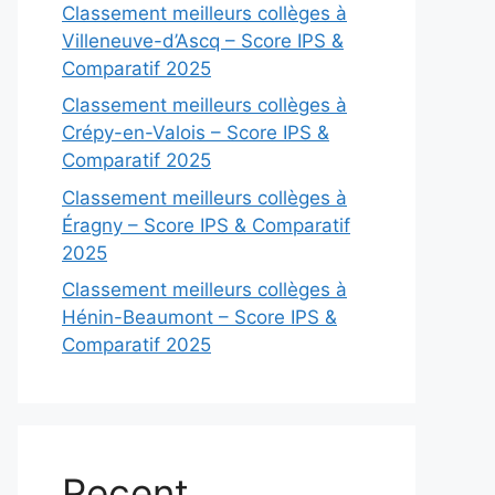
Classement meilleurs collèges à
Villeneuve-d’Ascq – Score IPS &
Comparatif 2025
Classement meilleurs collèges à
Crépy-en-Valois – Score IPS &
Comparatif 2025
Classement meilleurs collèges à
Éragny – Score IPS & Comparatif
2025
Classement meilleurs collèges à
Hénin-Beaumont – Score IPS &
Comparatif 2025
Recent