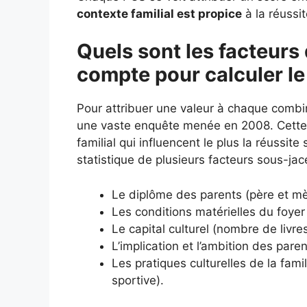
contexte familial est propice
à la réussit
Quels sont les facteurs 
compte pour calculer le
Pour attribuer une valeur à chaque combi
une vaste enquête menée en 2008. Cette é
familial qui influencent le plus la réussit
statistique de plusieurs facteurs sous-jac
Le diplôme des parents (père et mè
Les conditions matérielles du foyer 
Le capital culturel (nombre de livr
L’implication et l’ambition des paren
Les pratiques culturelles de la fami
sportive).