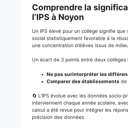
Comprendre la significa
l’IPS à Noyon
Un IPS élevé pour un collège signifie que
social statistiquement favorable à la réuss
une concentration d’élèves issus de milie
Un écart de 3 points entre deux collèges
Ne pas surinterpréter les différe
Comparer des établissements
de 
🔄 L’IPS évolue avec les données socio-pr
interviennent chaque année scolaire, ave
calcul a été revue pour intégrer les répo
précision des données.