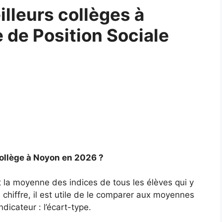
lleurs collèges à
e de Position Sociale
collège à Noyon en 2026 ?
 la moyenne des indices de tous les élèves qui y
chiffre, il est utile de le comparer aux moyennes
ndicateur : l’écart-type.