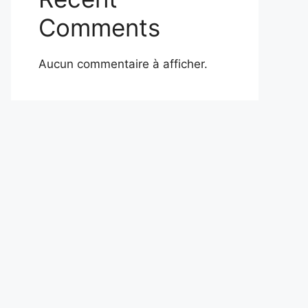
Comments
Aucun commentaire à afficher.