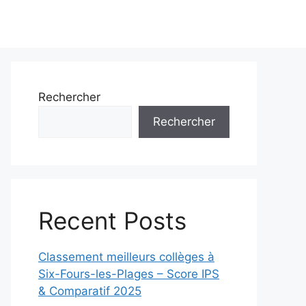
Rechercher
Rechercher
Recent Posts
Classement meilleurs collèges à
Six-Fours-les-Plages – Score IPS
& Comparatif 2025