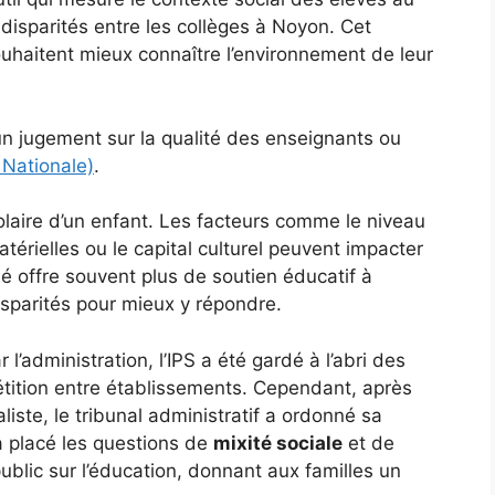
disparités entre les collèges à Noyon. Cet
souhaitent mieux connaître l’environnement de leur
un jugement sur la qualité des enseignants ou
 Nationale)
.
olaire d’un enfant. Les facteurs comme le niveau
térielles ou le capital culturel peuvent impacter
é offre souvent plus de soutien éducatif à
isparités pour mieux y répondre.
 l’administration, l’IPS a été gardé à l’abri des
étition entre établissements. Cependant, après
liste, le tribunal administratif a ordonné sa
a placé les questions de
mixité sociale
et de
ublic sur l’éducation, donnant aux familles un