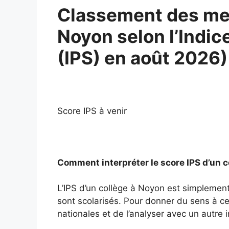
Classement des mei
Noyon selon l’Indic
(IPS) en août 2026)
Score IPS à venir
Comment interpréter le score IPS d’un 
L’IPS d’un collège à Noyon est simplement
sont scolarisés. Pour donner du sens à ce 
nationales et de l’analyser avec un autre i