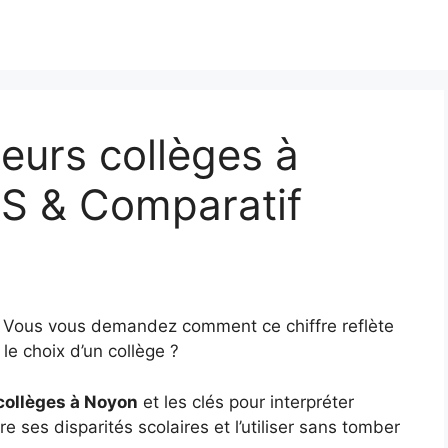
eurs collèges à
PS & Comparatif
? Vous vous demandez comment ce chiffre reflète
le choix d’un collège ?
collèges à Noyon
et les clés pour interpréter
e ses disparités scolaires et l’utiliser sans tomber