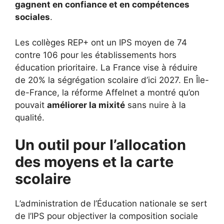
gagnent en confiance et en compétences
sociales
.
Les collèges REP+ ont un IPS moyen de 74
contre 106 pour les établissements hors
éducation prioritaire. La France vise à réduire
de 20% la ségrégation scolaire d’ici 2027. En Île-
de-France, la réforme Affelnet a montré qu’on
pouvait
améliorer la mixité
sans nuire à la
qualité.
Un outil pour l’allocation
des moyens et la carte
scolaire
L’administration de l’Éducation nationale se sert
de l’IPS pour objectiver la composition sociale