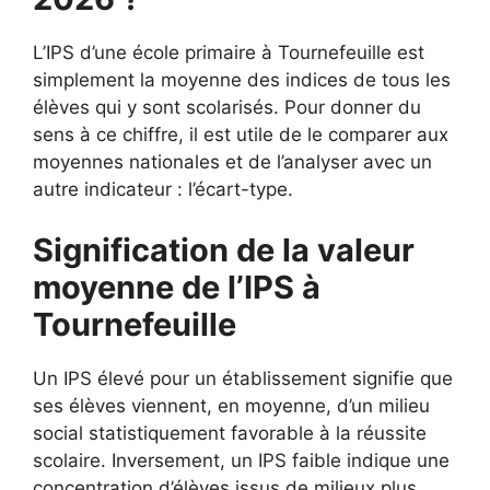
L’IPS d’une école primaire à Tournefeuille est
simplement la moyenne des indices de tous les
élèves qui y sont scolarisés. Pour donner du
sens à ce chiffre, il est utile de le comparer aux
moyennes nationales et de l’analyser avec un
autre indicateur : l’écart-type.
Signification de la valeur
moyenne de l’IPS à
Tournefeuille
Un IPS élevé pour un établissement signifie que
ses élèves viennent, en moyenne, d’un milieu
social statistiquement favorable à la réussite
scolaire. Inversement, un IPS faible indique une
concentration d’élèves issus de milieux plus