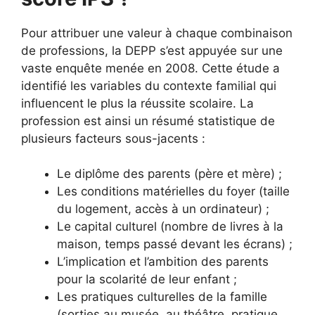
Pour attribuer une valeur à chaque combinaison
de professions, la DEPP s’est appuyée sur une
vaste enquête menée en 2008. Cette étude a
identifié les variables du contexte familial qui
influencent le plus la réussite scolaire. La
profession est ainsi un résumé statistique de
plusieurs facteurs sous-jacents :
Le diplôme des parents (père et mère) ;
Les conditions matérielles du foyer (taille
du logement, accès à un ordinateur) ;
Le capital culturel (nombre de livres à la
maison, temps passé devant les écrans) ;
L’implication et l’ambition des parents
pour la scolarité de leur enfant ;
Les pratiques culturelles de la famille
(sorties au musée, au théâtre, pratique