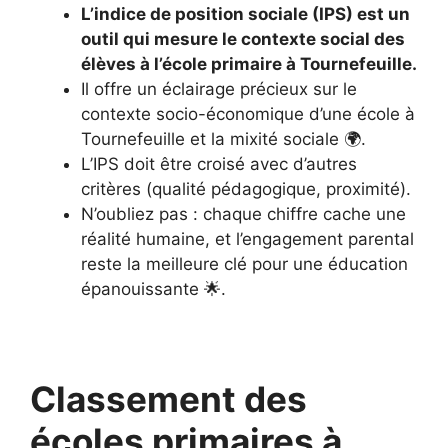
L’indice de position sociale (IPS) est un
outil qui mesure le contexte social des
élèves à l’école primaire à Tournefeuille.
Il offre un éclairage précieux sur le
contexte socio-économique d’une école à
Tournefeuille et la mixité sociale 🌍.
L’IPS doit être croisé avec d’autres
critères (qualité pédagogique, proximité).
N’oubliez pas : chaque chiffre cache une
réalité humaine, et l’engagement parental
reste la meilleure clé pour une éducation
épanouissante 🌟.
Classement des
écoles primaires à