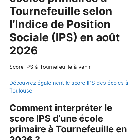
Tournefeuille selon
l’Indice de Position
Sociale (IPS) en août
2026
Score IPS à Tournefeuille à venir
Découvrez également le score IPS des écoles à
Toulouse
Comment interpréter le
score IPS d’une école
primaire à Tournefeuille en
2026 ?