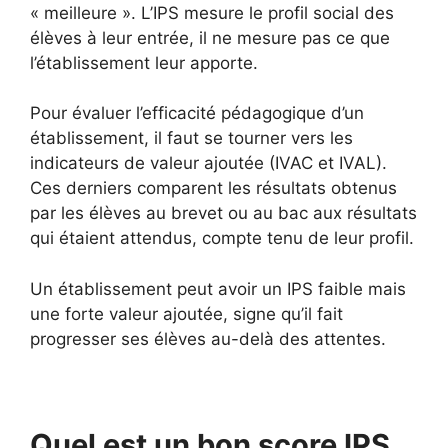
« meilleure ». L’IPS mesure le profil social des
élèves à leur entrée, il ne mesure pas ce que
l’établissement leur apporte.
Pour évaluer l’efficacité pédagogique d’un
établissement, il faut se tourner vers les
indicateurs de valeur ajoutée (IVAC et IVAL).
Ces derniers comparent les résultats obtenus
par les élèves au brevet ou au bac aux résultats
qui étaient attendus, compte tenu de leur profil.
Un établissement peut avoir un IPS faible mais
une forte valeur ajoutée, signe qu’il fait
progresser ses élèves au-delà des attentes.
Quel est un bon score IPS