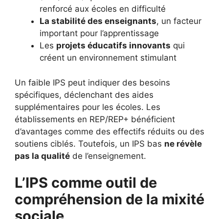
renforcé aux écoles en difficulté
La stabilité des enseignants
, un facteur
important pour l’apprentissage
Les
projets éducatifs innovants
qui
créent un environnement stimulant
Un faible IPS peut indiquer des besoins
spécifiques, déclenchant des aides
supplémentaires pour les écoles. Les
établissements en REP/REP+ bénéficient
d’avantages comme des effectifs réduits ou des
soutiens ciblés. Toutefois, un IPS bas
ne révèle
pas la qualité
de l’enseignement.
L’IPS comme outil de
compréhension de la mixité
sociale