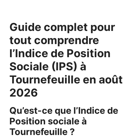
Guide complet pour
tout comprendre
l’Indice de Position
Sociale (IPS) à
Tournefeuille en août
2026
Qu’est-ce que l’Indice de
Position sociale à
Tournefeuille ?