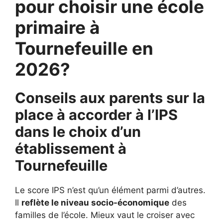
pour choisir une école
primaire à
Tournefeuille en
2026?
Conseils aux parents sur la
place à accorder à l’IPS
dans le choix d’un
établissement à
Tournefeuille
Le score IPS n’est qu’un élément parmi d’autres.
Il
reflète le niveau socio-économique
des
familles de l’école. Mieux vaut le croiser avec