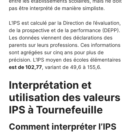
entre les établissements scolaires, mais ne doit
pas être interprété de manière simpliste.
L’IPS est calculé par la Direction de l’évaluation,
de la prospective et de la performance (DEPP).
Les données viennent des déclarations des
parents sur leurs professions. Ces informations
sont agrégées sur cinq ans pour plus de
précision. L’IPS moyen des écoles élémentaires
est de 102,77
, variant de 49,6 à 155,6.
Interprétation et
utilisation des valeurs
IPS à Tournefeuille
Comment interpréter l’IPS