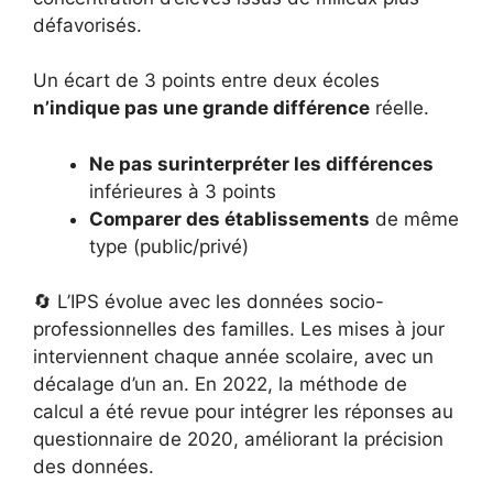
défavorisés.
Un écart de 3 points entre deux écoles
n’indique pas une grande différence
réelle.
Ne pas surinterpréter les différences
inférieures à 3 points
Comparer des établissements
de même
type (public/privé)
🔄 L’IPS évolue avec les données socio-
professionnelles des familles. Les mises à jour
interviennent chaque année scolaire, avec un
décalage d’un an. En 2022, la méthode de
calcul a été revue pour intégrer les réponses au
questionnaire de 2020, améliorant la précision
des données.