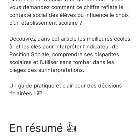
vous demandez comment ce chiffre reflète le
contexte social des élèves ou influence le choix
d’un établissement scolaire ?
Découvrez dans cet article les meilleures écoles
à et les clés pour interpréter l’Indicateur de
Position Sociale, comprendre ses disparités
scolaires et l’utiliser sans tomber dans les
pièges des surinterprétations.
Un guide pratique et clair pour des décisions
éclairées ! 🎒
En résumé 👍