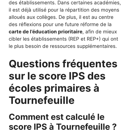
des établissements. Dans certaines académies,
il est déjà utilisé pour la répartition des moyens
alloués aux collèges. De plus, il est au centre
des réflexions pour une future réforme de la
carte de l’éducation prioritaire
, afin de mieux
cibler les établissements (REP et REP+) qui ont
le plus besoin de ressources supplémentaires.
Questions fréquentes
sur le score IPS des
écoles primaires à
Tournefeuille
Comment est calculé le
score IPS à Tournefeuille ?