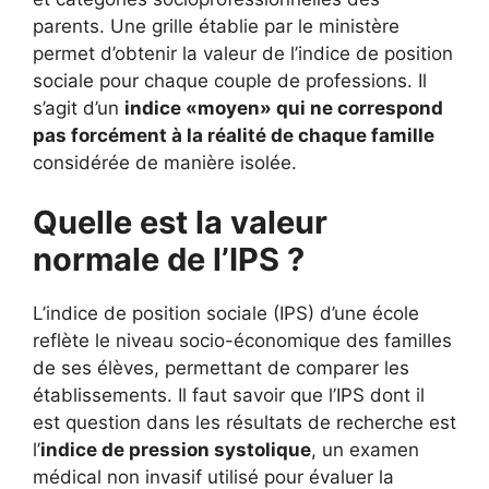
parents. Une grille établie par le ministère
permet d’obtenir la valeur de l’indice de position
sociale pour chaque couple de professions. Il
s’agit d’un
indice «moyen» qui ne correspond
pas forcément à la réalité de chaque famille
considérée de manière isolée.
Quelle est la valeur
normale de l’IPS ?
L’indice de position sociale (IPS) d’une école
reflète le niveau socio-économique des familles
de ses élèves, permettant de comparer les
établissements. Il faut savoir que l’IPS dont il
est question dans les résultats de recherche est
l’
indice de pression systolique
, un examen
médical non invasif utilisé pour évaluer la