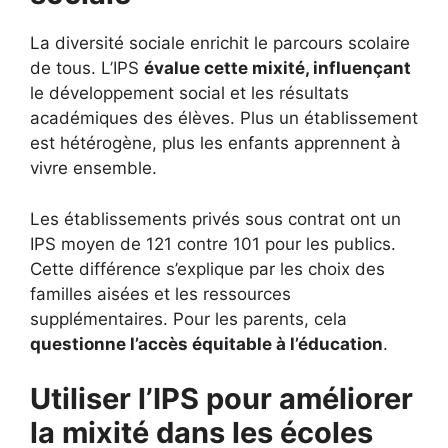
La diversité sociale enrichit le parcours scolaire
de tous. L’IPS
évalue cette mixité, influençant
le développement social et les résultats
académiques des élèves. Plus un établissement
est hétérogène, plus les enfants apprennent à
vivre ensemble.
Les établissements privés sous contrat ont un
IPS moyen de 121 contre 101 pour les publics.
Cette différence s’explique par les choix des
familles aisées et les ressources
supplémentaires. Pour les parents, cela
questionne l’accès équitable à l’éducation
.
Utiliser l’IPS pour améliorer
la mixité dans les écoles