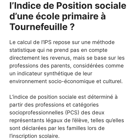
l’Indice de Position sociale
d’une école primaire à
Tournefeuille ?
Le calcul de l’IPS repose sur une méthode
statistique qui ne prend pas en compte
directement les revenus, mais se base sur les
professions des parents, considérées comme
un indicateur synthétique de leur
environnement socio-économique et culturel.
L’indice de position sociale est déterminé à
partir des professions et catégories
socioprofessionnelles (PCS) des deux
représentants légaux de l’élève, telles qu’elles
sont déclarées par les familles lors de
l’inscription scolaire.