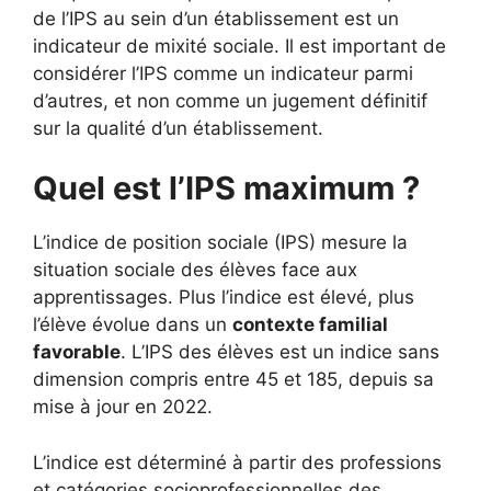
de l’IPS au sein d’un établissement est un
indicateur de mixité sociale. Il est important de
considérer l’IPS comme un indicateur parmi
d’autres, et non comme un jugement définitif
sur la qualité d’un établissement.
Quel est l’IPS maximum ?
L’indice de position sociale (IPS) mesure la
situation sociale des élèves face aux
apprentissages. Plus l’indice est élevé, plus
l’élève évolue dans un
contexte familial
favorable
. L’IPS des élèves est un indice sans
dimension compris entre 45 et 185, depuis sa
mise à jour en 2022.
L’indice est déterminé à partir des professions
et catégories socioprofessionnelles des