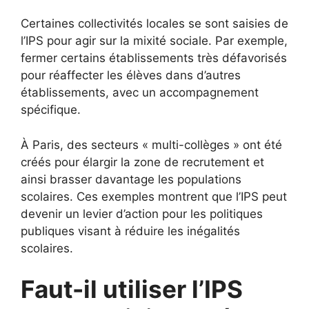
Certaines collectivités locales se sont saisies de
l’IPS pour agir sur la mixité sociale. Par exemple,
fermer certains établissements très défavorisés
pour réaffecter les élèves dans d’autres
établissements, avec un accompagnement
spécifique.
À Paris, des secteurs « multi-collèges » ont été
créés pour élargir la zone de recrutement et
ainsi brasser davantage les populations
scolaires. Ces exemples montrent que l’IPS peut
devenir un levier d’action pour les politiques
publiques visant à réduire les inégalités
scolaires.
Faut-il utiliser l’IPS