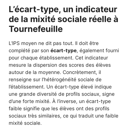
L’écart-type, un indicateur
de la mixité sociale réelle à
Tournefeuille
L’IPS moyen ne dit pas tout. Il doit être
complété par son
écart-type
, également fourni
pour chaque établissement. Cet indicateur
mesure la dispersion des scores des élèves
autour de la moyenne. Concrètement, il
renseigne sur l’hétérogénéité sociale de
l’établissement. Un écart-type élevé indique
une grande diversité de profils sociaux, signe
d’une forte mixité. À l’inverse, un écart-type
faible signifie que les élèves ont des profils
sociaux très similaires, ce qui traduit une faible
mixité sociale.