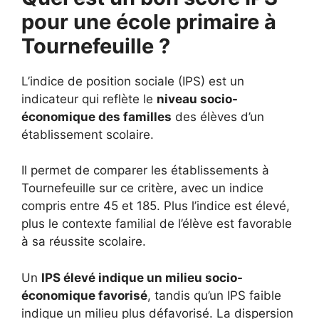
pour une école primaire à
Tournefeuille ?
L’indice de position sociale (IPS) est un
indicateur qui reflète le
niveau socio-
économique des familles
des élèves d’un
établissement scolaire.
Il permet de comparer les établissements à
Tournefeuille sur ce critère, avec un indice
compris entre 45 et 185. Plus l’indice est élevé,
plus le contexte familial de l’élève est favorable
à sa réussite scolaire.
Un
IPS élevé indique un milieu socio-
économique favorisé
, tandis qu’un IPS faible
indique un milieu plus défavorisé. La dispersion