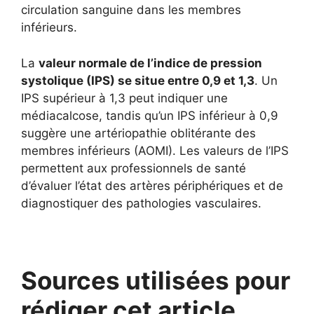
circulation sanguine dans les membres
inférieurs.
La
valeur normale de l’indice de pression
systolique (IPS) se situe entre 0,9 et 1,3
. Un
IPS supérieur à 1,3 peut indiquer une
médiacalcose, tandis qu’un IPS inférieur à 0,9
suggère une artériopathie oblitérante des
membres inférieurs (AOMI). Les valeurs de l’IPS
permettent aux professionnels de santé
d’évaluer l’état des artères périphériques et de
diagnostiquer des pathologies vasculaires.
Sources utilisées pour
rédiger cet article