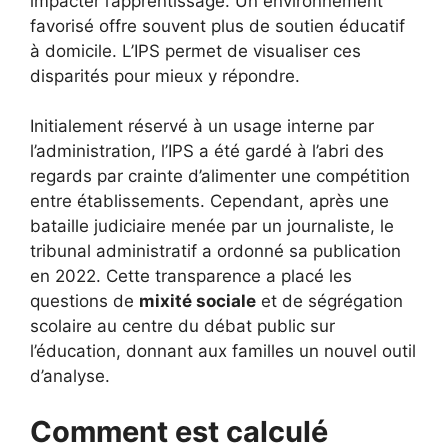
impacter l’apprentissage. Un environnement
favorisé offre souvent plus de soutien éducatif
à domicile. L’IPS permet de visualiser ces
disparités pour mieux y répondre.
Initialement réservé à un usage interne par
l’administration, l’IPS a été gardé à l’abri des
regards par crainte d’alimenter une compétition
entre établissements. Cependant, après une
bataille judiciaire menée par un journaliste, le
tribunal administratif a ordonné sa publication
en 2022. Cette transparence a placé les
questions de
mixité sociale
et de ségrégation
scolaire au centre du débat public sur
l’éducation, donnant aux familles un nouvel outil
d’analyse.
Comment est calculé