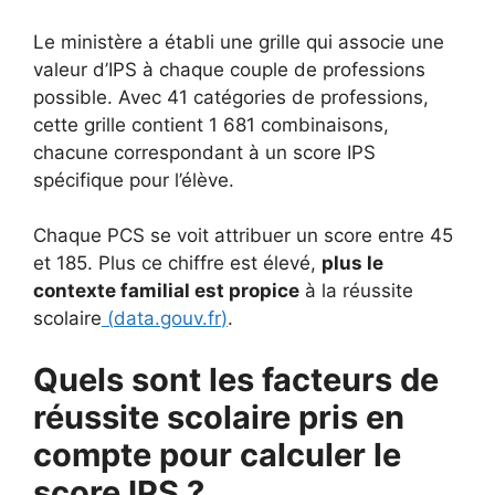
Le ministère a établi une grille qui associe une
valeur d’IPS à chaque couple de professions
possible. Avec 41 catégories de professions,
cette grille contient 1 681 combinaisons,
chacune correspondant à un score IPS
spécifique pour l’élève.
Chaque PCS se voit attribuer un score entre 45
et 185. Plus ce chiffre est élevé,
plus le
contexte familial est propice
à la réussite
scolaire
(
data.gouv.fr
)
.
Quels sont les facteurs de
réussite scolaire pris en
compte pour calculer le
score IPS ?