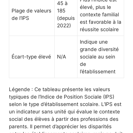
45 à
élevé, plus le
Plage de valeurs
185
contexte familial
de l’IPS
(depuis
est favorable à la
2022)
réussite scolaire
Indique une
grande diversité
Écart-type élevé
N/A
sociale au sein
de
l’établissement
Légende : Ce tableau présente les valeurs
typiques de l’Indice de Position Sociale (IPS)
selon le type d’établissement scolaire. L’IPS est
un indicateur sans unité qui évalue le contexte
social des élèves à partir des professions des
parents. Il permet d’apprécier les disparités