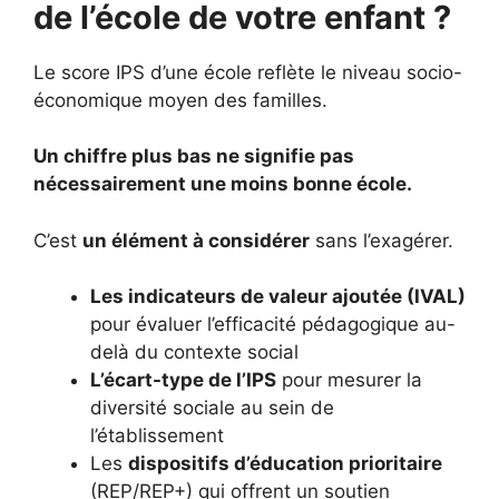
de l’école de votre enfant ?
Le score IPS d’une école reflète le niveau socio-
économique moyen des familles.
Un chiffre plus bas ne signifie pas
nécessairement une moins bonne école.
C’est
un élément à considérer
sans l’exagérer.
Les indicateurs de valeur ajoutée (IVAL)
pour évaluer l’efficacité pédagogique au-
delà du contexte social
L’écart-type de l’IPS
pour mesurer la
diversité sociale au sein de
l’établissement
Les
dispositifs d’éducation prioritaire
(REP/REP+) qui offrent un soutien