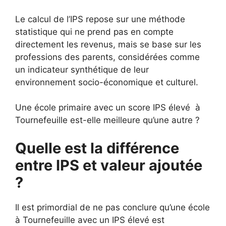
Le calcul de l’IPS repose sur une méthode
statistique qui ne prend pas en compte
directement les revenus, mais se base sur les
professions des parents, considérées comme
un indicateur synthétique de leur
environnement socio-économique et culturel.
Une école primaire avec un score IPS élevé à
Tournefeuille est-elle meilleure qu’une autre ?
Quelle est la différence
entre IPS et valeur ajoutée
?
Il est primordial de ne pas conclure qu’une école
à Tournefeuille avec un IPS élevé est