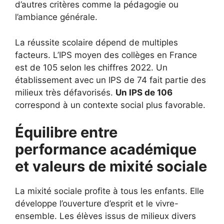
d’autres critères comme la pédagogie ou
l’ambiance générale.
La réussite scolaire dépend de multiples
facteurs. L’IPS moyen des collèges en France
est de 105 selon les chiffres 2022. Un
établissement avec un IPS de 74 fait partie des
milieux très défavorisés.
Un IPS de 106
correspond à un contexte social plus favorable.
Équilibre entre
performance académique
et valeurs de mixité sociale
La mixité sociale profite à tous les enfants. Elle
développe l’ouverture d’esprit et le vivre-
ensemble. Les élèves issus de milieux divers