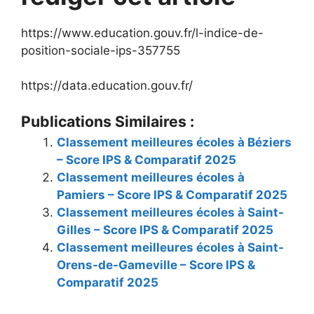
https://www.education.gouv.fr/l-indice-de-
position-sociale-ips-357755
https://data.education.gouv.fr/
Publications Similaires :
Classement meilleures écoles à Béziers
– Score IPS & Comparatif 2025
Classement meilleures écoles à
Pamiers – Score IPS & Comparatif 2025
Classement meilleures écoles à Saint-
Gilles – Score IPS & Comparatif 2025
Classement meilleures écoles à Saint-
Orens-de-Gameville – Score IPS &
Comparatif 2025