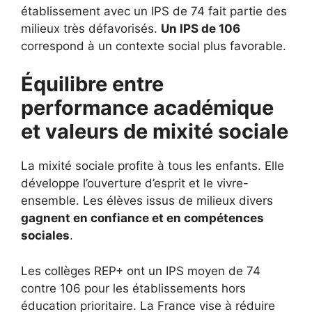
établissement avec un IPS de 74 fait partie des
milieux très défavorisés.
Un IPS de 106
correspond à un contexte social plus favorable.
Équilibre entre
performance académique
et valeurs de mixité sociale
La mixité sociale profite à tous les enfants. Elle
développe l’ouverture d’esprit et le vivre-
ensemble. Les élèves issus de milieux divers
gagnent en confiance et en compétences
sociales
.
Les collèges REP+ ont un IPS moyen de 74
contre 106 pour les établissements hors
éducation prioritaire. La France vise à réduire