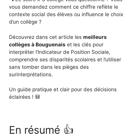
vous demandez comment ce chiffre reflète le
contexte social des élèves ou influence le choix
d’un collège ?
Découvrez dans cet article les
meilleurs
collèges à Bouguenais
et les clés pour
interpréter l’Indicateur de Position Sociale,
comprendre ses disparités scolaires et l’utiliser
sans tomber dans les pièges des
surinterprétations.
Un guide pratique et clair pour des décisions
éclairées ! 🎒
En résumé 👍