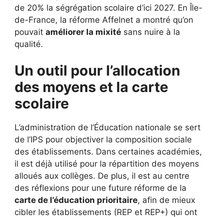
de 20% la ségrégation scolaire d’ici 2027. En Île-
de-France, la réforme Affelnet a montré qu’on
pouvait
améliorer la mixité
sans nuire à la
qualité.
Un outil pour l’allocation
des moyens et la carte
scolaire
L’administration de l’Éducation nationale se sert
de l’IPS pour objectiver la composition sociale
des établissements. Dans certaines académies,
il est déjà utilisé pour la répartition des moyens
alloués aux collèges. De plus, il est au centre
des réflexions pour une future réforme de la
carte de l’éducation prioritaire
, afin de mieux
cibler les établissements (REP et REP+) qui ont