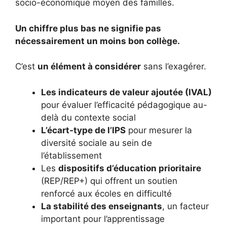
socio-économique moyen des familles.
Un chiffre plus bas ne signifie pas
nécessairement un moins bon collège.
C’est
un élément à considérer
sans l’exagérer.
Les indicateurs de valeur ajoutée (IVAL)
pour évaluer l’efficacité pédagogique au-
delà du contexte social
L’écart-type de l’IPS
pour mesurer la
diversité sociale au sein de
l’établissement
Les
dispositifs d’éducation prioritaire
(REP/REP+) qui offrent un soutien
renforcé aux écoles en difficulté
La stabilité des enseignants
, un facteur
important pour l’apprentissage