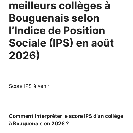
meilleurs collèges à
Bouguenais selon
l’Indice de Position
Sociale (IPS) en août
2026)
Score IPS à venir
Comment interpréter le score IPS d’un collège
à Bouguenais en 2026 ?