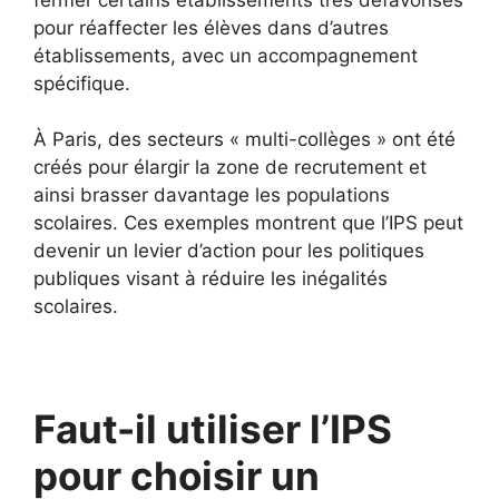
pour réaffecter les élèves dans d’autres
établissements, avec un accompagnement
spécifique.
À Paris, des secteurs « multi-collèges » ont été
créés pour élargir la zone de recrutement et
ainsi brasser davantage les populations
scolaires. Ces exemples montrent que l’IPS peut
devenir un levier d’action pour les politiques
publiques visant à réduire les inégalités
scolaires.
Faut-il utiliser l’IPS
pour choisir un