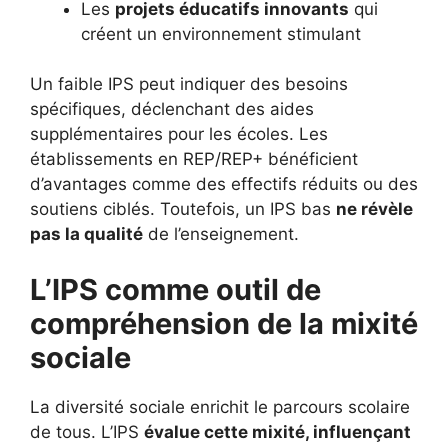
Les
projets éducatifs innovants
qui
créent un environnement stimulant
Un faible IPS peut indiquer des besoins
spécifiques, déclenchant des aides
supplémentaires pour les écoles. Les
établissements en REP/REP+ bénéficient
d’avantages comme des effectifs réduits ou des
soutiens ciblés. Toutefois, un IPS bas
ne révèle
pas la qualité
de l’enseignement.
L’IPS comme outil de
compréhension de la mixité
sociale
La diversité sociale enrichit le parcours scolaire
de tous. L’IPS
évalue cette mixité, influençant