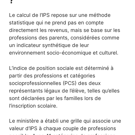
?
Le calcul de l’IPS repose sur une méthode
statistique qui ne prend pas en compte
directement les revenus, mais se base sur les
professions des parents, considérées comme
un indicateur synthétique de leur
environnement socio-économique et culturel.
L’indice de position sociale est déterminé à
partir des professions et catégories
socioprofessionnelles (PCS) des deux
représentants légaux de l’élève, telles qu’elles
sont déclarées par les familles lors de
l’inscription scolaire.
Le ministère a établi une grille qui associe une
valeur d’IPS à chaque couple de professions