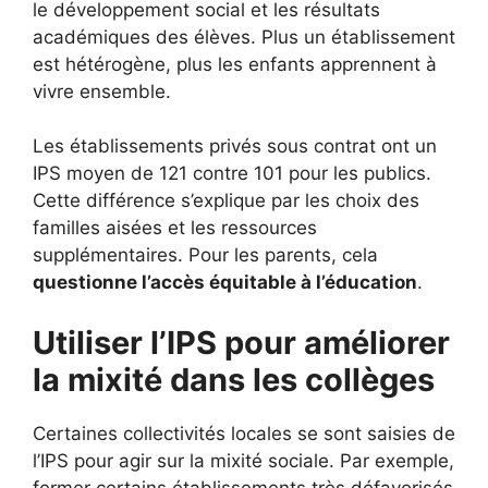
le développement social et les résultats
académiques des élèves. Plus un établissement
est hétérogène, plus les enfants apprennent à
vivre ensemble.
Les établissements privés sous contrat ont un
IPS moyen de 121 contre 101 pour les publics.
Cette différence s’explique par les choix des
familles aisées et les ressources
supplémentaires. Pour les parents, cela
questionne l’accès équitable à l’éducation
.
Utiliser l’IPS pour améliorer
la mixité dans les collèges
Certaines collectivités locales se sont saisies de
l’IPS pour agir sur la mixité sociale. Par exemple,
fermer certains établissements très défavorisés