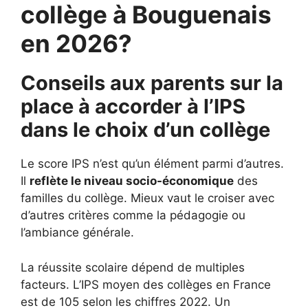
collège à Bouguenais
en 2026?
Conseils aux parents sur la
place à accorder à l’IPS
dans le choix d’un collège
Le score IPS n’est qu’un élément parmi d’autres.
Il
reflète le niveau socio-économique
des
familles du collège. Mieux vaut le croiser avec
d’autres critères comme la pédagogie ou
l’ambiance générale.
La réussite scolaire dépend de multiples
facteurs. L’IPS moyen des collèges en France
est de 105 selon les chiffres 2022. Un