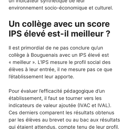
un indicateur synthétique de leur
environnement socio-économique et culturel.
Un collège avec un score
IPS élevé est-il meilleur ?
Il est primordial de ne pas conclure qu’un
collège à Bouguenais avec un IPS élevé est
« meilleur ». L’IPS mesure le profil social des
élèves à leur entrée, il ne mesure pas ce que
l’établissement leur apporte.
Pour évaluer l’efficacité pédagogique d’un
établissement, il faut se tourner vers les
indicateurs de valeur ajoutée (IVAC et IVAL).
Ces derniers comparent les résultats obtenus
par les élèves au brevet ou au bac aux résultats
qui étaient attendus, compte tenu de leur profil.