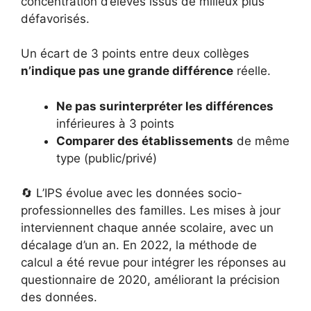
concentration d’élèves issus de milieux plus
défavorisés.
Un écart de 3 points entre deux collèges
n’indique pas une grande différence
réelle.
Ne pas surinterpréter les différences
inférieures à 3 points
Comparer des établissements
de même
type (public/privé)
🔄 L’IPS évolue avec les données socio-
professionnelles des familles. Les mises à jour
interviennent chaque année scolaire, avec un
décalage d’un an. En 2022, la méthode de
calcul a été revue pour intégrer les réponses au
questionnaire de 2020, améliorant la précision
des données.