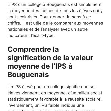
L’IPS d’un collège à Bouguenais est simplement
la moyenne des indices de tous les élèves qui y
sont scolarisés. Pour donner du sens à ce
chiffre, il est utile de le comparer aux moyennes
nationales et de l’analyser avec un autre
indicateur : l’écart-type.
Comprendre la
signification de la valeur
moyenne de l’IPS à
Bouguenais
Un IPS élevé pour un collège signifie que ses
élèves viennent, en moyenne, d’un milieu social
statistiquement favorable à la réussite scolaire.
Inversement, un IPS faible indique une