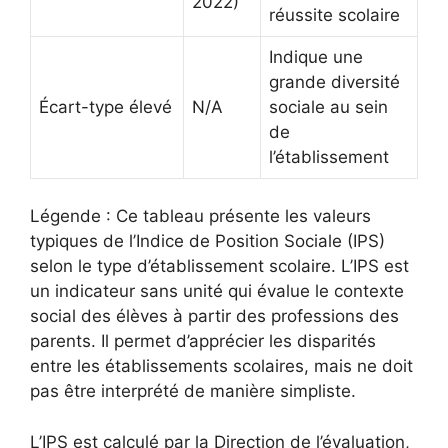
2022)
réussite scolaire
Indique une
grande diversité
Écart-type élevé
N/A
sociale au sein
de
l’établissement
Légende : Ce tableau présente les valeurs
typiques de l’Indice de Position Sociale (IPS)
selon le type d’établissement scolaire. L’IPS est
un indicateur sans unité qui évalue le contexte
social des élèves à partir des professions des
parents. Il permet d’apprécier les disparités
entre les établissements scolaires, mais ne doit
pas être interprété de manière simpliste.
L’IPS est calculé par la Direction de l’évaluation,