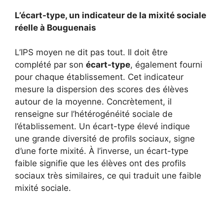
L’écart-type, un indicateur de la mixité sociale
réelle à Bouguenais
L’IPS moyen ne dit pas tout. Il doit être
complété par son
écart-type
, également fourni
pour chaque établissement. Cet indicateur
mesure la dispersion des scores des élèves
autour de la moyenne. Concrètement, il
renseigne sur l’hétérogénéité sociale de
l’établissement. Un écart-type élevé indique
une grande diversité de profils sociaux, signe
d’une forte mixité. À l’inverse, un écart-type
faible signifie que les élèves ont des profils
sociaux très similaires, ce qui traduit une faible
mixité sociale.