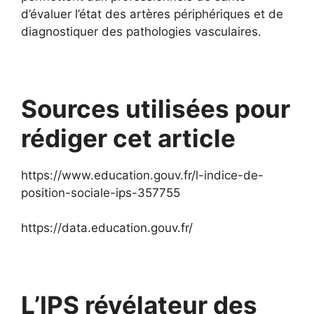
d’évaluer l’état des artères périphériques et de
diagnostiquer des pathologies vasculaires.
Sources utilisées pour
rédiger cet article
https://www.education.gouv.fr/l-indice-de-
position-sociale-ips-357755
https://data.education.gouv.fr/
L’IPS révélateur des