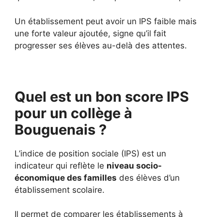
Un établissement peut avoir un IPS faible mais
une forte valeur ajoutée, signe qu’il fait
progresser ses élèves au-delà des attentes.
Quel est un bon score IPS
pour un collège à
Bouguenais ?
L’indice de position sociale (IPS) est un
indicateur qui reflète le
niveau socio-
économique des familles
des élèves d’un
établissement scolaire.
Il permet de comparer les établissements à