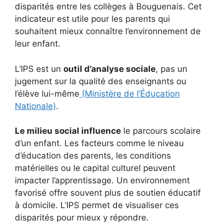
disparités entre les collèges à Bouguenais. Cet
indicateur est utile pour les parents qui
souhaitent mieux connaître l’environnement de
leur enfant.
L’IPS est un
outil d’analyse sociale
, pas un
jugement sur la qualité des enseignants ou
l’élève lui-même
(Ministère de l’Éducation
Nationale)
.
Le milieu social influence
le parcours scolaire
d’un enfant. Les facteurs comme le niveau
d’éducation des parents, les conditions
matérielles ou le capital culturel peuvent
impacter l’apprentissage. Un environnement
favorisé offre souvent plus de soutien éducatif
à domicile. L’IPS permet de visualiser ces
disparités pour mieux y répondre.