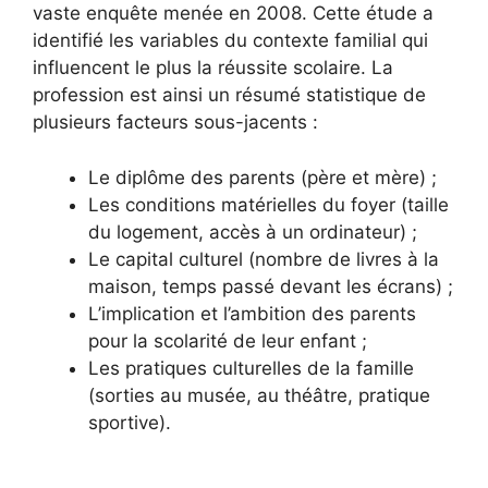
vaste enquête menée en 2008. Cette étude a
identifié les variables du contexte familial qui
influencent le plus la réussite scolaire. La
profession est ainsi un résumé statistique de
plusieurs facteurs sous-jacents :
Le diplôme des parents (père et mère) ;
Les conditions matérielles du foyer (taille
du logement, accès à un ordinateur) ;
Le capital culturel (nombre de livres à la
maison, temps passé devant les écrans) ;
L’implication et l’ambition des parents
pour la scolarité de leur enfant ;
Les pratiques culturelles de la famille
(sorties au musée, au théâtre, pratique
sportive).