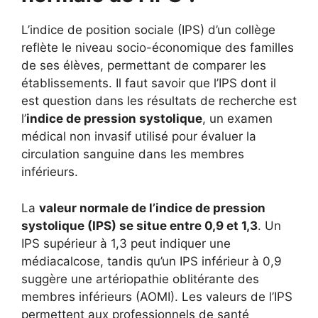
L’indice de position sociale (IPS) d’un collège
reflète le niveau socio-économique des familles
de ses élèves, permettant de comparer les
établissements. Il faut savoir que l’IPS dont il
est question dans les résultats de recherche est
l’
indice de pression systolique
, un examen
médical non invasif utilisé pour évaluer la
circulation sanguine dans les membres
inférieurs.
La
valeur normale de l’indice de pression
systolique (IPS) se situe entre 0,9 et 1,3
. Un
IPS supérieur à 1,3 peut indiquer une
médiacalcose, tandis qu’un IPS inférieur à 0,9
suggère une artériopathie oblitérante des
membres inférieurs (AOMI). Les valeurs de l’IPS
permettent aux professionnels de santé