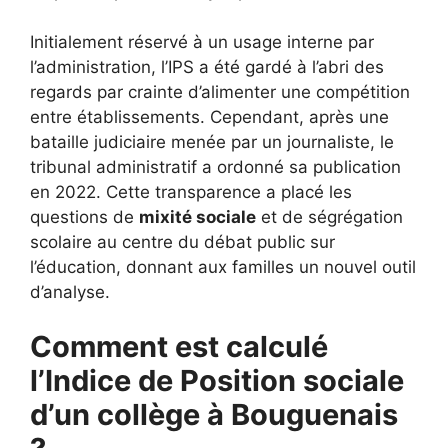
Initialement réservé à un usage interne par
l’administration, l’IPS a été gardé à l’abri des
regards par crainte d’alimenter une compétition
entre établissements. Cependant, après une
bataille judiciaire menée par un journaliste, le
tribunal administratif a ordonné sa publication
en 2022. Cette transparence a placé les
questions de
mixité sociale
et de ségrégation
scolaire au centre du débat public sur
l’éducation, donnant aux familles un nouvel outil
d’analyse.
Comment est calculé
l’Indice de Position sociale
d’un collège à Bouguenais