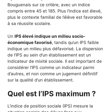
Bouguenais sur ce critère, avec un indice
compris entre 45 et 185. Plus l’indice est élevé,
plus le contexte familial de l’élève est favorable
à sa réussite scolaire.
Un
IPS élevé indique un milieu socio-
économique favorisé
, tandis qu’un IPS faible
indique un milieu plus défavorisé. La dispersion
de l’IPS au sein d’un établissement est un
indicateur de mixité sociale. Il est important de
considérer l’IPS comme un indicateur parmi
d’autres, et non comme un jugement définitif
sur la qualité d’un établissement.
Quel est l’IPS maximum ?
L’indice de position sociale (IPS) mesure la