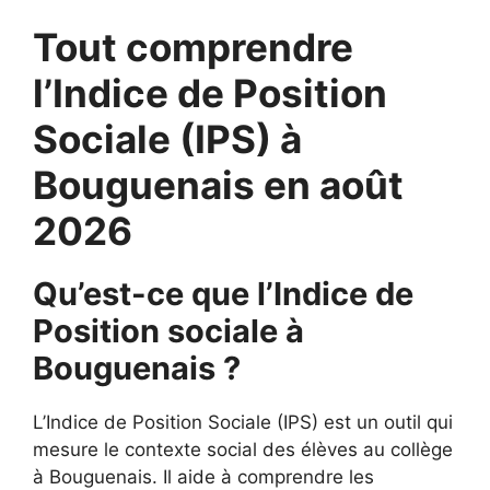
Tout comprendre
l’Indice de Position
Sociale (IPS) à
Bouguenais en août
2026
Qu’est-ce que l’Indice de
Position sociale à
Bouguenais ?
L’Indice de Position Sociale (IPS) est un outil qui
mesure le contexte social des élèves au collège
à Bouguenais. Il aide à comprendre les