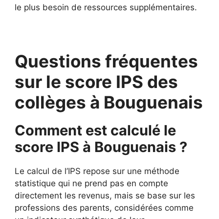
le plus besoin de ressources supplémentaires.
Questions fréquentes
sur le score IPS des
collèges à Bouguenais
Comment est calculé le
score IPS à Bouguenais ?
Le calcul de l’IPS repose sur une méthode
statistique qui ne prend pas en compte
directement les revenus, mais se base sur les
professions des parents, considérées comme