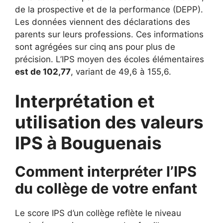
de la prospective et de la performance (DEPP).
Les données viennent des déclarations des
parents sur leurs professions. Ces informations
sont agrégées sur cinq ans pour plus de
précision. L’IPS moyen des écoles élémentaires
est de 102,77
, variant de 49,6 à 155,6.
Interprétation et
utilisation des valeurs
IPS à Bouguenais
Comment interpréter l’IPS
du collège de votre enfant
Le score IPS d’un collège reflète le niveau