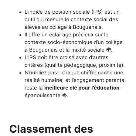
L’indice de position sociale (IPS) est un
outil qui mesure le contexte social des
élèves au collège à Bouguenais.
Il offre un éclairage précieux sur le
contexte socio-économique d’un collège
à Bouguenais et la mixité sociale 🌍.
L’IPS doit être croisé avec d’autres
critères (qualité pédagogique, proximité).
N’oubliez pas : chaque chiffre cache une
réalité humaine, et l’engagement parental
reste la
meilleure clé pour l’éducation
épanouissante 🌟.
Classement des