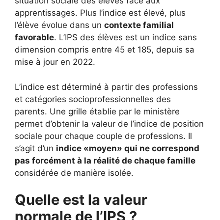
situation sociale des élèves face aux
apprentissages. Plus l’indice est élevé, plus
l’élève évolue dans un
contexte familial
favorable
. L’IPS des élèves est un indice sans
dimension compris entre 45 et 185, depuis sa
mise à jour en 2022.
L’indice est déterminé à partir des professions
et catégories socioprofessionnelles des
parents. Une grille établie par le ministère
permet d’obtenir la valeur de l’indice de position
sociale pour chaque couple de professions. Il
s’agit d’un
indice «moyen» qui ne correspond
pas forcément à la réalité de chaque famille
considérée de manière isolée.
Quelle est la valeur
normale de l’IPS ?