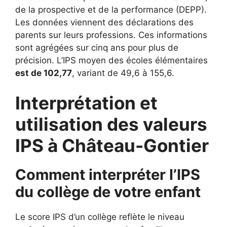
de la prospective et de la performance (DEPP).
Les données viennent des déclarations des
parents sur leurs professions. Ces informations
sont agrégées sur cinq ans pour plus de
précision. L’IPS moyen des écoles élémentaires
est de 102,77
, variant de 49,6 à 155,6.
Interprétation et
utilisation des valeurs
IPS à Château-Gontier
Comment interpréter l’IPS
du collège de votre enfant
Le score IPS d’un collège reflète le niveau