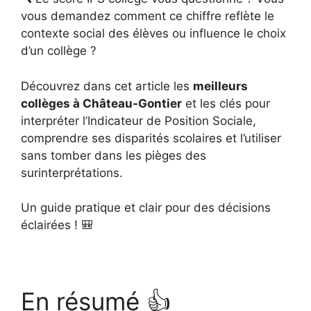
vous demandez comment ce chiffre reflète le
contexte social des élèves ou influence le choix
d’un collège ?
Découvrez dans cet article les
meilleurs
collèges à Château-Gontier
et les clés pour
interpréter l’Indicateur de Position Sociale,
comprendre ses disparités scolaires et l’utiliser
sans tomber dans les pièges des
surinterprétations.
Un guide pratique et clair pour des décisions
éclairées ! 🎒
En résumé 👍