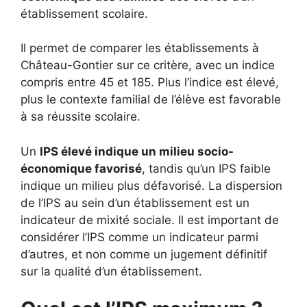
établissement scolaire.
Il permet de comparer les établissements à
Château-Gontier sur ce critère, avec un indice
compris entre 45 et 185. Plus l’indice est élevé,
plus le contexte familial de l’élève est favorable
à sa réussite scolaire.
Un
IPS élevé indique un milieu socio-
économique favorisé
, tandis qu’un IPS faible
indique un milieu plus défavorisé. La dispersion
de l’IPS au sein d’un établissement est un
indicateur de mixité sociale. Il est important de
considérer l’IPS comme un indicateur parmi
d’autres, et non comme un jugement définitif
sur la qualité d’un établissement.