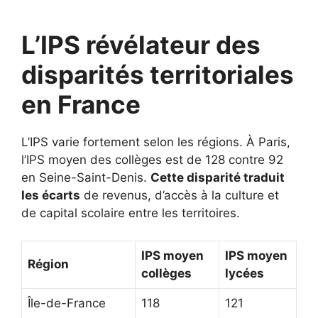
L’IPS révélateur des
disparités territoriales
en France
L’IPS varie fortement selon les régions. À Paris,
l’IPS moyen des collèges est de 128 contre 92
en Seine-Saint-Denis.
Cette disparité traduit
les écarts
de revenus, d’accès à la culture et
de capital scolaire entre les territoires.
IPS moyen
IPS moyen
Région
collèges
lycées
Île-de-France
118
121