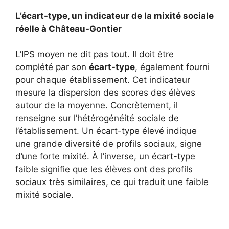
L’écart-type, un indicateur de la mixité sociale
réelle à Château-Gontier
L’IPS moyen ne dit pas tout. Il doit être
complété par son
écart-type
, également fourni
pour chaque établissement. Cet indicateur
mesure la dispersion des scores des élèves
autour de la moyenne. Concrètement, il
renseigne sur l’hétérogénéité sociale de
l’établissement. Un écart-type élevé indique
une grande diversité de profils sociaux, signe
d’une forte mixité. À l’inverse, un écart-type
faible signifie que les élèves ont des profils
sociaux très similaires, ce qui traduit une faible
mixité sociale.