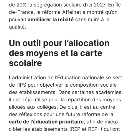
de 20% la ségrégation scolaire d’ici 2027. En Île-
de-France, la réforme Affelnet a montré qu’on
pouvait
améliorer la mixité
sans nuire à la
qualité.
Un outil pour l’allocation
des moyens et la carte
scolaire
L’administration de l’Éducation nationale se sert
de l’IPS pour objectiver la composition sociale
des établissements. Dans certaines académies,
il est déjà utilisé pour la répartition des moyens
alloués aux collèges. De plus, il est au centre
des réflexions pour une future réforme de la
carte de l’éducation prioritaire
, afin de mieux
cibler les établissements (REP et REP+) qui ont