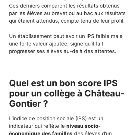
Ces derniers comparent les résultats obtenus
par les élèves au brevet ou au bac aux résultats
qui étaient attendus, compte tenu de leur profil.
Un établissement peut avoir un IPS faible mais
une forte valeur ajoutée, signe qu’il fait
progresser ses élèves au-delà des attentes.
Quel est un bon score IPS
pour un collège à Château-
Gontier ?
L’indice de position sociale (IPS) est un
indicateur qui reflète le
niveau socio-
économique des familles
des élèves d’un