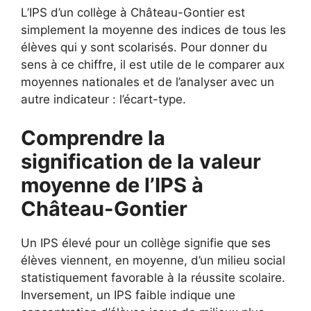
L’IPS d’un collège à Château-Gontier est
simplement la moyenne des indices de tous les
élèves qui y sont scolarisés. Pour donner du
sens à ce chiffre, il est utile de le comparer aux
moyennes nationales et de l’analyser avec un
autre indicateur : l’écart-type.
Comprendre la
signification de la valeur
moyenne de l’IPS à
Château-Gontier
Un IPS élevé pour un collège signifie que ses
élèves viennent, en moyenne, d’un milieu social
statistiquement favorable à la réussite scolaire.
Inversement, un IPS faible indique une