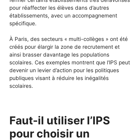
pour réaffecter les élèves dans d’autres
établissements, avec un accompagnement
spécifique.
À Paris, des secteurs « multi-collèges » ont été
créés pour élargir la zone de recrutement et
ainsi brasser davantage les populations
scolaires. Ces exemples montrent que l’IPS peut
devenir un levier d’action pour les politiques
publiques visant à réduire les inégalités
scolaires.
Faut-il utiliser l’IPS
pour choisir un