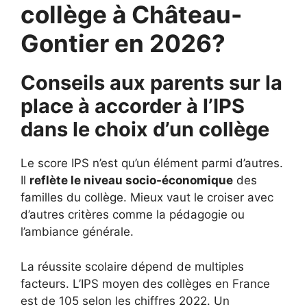
collège à Château-
Gontier en 2026?
Conseils aux parents sur la
place à accorder à l’IPS
dans le choix d’un collège
Le score IPS n’est qu’un élément parmi d’autres.
Il
reflète le niveau socio-économique
des
familles du collège. Mieux vaut le croiser avec
d’autres critères comme la pédagogie ou
l’ambiance générale.
La réussite scolaire dépend de multiples
facteurs. L’IPS moyen des collèges en France
est de 105 selon les chiffres 2022. Un