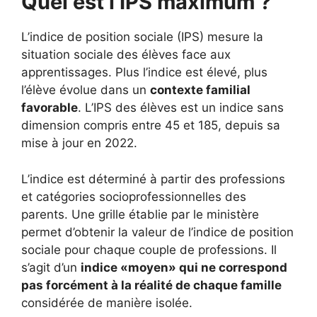
Quel est l’IPS maximum ?
L’indice de position sociale (IPS) mesure la
situation sociale des élèves face aux
apprentissages. Plus l’indice est élevé, plus
l’élève évolue dans un
contexte familial
favorable
. L’IPS des élèves est un indice sans
dimension compris entre 45 et 185, depuis sa
mise à jour en 2022.
L’indice est déterminé à partir des professions
et catégories socioprofessionnelles des
parents. Une grille établie par le ministère
permet d’obtenir la valeur de l’indice de position
sociale pour chaque couple de professions. Il
s’agit d’un
indice «moyen» qui ne correspond
pas forcément à la réalité de chaque famille
considérée de manière isolée.