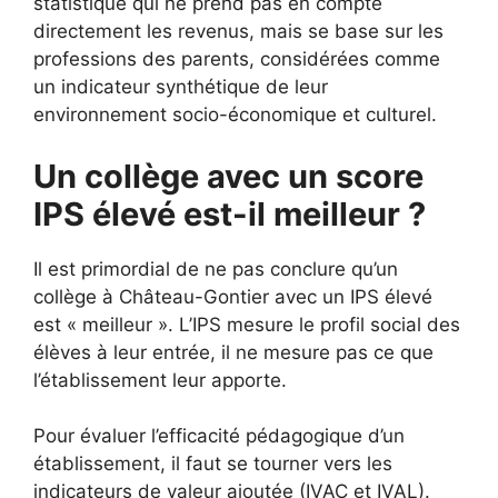
statistique qui ne prend pas en compte
directement les revenus, mais se base sur les
professions des parents, considérées comme
un indicateur synthétique de leur
environnement socio-économique et culturel.
Un collège avec un score
IPS élevé est-il meilleur ?
Il est primordial de ne pas conclure qu’un
collège à Château-Gontier avec un IPS élevé
est « meilleur ». L’IPS mesure le profil social des
élèves à leur entrée, il ne mesure pas ce que
l’établissement leur apporte.
Pour évaluer l’efficacité pédagogique d’un
établissement, il faut se tourner vers les
indicateurs de valeur ajoutée (IVAC et IVAL).