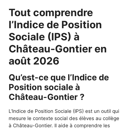
Tout comprendre
l’Indice de Position
Sociale (IPS) à
Château-Gontier en
août 2026
Qu’est-ce que l’Indice de
Position sociale à
Château-Gontier ?
L’Indice de Position Sociale (IPS) est un outil qui
mesure le contexte social des élèves au collège
à Château-Gontier. Il aide à comprendre les