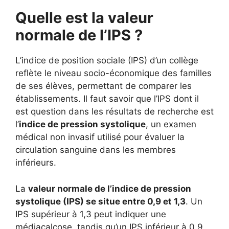
Quelle est la valeur
normale de l’IPS ?
L’indice de position sociale (IPS) d’un collège
reflète le niveau socio-économique des familles
de ses élèves, permettant de comparer les
établissements. Il faut savoir que l’IPS dont il
est question dans les résultats de recherche est
l’
indice de pression systolique
, un examen
médical non invasif utilisé pour évaluer la
circulation sanguine dans les membres
inférieurs.
La
valeur normale de l’indice de pression
systolique (IPS) se situe entre 0,9 et 1,3
. Un
IPS supérieur à 1,3 peut indiquer une
médiacalcose, tandis qu’un IPS inférieur à 0,9