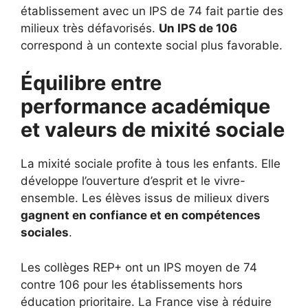
établissement avec un IPS de 74 fait partie des
milieux très défavorisés.
Un IPS de 106
correspond à un contexte social plus favorable.
Équilibre entre
performance académique
et valeurs de mixité sociale
La mixité sociale profite à tous les enfants. Elle
développe l’ouverture d’esprit et le vivre-
ensemble. Les élèves issus de milieux divers
gagnent en confiance et en compétences
sociales
.
Les collèges REP+ ont un IPS moyen de 74
contre 106 pour les établissements hors
éducation prioritaire. La France vise à réduire