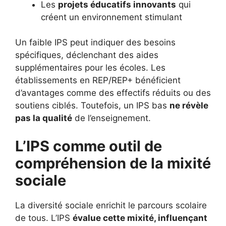
Les
projets éducatifs innovants
qui
créent un environnement stimulant
Un faible IPS peut indiquer des besoins
spécifiques, déclenchant des aides
supplémentaires pour les écoles. Les
établissements en REP/REP+ bénéficient
d’avantages comme des effectifs réduits ou des
soutiens ciblés. Toutefois, un IPS bas
ne révèle
pas la qualité
de l’enseignement.
L’IPS comme outil de
compréhension de la mixité
sociale
La diversité sociale enrichit le parcours scolaire
de tous. L’IPS
évalue cette mixité, influençant