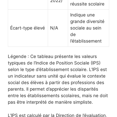
2022)
réussite scolaire
Indique une
grande diversité
Écart-type élevé
N/A
sociale au sein
de
l’établissement
Légende : Ce tableau présente les valeurs
typiques de l’Indice de Position Sociale (IPS)
selon le type d’établissement scolaire. L’IPS est
un indicateur sans unité qui évalue le contexte
social des élèves à partir des professions des
parents. Il permet d’apprécier les disparités
entre les établissements scolaires, mais ne doit
pas être interprété de manière simpliste.
L’IPS est calculé par la Direction de l’évaluation,