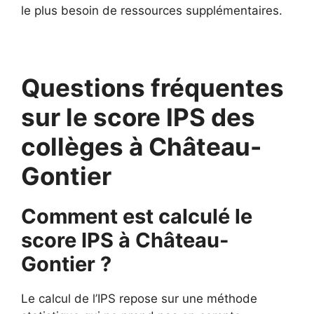
le plus besoin de ressources supplémentaires.
Questions fréquentes
sur le score IPS des
collèges à Château-
Gontier
Comment est calculé le
score IPS à Château-
Gontier ?
Le calcul de l’IPS repose sur une méthode