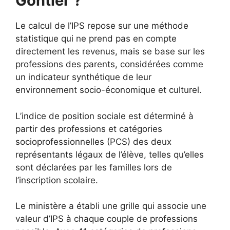
Gontier ?
Le calcul de l’IPS repose sur une méthode
statistique qui ne prend pas en compte
directement les revenus, mais se base sur les
professions des parents, considérées comme
un indicateur synthétique de leur
environnement socio-économique et culturel.
L’indice de position sociale est déterminé à
partir des professions et catégories
socioprofessionnelles (PCS) des deux
représentants légaux de l’élève, telles qu’elles
sont déclarées par les familles lors de
l’inscription scolaire.
Le ministère a établi une grille qui associe une
valeur d’IPS à chaque couple de professions