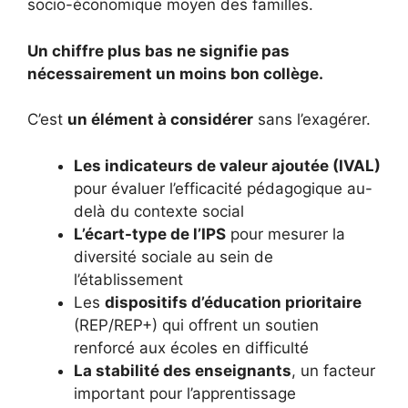
socio-économique moyen des familles.
Un chiffre plus bas ne signifie pas
nécessairement un moins bon collège.
C’est
un élément à considérer
sans l’exagérer.
Les indicateurs de valeur ajoutée (IVAL)
pour évaluer l’efficacité pédagogique au-
delà du contexte social
L’écart-type de l’IPS
pour mesurer la
diversité sociale au sein de
l’établissement
Les
dispositifs d’éducation prioritaire
(REP/REP+) qui offrent un soutien
renforcé aux écoles en difficulté
La stabilité des enseignants
, un facteur
important pour l’apprentissage