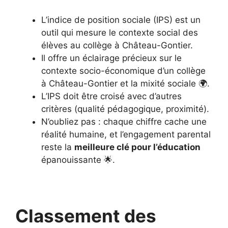
L’indice de position sociale (IPS) est un
outil qui mesure le contexte social des
élèves au collège à Château-Gontier.
Il offre un éclairage précieux sur le
contexte socio-économique d’un collège
à Château-Gontier et la mixité sociale 🌍.
L’IPS doit être croisé avec d’autres
critères (qualité pédagogique, proximité).
N’oubliez pas : chaque chiffre cache une
réalité humaine, et l’engagement parental
reste la
meilleure clé pour l’éducation
épanouissante 🌟.
Classement des