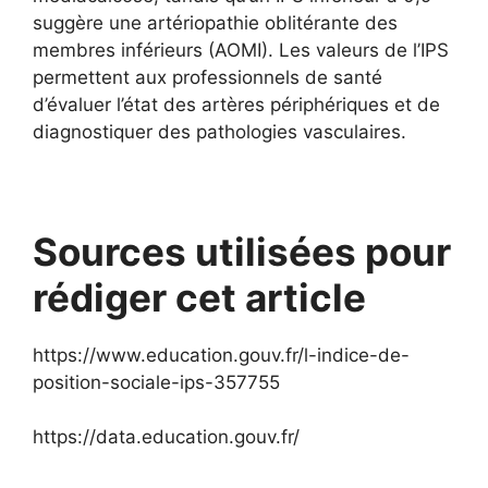
suggère une artériopathie oblitérante des
membres inférieurs (AOMI). Les valeurs de l’IPS
permettent aux professionnels de santé
d’évaluer l’état des artères périphériques et de
diagnostiquer des pathologies vasculaires.
Sources utilisées pour
rédiger cet article
https://www.education.gouv.fr/l-indice-de-
position-sociale-ips-357755
https://data.education.gouv.fr/