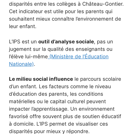
disparités entre les collèges à Château-Gontier.
Cet indicateur est utile pour les parents qui
souhaitent mieux connaître l’environnement de
leur enfant.
L’IPS est un
outil d’analyse sociale
, pas un
jugement sur la qualité des enseignants ou
l’élève lui-même
(Ministère de l’Éducation
Nationale)
.
Le milieu social influence
le parcours scolaire
d’un enfant. Les facteurs comme le niveau
d’éducation des parents, les conditions
matérielles ou le capital culturel peuvent
impacter l’apprentissage. Un environnement
favorisé offre souvent plus de soutien éducatif
à domicile. L’IPS permet de visualiser ces
disparités pour mieux y répondre.