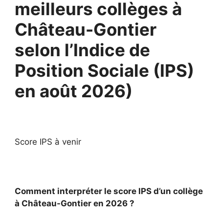
meilleurs collèges à
Château-Gontier
selon l’Indice de
Position Sociale (IPS)
en août 2026)
Score IPS à venir
Comment interpréter le score IPS d’un collège
à Château-Gontier en 2026 ?