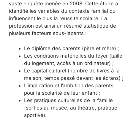
vaste enquête menée en 2008. Cette étude a
identifié les variables du contexte familial qui
influencent le plus la réussite scolaire. La
profession est ainsi un résumé statistique de
plusieurs facteurs sous-jacents :
Le diplôme des parents (père et mère) ;
Les conditions matérielles du foyer (taille
du logement, accès à un ordinateur) ;
Le capital culturel (nombre de livres à la
maison, temps passé devant les écrans) ;
L’implication et l’ambition des parents
pour la scolarité de leur enfant ;
Les pratiques culturelles de la famille
(sorties au musée, au théâtre, pratique
sportive).