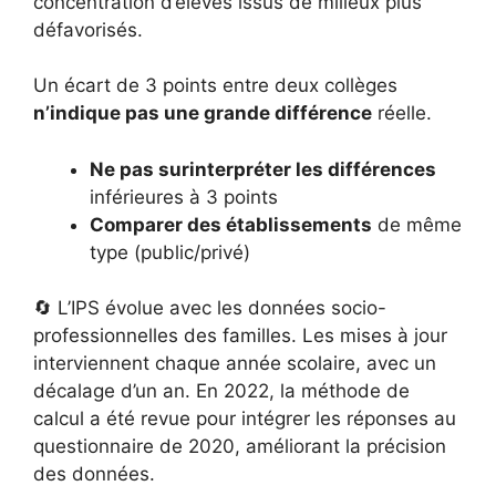
concentration d’élèves issus de milieux plus
défavorisés.
Un écart de 3 points entre deux collèges
n’indique pas une grande différence
réelle.
Ne pas surinterpréter les différences
inférieures à 3 points
Comparer des établissements
de même
type (public/privé)
🔄 L’IPS évolue avec les données socio-
professionnelles des familles. Les mises à jour
interviennent chaque année scolaire, avec un
décalage d’un an. En 2022, la méthode de
calcul a été revue pour intégrer les réponses au
questionnaire de 2020, améliorant la précision
des données.