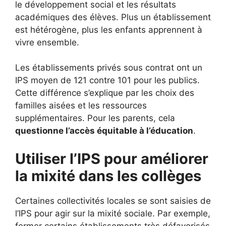
le développement social et les résultats
académiques des élèves. Plus un établissement
est hétérogène, plus les enfants apprennent à
vivre ensemble.
Les établissements privés sous contrat ont un
IPS moyen de 121 contre 101 pour les publics.
Cette différence s’explique par les choix des
familles aisées et les ressources
supplémentaires. Pour les parents, cela
questionne l’accès équitable à l’éducation
.
Utiliser l’IPS pour améliorer
la mixité dans les collèges
Certaines collectivités locales se sont saisies de
l’IPS pour agir sur la mixité sociale. Par exemple,
fermer certains établissements très défavorisés