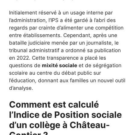
Initialement réservé à un usage interne par
l’administration, l’IPS a été gardé à l’abri des
regards par crainte d’alimenter une compétition
entre établissements. Cependant, après une
bataille judiciaire menée par un journaliste, le
tribunal administratif a ordonné sa publication
en 2022. Cette transparence a placé les
questions de
mixité sociale
et de ségrégation
scolaire au centre du débat public sur
l’éducation, donnant aux familles un nouvel outil
d’analyse.
Comment est calculé
l’Indice de Position sociale
d’un collège à Château-