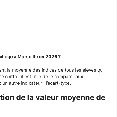
ollège à Marseille en 2026 ?
ment la moyenne des indices de tous les élèves qui
 chiffre, il est utile de le comparer aux
un autre indicateur : l’écart-type.
tion de la valeur moyenne de