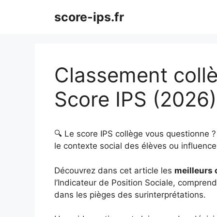
Aller
score-ips.fr
au
contenu
Classement collè
Score IPS (2026)
🔍 Le score IPS collège vous questionne 
le contexte social des élèves ou influence 
Découvrez dans cet article les
meilleurs 
l’Indicateur de Position Sociale, comprendr
dans les pièges des surinterprétations.