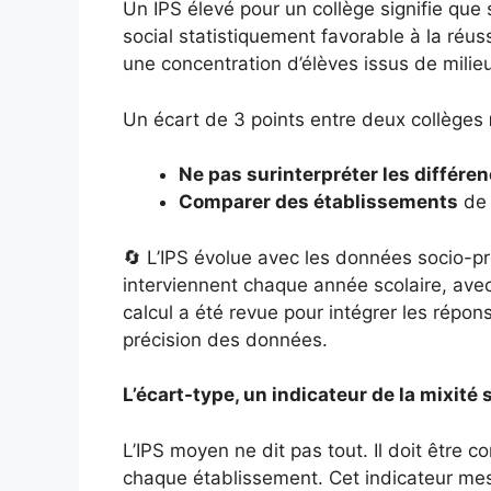
Un IPS élevé pour un collège signifie que
social statistiquement favorable à la réuss
une concentration d’élèves issus de milie
Un écart de 3 points entre deux collèges
Ne pas surinterpréter les différe
Comparer des établissements
de 
🔄 L’IPS évolue avec les données socio-pr
interviennent chaque année scolaire, ave
calcul a été revue pour intégrer les répo
précision des données.
L’écart-type, un indicateur de la mixité s
L’IPS moyen ne dit pas tout. Il doit être 
chaque établissement. Cet indicateur mes