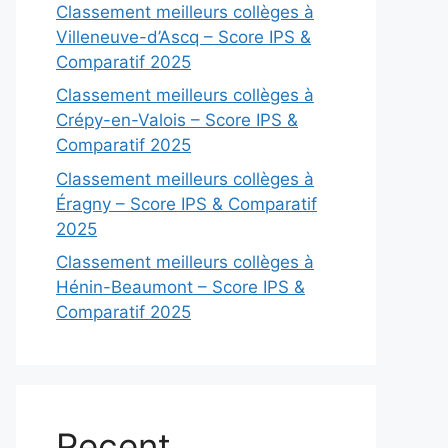
Classement meilleurs collèges à
Villeneuve-d’Ascq – Score IPS &
Comparatif 2025
Classement meilleurs collèges à
Crépy-en-Valois – Score IPS &
Comparatif 2025
Classement meilleurs collèges à
Éragny – Score IPS & Comparatif
2025
Classement meilleurs collèges à
Hénin-Beaumont – Score IPS &
Comparatif 2025
Recent