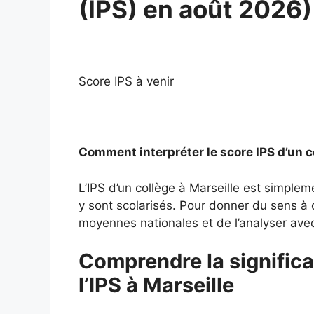
(IPS) en août 2026)
Score IPS à venir
Comment interpréter le score IPS d’un c
L’IPS d’un collège à Marseille est simple
y sont scolarisés. Pour donner du sens à ce
moyennes nationales et de l’analyser avec 
Comprendre la significa
l’IPS à Marseille