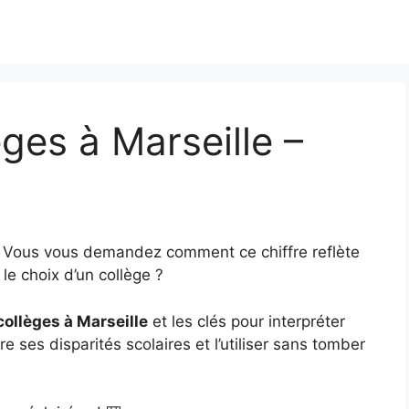
ges à Marseille –
? Vous vous demandez comment ce chiffre reflète
le choix d’un collège ?
collèges à Marseille
et les clés pour interpréter
e ses disparités scolaires et l’utiliser sans tomber