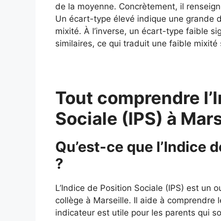
de la moyenne. Concrètement, il renseigne
Un écart-type élevé indique une grande div
mixité. À l’inverse, un écart-type faible si
similaires, ce qui traduit une faible mixité 
Tout comprendre l’I
Sociale (IPS) à Mar
Qu’est-ce que l’Indice d
?
L’Indice de Position Sociale (IPS) est un o
collège à Marseille. Il aide à comprendre l
indicateur est utile pour les parents qui 