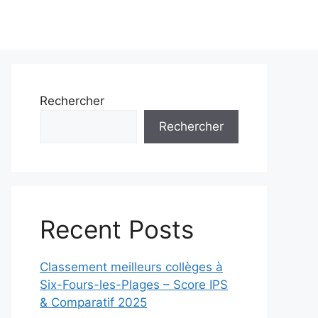
Rechercher
Rechercher
Recent Posts
Classement meilleurs collèges à
Six-Fours-les-Plages – Score IPS
& Comparatif 2025