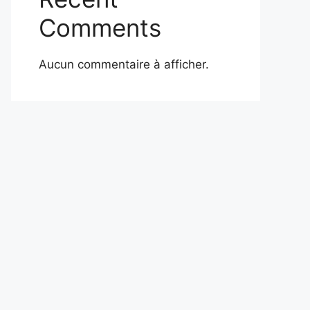
Comments
Aucun commentaire à afficher.