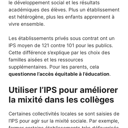
le développement social et les résultats
académiques des élèves. Plus un établissement
est hétérogène, plus les enfants apprennent à
vivre ensemble.
Les établissements privés sous contrat ont un
IPS moyen de 121 contre 101 pour les publics.
Cette différence s’explique par les choix des
familles aisées et les ressources
supplémentaires. Pour les parents, cela
questionne l’accès équitable à l’éducation
.
Utiliser l’IPS pour améliorer
la mixité dans les collèges
Certaines collectivités locales se sont saisies de
l’IPS pour agir sur la mixité sociale. Par exemple,
fermer certains établissements très défavorisés