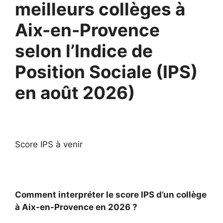
meilleurs collèges à
Aix-en-Provence
selon l’Indice de
Position Sociale (IPS)
en août 2026)
Score IPS à venir
Comment interpréter le score IPS d’un collège
à Aix-en-Provence en 2026 ?