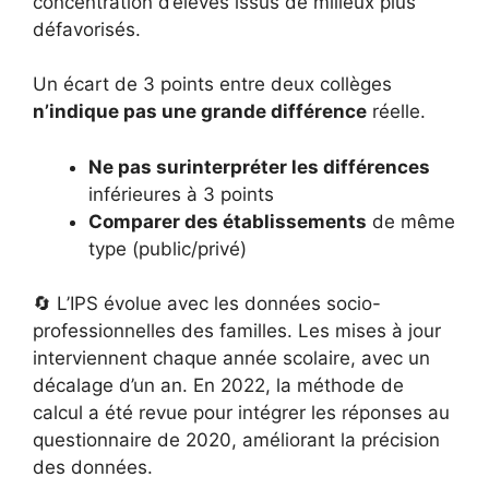
concentration d’élèves issus de milieux plus
défavorisés.
Un écart de 3 points entre deux collèges
n’indique pas une grande différence
réelle.
Ne pas surinterpréter les différences
inférieures à 3 points
Comparer des établissements
de même
type (public/privé)
🔄 L’IPS évolue avec les données socio-
professionnelles des familles. Les mises à jour
interviennent chaque année scolaire, avec un
décalage d’un an. En 2022, la méthode de
calcul a été revue pour intégrer les réponses au
questionnaire de 2020, améliorant la précision
des données.