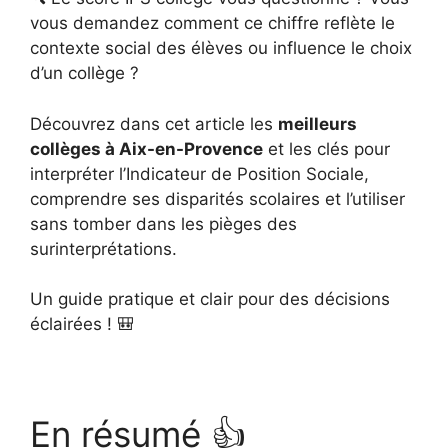
vous demandez comment ce chiffre reflète le
contexte social des élèves ou influence le choix
d’un collège ?
Découvrez dans cet article les
meilleurs
collèges à Aix-en-Provence
et les clés pour
interpréter l’Indicateur de Position Sociale,
comprendre ses disparités scolaires et l’utiliser
sans tomber dans les pièges des
surinterprétations.
Un guide pratique et clair pour des décisions
éclairées ! 🎒
En résumé 👍