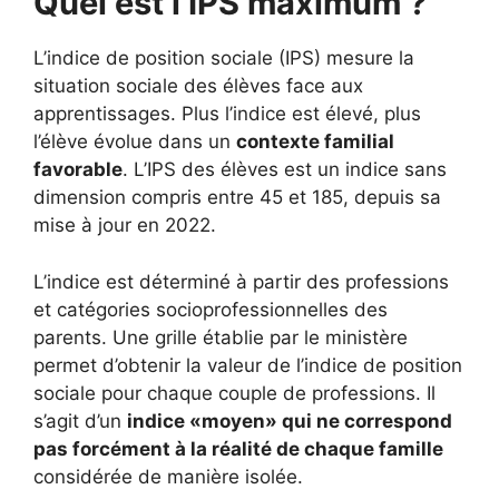
Quel est l’IPS maximum ?
L’indice de position sociale (IPS) mesure la
situation sociale des élèves face aux
apprentissages. Plus l’indice est élevé, plus
l’élève évolue dans un
contexte familial
favorable
. L’IPS des élèves est un indice sans
dimension compris entre 45 et 185, depuis sa
mise à jour en 2022.
L’indice est déterminé à partir des professions
et catégories socioprofessionnelles des
parents. Une grille établie par le ministère
permet d’obtenir la valeur de l’indice de position
sociale pour chaque couple de professions. Il
s’agit d’un
indice «moyen» qui ne correspond
pas forcément à la réalité de chaque famille
considérée de manière isolée.