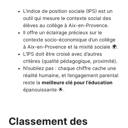
L’indice de position sociale (IPS) est un
outil qui mesure le contexte social des
élèves au collège à Aix-en-Provence.
Il offre un éclairage précieux sur le
contexte socio-économique d’un collège
à Aix-en-Provence et la mixité sociale 🌍.
L’IPS doit être croisé avec d’autres
critères (qualité pédagogique, proximité).
N’oubliez pas : chaque chiffre cache une
réalité humaine, et l’engagement parental
reste la
meilleure clé pour l’éducation
épanouissante 🌟.
Classement des