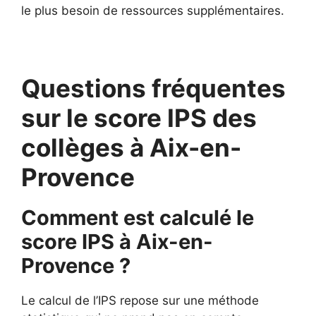
le plus besoin de ressources supplémentaires.
Questions fréquentes
sur le score IPS des
collèges à Aix-en-
Provence
Comment est calculé le
score IPS à Aix-en-
Provence ?
Le calcul de l’IPS repose sur une méthode