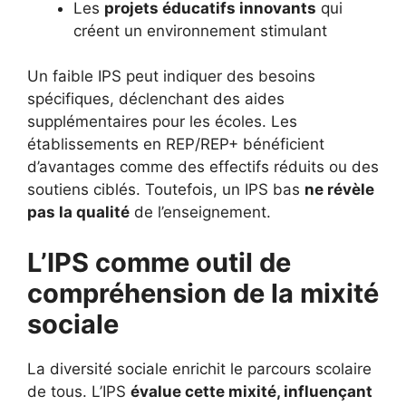
Les
projets éducatifs innovants
qui
créent un environnement stimulant
Un faible IPS peut indiquer des besoins
spécifiques, déclenchant des aides
supplémentaires pour les écoles. Les
établissements en REP/REP+ bénéficient
d’avantages comme des effectifs réduits ou des
soutiens ciblés. Toutefois, un IPS bas
ne révèle
pas la qualité
de l’enseignement.
L’IPS comme outil de
compréhension de la mixité
sociale
La diversité sociale enrichit le parcours scolaire
de tous. L’IPS
évalue cette mixité, influençant