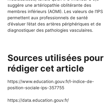
suggère une artériopathie oblitérante des
membres inférieurs (AOMI). Les valeurs de l’IPS
permettent aux professionnels de santé
d’évaluer l’état des artères périphériques et de
diagnostiquer des pathologies vasculaires.
Sources utilisées pour
rédiger cet article
https://www.education.gouv.fr/l-indice-de-
position-sociale-ips-357755
https://data.education.gouv.fr/