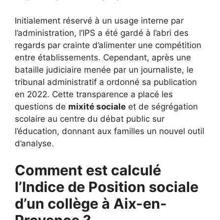
Initialement réservé à un usage interne par
l’administration, l’IPS a été gardé à l’abri des
regards par crainte d’alimenter une compétition
entre établissements. Cependant, après une
bataille judiciaire menée par un journaliste, le
tribunal administratif a ordonné sa publication
en 2022. Cette transparence a placé les
questions de
mixité sociale
et de ségrégation
scolaire au centre du débat public sur
l’éducation, donnant aux familles un nouvel outil
d’analyse.
Comment est calculé
l’Indice de Position sociale
d’un collège à Aix-en-