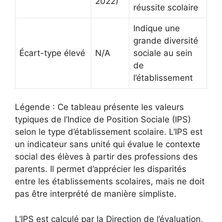
2022)
réussite scolaire
Indique une
grande diversité
Écart-type élevé
N/A
sociale au sein
de
l’établissement
Légende : Ce tableau présente les valeurs
typiques de l’Indice de Position Sociale (IPS)
selon le type d’établissement scolaire. L’IPS est
un indicateur sans unité qui évalue le contexte
social des élèves à partir des professions des
parents. Il permet d’apprécier les disparités
entre les établissements scolaires, mais ne doit
pas être interprété de manière simpliste.
L’IPS est calculé par la Direction de l’évaluation,