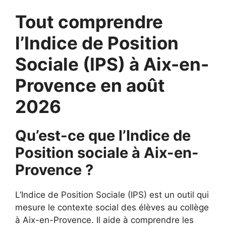
Tout comprendre
l’Indice de Position
Sociale (IPS) à Aix-en-
Provence en août
2026
Qu’est-ce que l’Indice de
Position sociale à Aix-en-
Provence ?
L’Indice de Position Sociale (IPS) est un outil qui
mesure le contexte social des élèves au collège
à Aix-en-Provence. Il aide à comprendre les