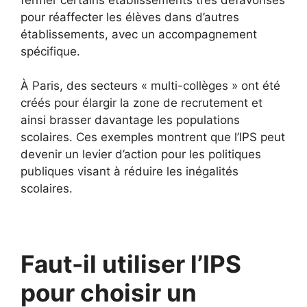
pour réaffecter les élèves dans d’autres
établissements, avec un accompagnement
spécifique.
À Paris, des secteurs « multi-collèges » ont été
créés pour élargir la zone de recrutement et
ainsi brasser davantage les populations
scolaires. Ces exemples montrent que l’IPS peut
devenir un levier d’action pour les politiques
publiques visant à réduire les inégalités
scolaires.
Faut-il utiliser l’IPS
pour choisir un