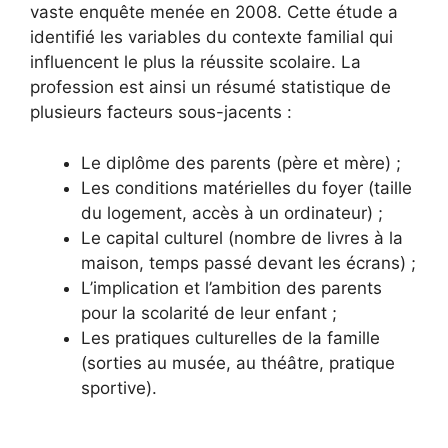
vaste enquête menée en 2008. Cette étude a
identifié les variables du contexte familial qui
influencent le plus la réussite scolaire. La
profession est ainsi un résumé statistique de
plusieurs facteurs sous-jacents :
Le diplôme des parents (père et mère) ;
Les conditions matérielles du foyer (taille
du logement, accès à un ordinateur) ;
Le capital culturel (nombre de livres à la
maison, temps passé devant les écrans) ;
L’implication et l’ambition des parents
pour la scolarité de leur enfant ;
Les pratiques culturelles de la famille
(sorties au musée, au théâtre, pratique
sportive).