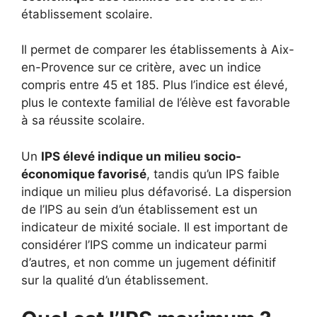
établissement scolaire.
Il permet de comparer les établissements à Aix-
en-Provence sur ce critère, avec un indice
compris entre 45 et 185. Plus l’indice est élevé,
plus le contexte familial de l’élève est favorable
à sa réussite scolaire.
Un
IPS élevé indique un milieu socio-
économique favorisé
, tandis qu’un IPS faible
indique un milieu plus défavorisé. La dispersion
de l’IPS au sein d’un établissement est un
indicateur de mixité sociale. Il est important de
considérer l’IPS comme un indicateur parmi
d’autres, et non comme un jugement définitif
sur la qualité d’un établissement.