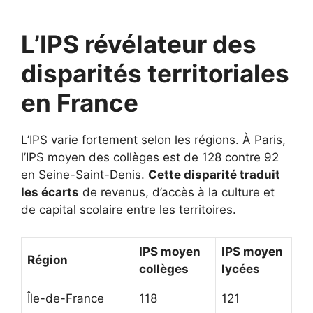
L’IPS révélateur des
disparités territoriales
en France
L’IPS varie fortement selon les régions. À Paris,
l’IPS moyen des collèges est de 128 contre 92
en Seine-Saint-Denis.
Cette disparité traduit
les écarts
de revenus, d’accès à la culture et
de capital scolaire entre les territoires.
IPS moyen
IPS moyen
Région
collèges
lycées
Île-de-France
118
121