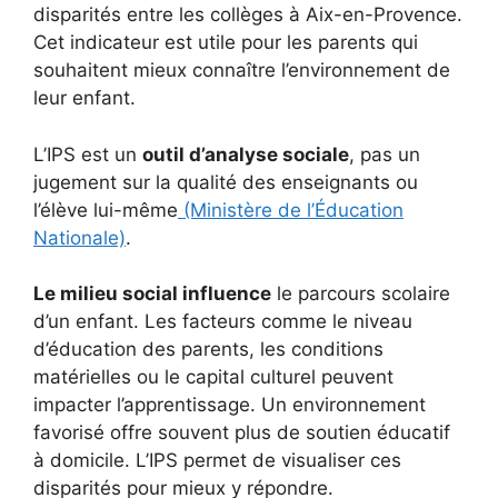
disparités entre les collèges à Aix-en-Provence.
Cet indicateur est utile pour les parents qui
souhaitent mieux connaître l’environnement de
leur enfant.
L’IPS est un
outil d’analyse sociale
, pas un
jugement sur la qualité des enseignants ou
l’élève lui-même
(Ministère de l’Éducation
Nationale)
.
Le milieu social influence
le parcours scolaire
d’un enfant. Les facteurs comme le niveau
d’éducation des parents, les conditions
matérielles ou le capital culturel peuvent
impacter l’apprentissage. Un environnement
favorisé offre souvent plus de soutien éducatif
à domicile. L’IPS permet de visualiser ces
disparités pour mieux y répondre.