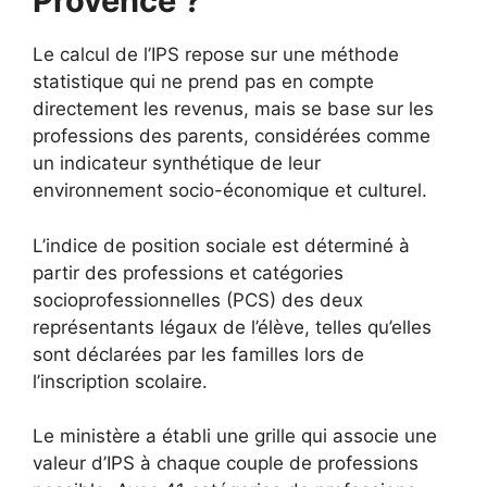
Provence ?
Le calcul de l’IPS repose sur une méthode
statistique qui ne prend pas en compte
directement les revenus, mais se base sur les
professions des parents, considérées comme
un indicateur synthétique de leur
environnement socio-économique et culturel.
L’indice de position sociale est déterminé à
partir des professions et catégories
socioprofessionnelles (PCS) des deux
représentants légaux de l’élève, telles qu’elles
sont déclarées par les familles lors de
l’inscription scolaire.
Le ministère a établi une grille qui associe une
valeur d’IPS à chaque couple de professions