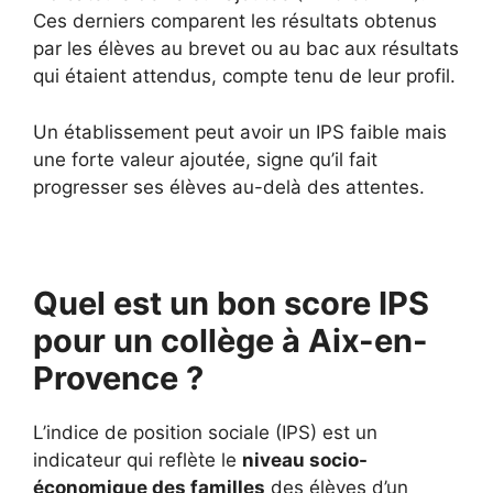
Ces derniers comparent les résultats obtenus
par les élèves au brevet ou au bac aux résultats
qui étaient attendus, compte tenu de leur profil.
Un établissement peut avoir un IPS faible mais
une forte valeur ajoutée, signe qu’il fait
progresser ses élèves au-delà des attentes.
Quel est un bon score IPS
pour un collège à Aix-en-
Provence ?
L’indice de position sociale (IPS) est un
indicateur qui reflète le
niveau socio-
économique des familles
des élèves d’un