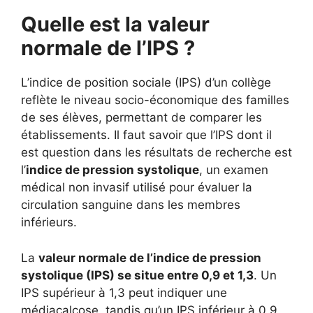
Quelle est la valeur
normale de l’IPS ?
L’indice de position sociale (IPS) d’un collège
reflète le niveau socio-économique des familles
de ses élèves, permettant de comparer les
établissements. Il faut savoir que l’IPS dont il
est question dans les résultats de recherche est
l’
indice de pression systolique
, un examen
médical non invasif utilisé pour évaluer la
circulation sanguine dans les membres
inférieurs.
La
valeur normale de l’indice de pression
systolique (IPS) se situe entre 0,9 et 1,3
. Un
IPS supérieur à 1,3 peut indiquer une
médiacalcose, tandis qu’un IPS inférieur à 0,9