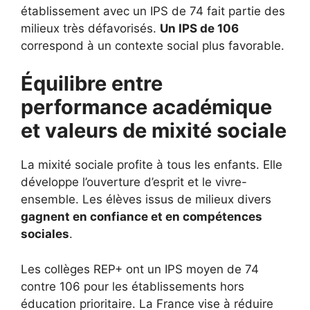
établissement avec un IPS de 74 fait partie des
milieux très défavorisés.
Un IPS de 106
correspond à un contexte social plus favorable.
Équilibre entre
performance académique
et valeurs de mixité sociale
La mixité sociale profite à tous les enfants. Elle
développe l’ouverture d’esprit et le vivre-
ensemble. Les élèves issus de milieux divers
gagnent en confiance et en compétences
sociales
.
Les collèges REP+ ont un IPS moyen de 74
contre 106 pour les établissements hors
éducation prioritaire. La France vise à réduire