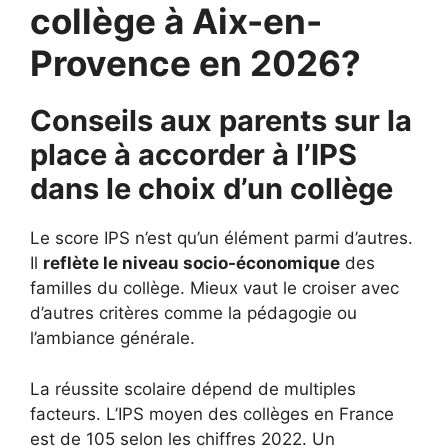
collège à Aix-en-
Provence en 2026?
Conseils aux parents sur la
place à accorder à l’IPS
dans le choix d’un collège
Le score IPS n’est qu’un élément parmi d’autres.
Il
reflète le niveau socio-économique
des
familles du collège. Mieux vaut le croiser avec
d’autres critères comme la pédagogie ou
l’ambiance générale.
La réussite scolaire dépend de multiples
facteurs. L’IPS moyen des collèges en France
est de 105 selon les chiffres 2022. Un