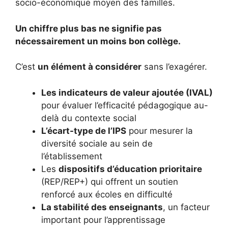
socio-économique moyen des familles.
Un chiffre plus bas ne signifie pas
nécessairement un moins bon collège.
C’est
un élément à considérer
sans l’exagérer.
Les indicateurs de valeur ajoutée (IVAL)
pour évaluer l’efficacité pédagogique au-
delà du contexte social
L’écart-type de l’IPS
pour mesurer la
diversité sociale au sein de
l’établissement
Les
dispositifs d’éducation prioritaire
(REP/REP+) qui offrent un soutien
renforcé aux écoles en difficulté
La stabilité des enseignants
, un facteur
important pour l’apprentissage