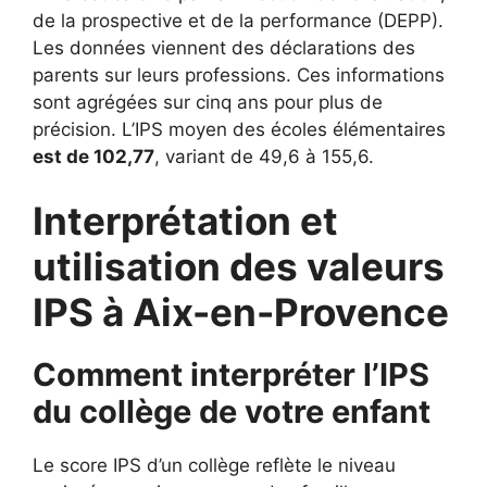
de la prospective et de la performance (DEPP).
Les données viennent des déclarations des
parents sur leurs professions. Ces informations
sont agrégées sur cinq ans pour plus de
précision. L’IPS moyen des écoles élémentaires
est de 102,77
, variant de 49,6 à 155,6.
Interprétation et
utilisation des valeurs
IPS à Aix-en-Provence
Comment interpréter l’IPS
du collège de votre enfant
Le score IPS d’un collège reflète le niveau