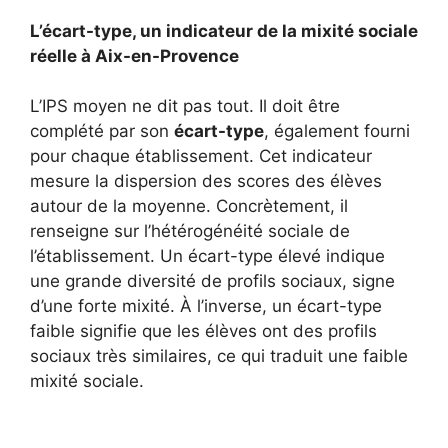
L’écart-type, un indicateur de la mixité sociale
réelle à Aix-en-Provence
L’IPS moyen ne dit pas tout. Il doit être
complété par son
écart-type
, également fourni
pour chaque établissement. Cet indicateur
mesure la dispersion des scores des élèves
autour de la moyenne. Concrètement, il
renseigne sur l’hétérogénéité sociale de
l’établissement. Un écart-type élevé indique
une grande diversité de profils sociaux, signe
d’une forte mixité. À l’inverse, un écart-type
faible signifie que les élèves ont des profils
sociaux très similaires, ce qui traduit une faible
mixité sociale.