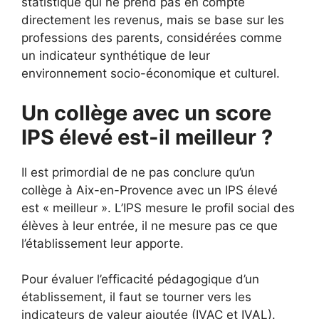
statistique qui ne prend pas en compte
directement les revenus, mais se base sur les
professions des parents, considérées comme
un indicateur synthétique de leur
environnement socio-économique et culturel.
Un collège avec un score
IPS élevé est-il meilleur ?
Il est primordial de ne pas conclure qu’un
collège à Aix-en-Provence avec un IPS élevé
est « meilleur ». L’IPS mesure le profil social des
élèves à leur entrée, il ne mesure pas ce que
l’établissement leur apporte.
Pour évaluer l’efficacité pédagogique d’un
établissement, il faut se tourner vers les
indicateurs de valeur ajoutée (IVAC et IVAL).