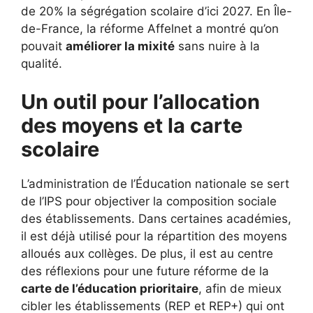
de 20% la ségrégation scolaire d’ici 2027. En Île-
de-France, la réforme Affelnet a montré qu’on
pouvait
améliorer la mixité
sans nuire à la
qualité.
Un outil pour l’allocation
des moyens et la carte
scolaire
L’administration de l’Éducation nationale se sert
de l’IPS pour objectiver la composition sociale
des établissements. Dans certaines académies,
il est déjà utilisé pour la répartition des moyens
alloués aux collèges. De plus, il est au centre
des réflexions pour une future réforme de la
carte de l’éducation prioritaire
, afin de mieux
cibler les établissements (REP et REP+) qui ont