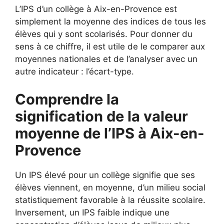
L’IPS d’un collège à Aix-en-Provence est
simplement la moyenne des indices de tous les
élèves qui y sont scolarisés. Pour donner du
sens à ce chiffre, il est utile de le comparer aux
moyennes nationales et de l’analyser avec un
autre indicateur : l’écart-type.
Comprendre la
signification de la valeur
moyenne de l’IPS à Aix-en-
Provence
Un IPS élevé pour un collège signifie que ses
élèves viennent, en moyenne, d’un milieu social
statistiquement favorable à la réussite scolaire.
Inversement, un IPS faible indique une