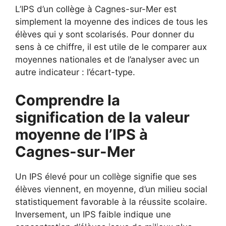
L’IPS d’un collège à Cagnes-sur-Mer est
simplement la moyenne des indices de tous les
élèves qui y sont scolarisés. Pour donner du
sens à ce chiffre, il est utile de le comparer aux
moyennes nationales et de l’analyser avec un
autre indicateur : l’écart-type.
Comprendre la
signification de la valeur
moyenne de l’IPS à
Cagnes-sur-Mer
Un IPS élevé pour un collège signifie que ses
élèves viennent, en moyenne, d’un milieu social
statistiquement favorable à la réussite scolaire.
Inversement, un IPS faible indique une