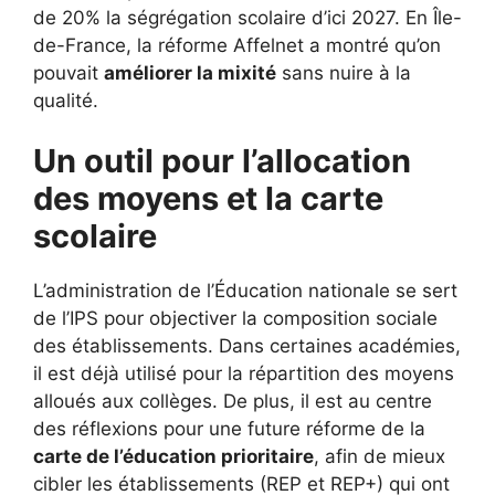
de 20% la ségrégation scolaire d’ici 2027. En Île-
de-France, la réforme Affelnet a montré qu’on
pouvait
améliorer la mixité
sans nuire à la
qualité.
Un outil pour l’allocation
des moyens et la carte
scolaire
L’administration de l’Éducation nationale se sert
de l’IPS pour objectiver la composition sociale
des établissements. Dans certaines académies,
il est déjà utilisé pour la répartition des moyens
alloués aux collèges. De plus, il est au centre
des réflexions pour une future réforme de la
carte de l’éducation prioritaire
, afin de mieux
cibler les établissements (REP et REP+) qui ont