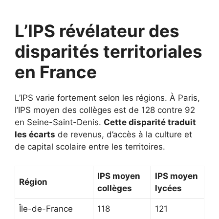
L’IPS révélateur des
disparités territoriales
en France
L’IPS varie fortement selon les régions. À Paris,
l’IPS moyen des collèges est de 128 contre 92
en Seine-Saint-Denis.
Cette disparité traduit
les écarts
de revenus, d’accès à la culture et
de capital scolaire entre les territoires.
IPS moyen
IPS moyen
Région
collèges
lycées
Île-de-France
118
121