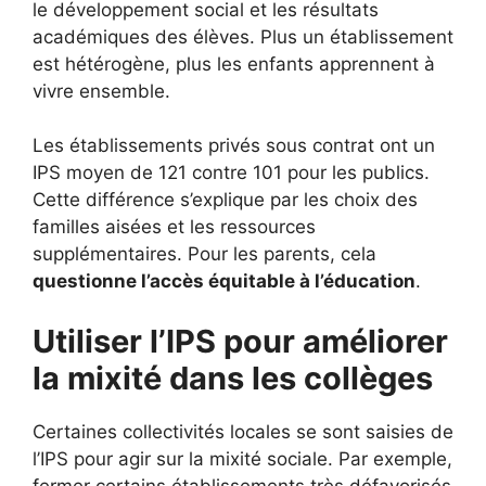
le développement social et les résultats
académiques des élèves. Plus un établissement
est hétérogène, plus les enfants apprennent à
vivre ensemble.
Les établissements privés sous contrat ont un
IPS moyen de 121 contre 101 pour les publics.
Cette différence s’explique par les choix des
familles aisées et les ressources
supplémentaires. Pour les parents, cela
questionne l’accès équitable à l’éducation
.
Utiliser l’IPS pour améliorer
la mixité dans les collèges
Certaines collectivités locales se sont saisies de
l’IPS pour agir sur la mixité sociale. Par exemple,
fermer certains établissements très défavorisés