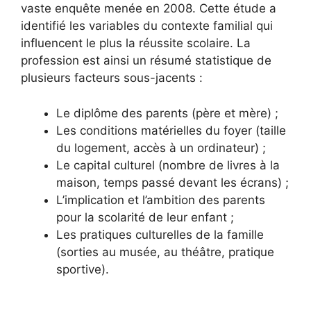
vaste enquête menée en 2008. Cette étude a
identifié les variables du contexte familial qui
influencent le plus la réussite scolaire. La
profession est ainsi un résumé statistique de
plusieurs facteurs sous-jacents :
Le diplôme des parents (père et mère) ;
Les conditions matérielles du foyer (taille
du logement, accès à un ordinateur) ;
Le capital culturel (nombre de livres à la
maison, temps passé devant les écrans) ;
L’implication et l’ambition des parents
pour la scolarité de leur enfant ;
Les pratiques culturelles de la famille
(sorties au musée, au théâtre, pratique
sportive).