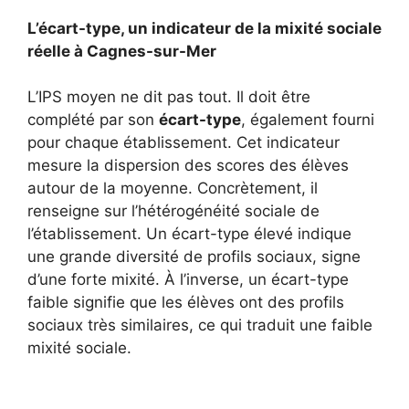
L’écart-type, un indicateur de la mixité sociale
réelle à Cagnes-sur-Mer
L’IPS moyen ne dit pas tout. Il doit être
complété par son
écart-type
, également fourni
pour chaque établissement. Cet indicateur
mesure la dispersion des scores des élèves
autour de la moyenne. Concrètement, il
renseigne sur l’hétérogénéité sociale de
l’établissement. Un écart-type élevé indique
une grande diversité de profils sociaux, signe
d’une forte mixité. À l’inverse, un écart-type
faible signifie que les élèves ont des profils
sociaux très similaires, ce qui traduit une faible
mixité sociale.