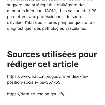
suggère une artériopathie oblitérante des
membres inférieurs (AOMI). Les valeurs de l’IPS
permettent aux professionnels de santé
d’évaluer l’état des artères périphériques et de
diagnostiquer des pathologies vasculaires.
Sources utilisées pour
rédiger cet article
https://www.education.gouv.fr/l-indice-de-
position-sociale-ips-357755
https://data.education.gouv.fr/