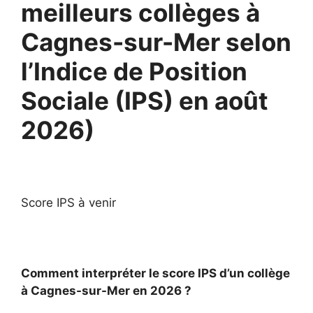
meilleurs collèges à
Cagnes-sur-Mer selon
l’Indice de Position
Sociale (IPS) en août
2026)
Score IPS à venir
Comment interpréter le score IPS d’un collège
à Cagnes-sur-Mer en 2026 ?