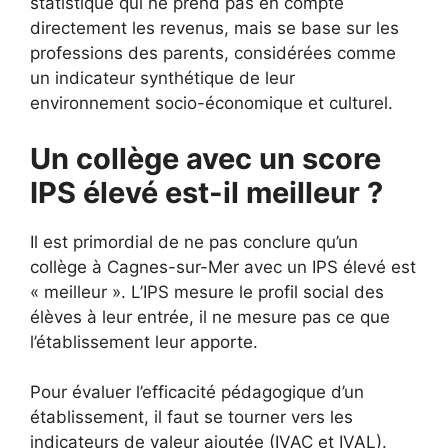
statistique qui ne prend pas en compte
directement les revenus, mais se base sur les
professions des parents, considérées comme
un indicateur synthétique de leur
environnement socio-économique et culturel.
Un collège avec un score
IPS élevé est-il meilleur ?
Il est primordial de ne pas conclure qu’un
collège à Cagnes-sur-Mer avec un IPS élevé est
« meilleur ». L’IPS mesure le profil social des
élèves à leur entrée, il ne mesure pas ce que
l’établissement leur apporte.
Pour évaluer l’efficacité pédagogique d’un
établissement, il faut se tourner vers les
indicateurs de valeur ajoutée (IVAC et IVAL).