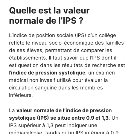
Quelle est la valeur
normale de l’IPS ?
L’indice de position sociale (IPS) d’un collège
reflète le niveau socio-économique des familles
de ses élèves, permettant de comparer les
établissements. Il faut savoir que l’IPS dont il
est question dans les résultats de recherche est
l’
indice de pression systolique
, un examen
médical non invasif utilisé pour évaluer la
circulation sanguine dans les membres
inférieurs.
La
valeur normale de l’indice de pression
systolique (IPS) se situe entre 0,9 et 1,3
. Un
IPS supérieur à 1,3 peut indiquer une
médiacalcose, tandis qu’un IPS inférieur à 0,9