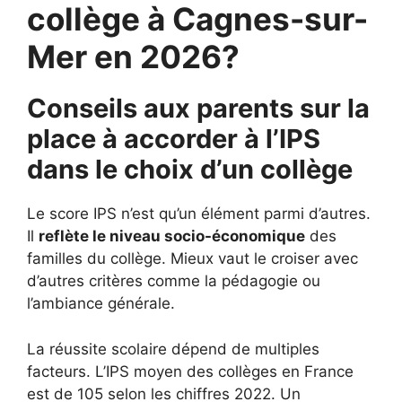
collège à Cagnes-sur-
Mer en 2026?
Conseils aux parents sur la
place à accorder à l’IPS
dans le choix d’un collège
Le score IPS n’est qu’un élément parmi d’autres.
Il
reflète le niveau socio-économique
des
familles du collège. Mieux vaut le croiser avec
d’autres critères comme la pédagogie ou
l’ambiance générale.
La réussite scolaire dépend de multiples
facteurs. L’IPS moyen des collèges en France
est de 105 selon les chiffres 2022. Un