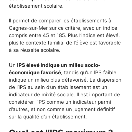
établissement scolaire.
Il permet de comparer les établissements à
Cagnes-sur-Mer sur ce critère, avec un indice
compris entre 45 et 185. Plus l’indice est élevé,
plus le contexte familial de l’élève est favorable
à sa réussite scolaire.
Un
IPS élevé indique un milieu socio-
économique favorisé
, tandis qu’un IPS faible
indique un milieu plus défavorisé. La dispersion
de l’IPS au sein d’un établissement est un
indicateur de mixité sociale. Il est important de
considérer l’IPS comme un indicateur parmi
d’autres, et non comme un jugement définitif
sur la qualité d’un établissement.