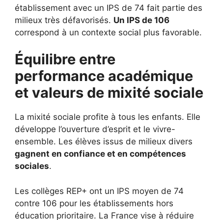
établissement avec un IPS de 74 fait partie des
milieux très défavorisés.
Un IPS de 106
correspond à un contexte social plus favorable.
Équilibre entre
performance académique
et valeurs de mixité sociale
La mixité sociale profite à tous les enfants. Elle
développe l’ouverture d’esprit et le vivre-
ensemble. Les élèves issus de milieux divers
gagnent en confiance et en compétences
sociales
.
Les collèges REP+ ont un IPS moyen de 74
contre 106 pour les établissements hors
éducation prioritaire. La France vise à réduire