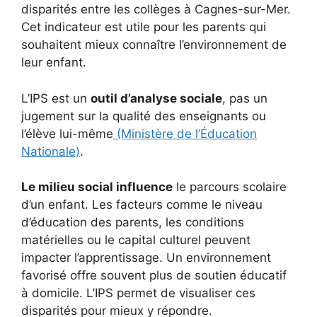
disparités entre les collèges à Cagnes-sur-Mer.
Cet indicateur est utile pour les parents qui
souhaitent mieux connaître l’environnement de
leur enfant.
L’IPS est un
outil d’analyse sociale
, pas un
jugement sur la qualité des enseignants ou
l’élève lui-même
(Ministère de l’Éducation
Nationale)
.
Le milieu social influence
le parcours scolaire
d’un enfant. Les facteurs comme le niveau
d’éducation des parents, les conditions
matérielles ou le capital culturel peuvent
impacter l’apprentissage. Un environnement
favorisé offre souvent plus de soutien éducatif
à domicile. L’IPS permet de visualiser ces
disparités pour mieux y répondre.