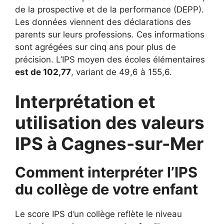
de la prospective et de la performance (DEPP).
Les données viennent des déclarations des
parents sur leurs professions. Ces informations
sont agrégées sur cinq ans pour plus de
précision. L’IPS moyen des écoles élémentaires
est de 102,77
, variant de 49,6 à 155,6.
Interprétation et
utilisation des valeurs
IPS à Cagnes-sur-Mer
Comment interpréter l’IPS
du collège de votre enfant
Le score IPS d’un collège reflète le niveau