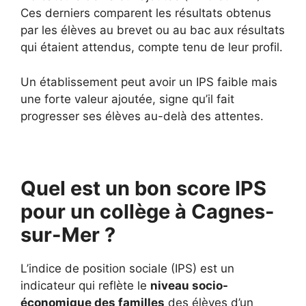
Ces derniers comparent les résultats obtenus
par les élèves au brevet ou au bac aux résultats
qui étaient attendus, compte tenu de leur profil.
Un établissement peut avoir un IPS faible mais
une forte valeur ajoutée, signe qu’il fait
progresser ses élèves au-delà des attentes.
Quel est un bon score IPS
pour un collège à Cagnes-
sur-Mer ?
L’indice de position sociale (IPS) est un
indicateur qui reflète le
niveau socio-
économique des familles
des élèves d’un