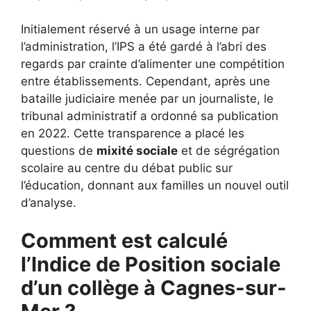
Initialement réservé à un usage interne par
l’administration, l’IPS a été gardé à l’abri des
regards par crainte d’alimenter une compétition
entre établissements. Cependant, après une
bataille judiciaire menée par un journaliste, le
tribunal administratif a ordonné sa publication
en 2022. Cette transparence a placé les
questions de
mixité sociale
et de ségrégation
scolaire au centre du débat public sur
l’éducation, donnant aux familles un nouvel outil
d’analyse.
Comment est calculé
l’Indice de Position sociale
d’un collège à Cagnes-sur-