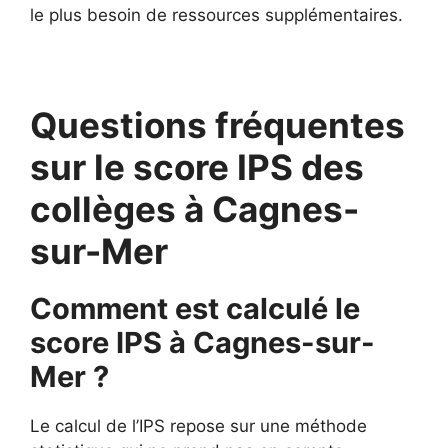
le plus besoin de ressources supplémentaires.
Questions fréquentes
sur le score IPS des
collèges à Cagnes-
sur-Mer
Comment est calculé le
score IPS à Cagnes-sur-
Mer ?
Le calcul de l’IPS repose sur une méthode