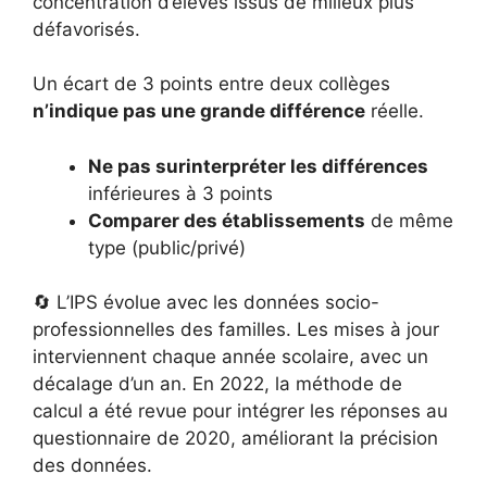
concentration d’élèves issus de milieux plus
défavorisés.
Un écart de 3 points entre deux collèges
n’indique pas une grande différence
réelle.
Ne pas surinterpréter les différences
inférieures à 3 points
Comparer des établissements
de même
type (public/privé)
🔄 L’IPS évolue avec les données socio-
professionnelles des familles. Les mises à jour
interviennent chaque année scolaire, avec un
décalage d’un an. En 2022, la méthode de
calcul a été revue pour intégrer les réponses au
questionnaire de 2020, améliorant la précision
des données.