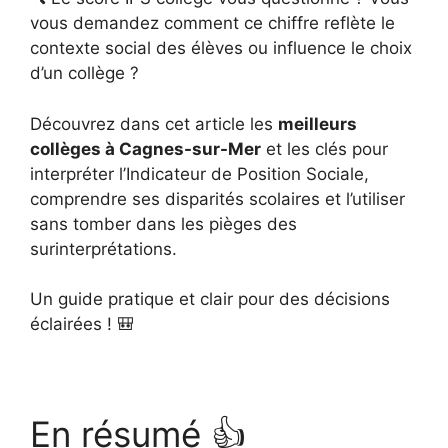
vous demandez comment ce chiffre reflète le
contexte social des élèves ou influence le choix
d’un collège ?
Découvrez dans cet article les
meilleurs
collèges à Cagnes-sur-Mer
et les clés pour
interpréter l’Indicateur de Position Sociale,
comprendre ses disparités scolaires et l’utiliser
sans tomber dans les pièges des
surinterprétations.
Un guide pratique et clair pour des décisions
éclairées ! 🎒
En résumé 👍