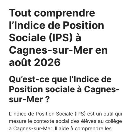
Tout comprendre
l’Indice de Position
Sociale (IPS) à
Cagnes-sur-Mer en
août 2026
Qu’est-ce que l’Indice de
Position sociale à Cagnes-
sur-Mer ?
L’Indice de Position Sociale (IPS) est un outil qui
mesure le contexte social des élèves au collège
à Cagnes-sur-Mer. Il aide à comprendre les