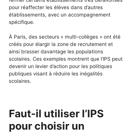
pour réaffecter les élèves dans d’autres
établissements, avec un accompagnement
spécifique.
À Paris, des secteurs « multi-collèges » ont été
créés pour élargir la zone de recrutement et
ainsi brasser davantage les populations
scolaires. Ces exemples montrent que l’IPS peut
devenir un levier d’action pour les politiques
publiques visant à réduire les inégalités
scolaires.
Faut-il utiliser l’IPS
pour choisir un