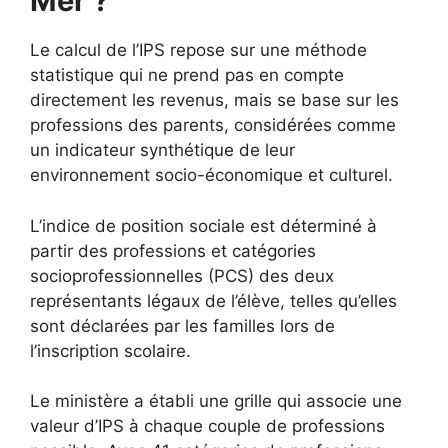
Mer ?
Le calcul de l’IPS repose sur une méthode
statistique qui ne prend pas en compte
directement les revenus, mais se base sur les
professions des parents, considérées comme
un indicateur synthétique de leur
environnement socio-économique et culturel.
L’indice de position sociale est déterminé à
partir des professions et catégories
socioprofessionnelles (PCS) des deux
représentants légaux de l’élève, telles qu’elles
sont déclarées par les familles lors de
l’inscription scolaire.
Le ministère a établi une grille qui associe une
valeur d’IPS à chaque couple de professions