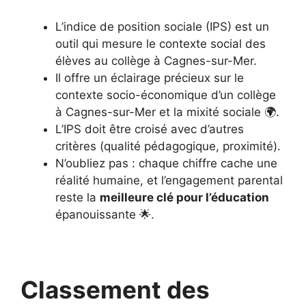
L’indice de position sociale (IPS) est un
outil qui mesure le contexte social des
élèves au collège à Cagnes-sur-Mer.
Il offre un éclairage précieux sur le
contexte socio-économique d’un collège
à Cagnes-sur-Mer et la mixité sociale 🌍.
L’IPS doit être croisé avec d’autres
critères (qualité pédagogique, proximité).
N’oubliez pas : chaque chiffre cache une
réalité humaine, et l’engagement parental
reste la
meilleure clé pour l’éducation
épanouissante 🌟.
Classement des