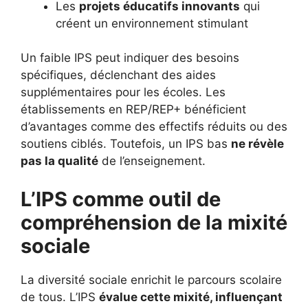
Les
projets éducatifs innovants
qui
créent un environnement stimulant
Un faible IPS peut indiquer des besoins
spécifiques, déclenchant des aides
supplémentaires pour les écoles. Les
établissements en REP/REP+ bénéficient
d’avantages comme des effectifs réduits ou des
soutiens ciblés. Toutefois, un IPS bas
ne révèle
pas la qualité
de l’enseignement.
L’IPS comme outil de
compréhension de la mixité
sociale
La diversité sociale enrichit le parcours scolaire
de tous. L’IPS
évalue cette mixité, influençant