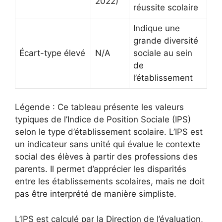
2022)
réussite scolaire
Indique une
grande diversité
Écart-type élevé
N/A
sociale au sein
de
l’établissement
Légende : Ce tableau présente les valeurs
typiques de l’Indice de Position Sociale (IPS)
selon le type d’établissement scolaire. L’IPS est
un indicateur sans unité qui évalue le contexte
social des élèves à partir des professions des
parents. Il permet d’apprécier les disparités
entre les établissements scolaires, mais ne doit
pas être interprété de manière simpliste.
L’IPS est calculé par la Direction de l’évaluation,