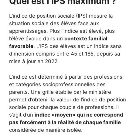
Quel est l’IPS maximum ?
L’indice de position sociale (IPS) mesure la
situation sociale des élèves face aux
apprentissages. Plus l’indice est élevé, plus
l’élève évolue dans un
contexte familial
favorable
. L’IPS des élèves est un indice sans
dimension compris entre 45 et 185, depuis sa
mise à jour en 2022.
L’indice est déterminé à partir des professions
et catégories socioprofessionnelles des
parents. Une grille établie par le ministère
permet d’obtenir la valeur de l’indice de position
sociale pour chaque couple de professions. Il
s’agit d’un
indice «moyen» qui ne correspond
pas forcément à la réalité de chaque famille
considérée de manière isolée.