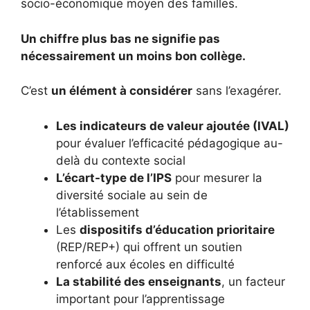
socio-économique moyen des familles.
Un chiffre plus bas ne signifie pas
nécessairement un moins bon collège.
C’est
un élément à considérer
sans l’exagérer.
Les indicateurs de valeur ajoutée (IVAL)
pour évaluer l’efficacité pédagogique au-
delà du contexte social
L’écart-type de l’IPS
pour mesurer la
diversité sociale au sein de
l’établissement
Les
dispositifs d’éducation prioritaire
(REP/REP+) qui offrent un soutien
renforcé aux écoles en difficulté
La stabilité des enseignants
, un facteur
important pour l’apprentissage