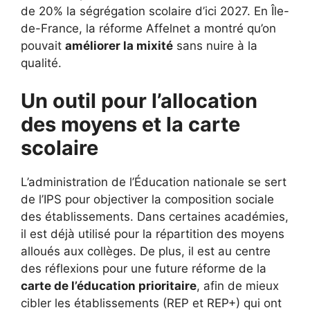
de 20% la ségrégation scolaire d’ici 2027. En Île-
de-France, la réforme Affelnet a montré qu’on
pouvait
améliorer la mixité
sans nuire à la
qualité.
Un outil pour l’allocation
des moyens et la carte
scolaire
L’administration de l’Éducation nationale se sert
de l’IPS pour objectiver la composition sociale
des établissements. Dans certaines académies,
il est déjà utilisé pour la répartition des moyens
alloués aux collèges. De plus, il est au centre
des réflexions pour une future réforme de la
carte de l’éducation prioritaire
, afin de mieux
cibler les établissements (REP et REP+) qui ont