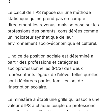
?
Le calcul de l’IPS repose sur une méthode
statistique qui ne prend pas en compte
directement les revenus, mais se base sur les
professions des parents, considérées comme
un indicateur synthétique de leur
environnement socio-économique et culturel.
L’indice de position sociale est déterminé à
partir des professions et catégories
socioprofessionnelles (PCS) des deux
représentants légaux de l’élève, telles qu’elles
sont déclarées par les familles lors de
l’inscription scolaire.
Le ministère a établi une grille qui associe une
valeur d’IPS à chaque couple de professions