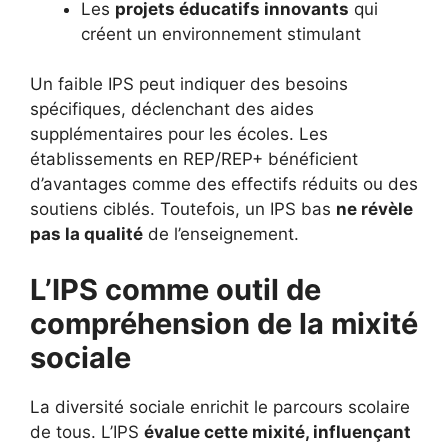
Les
projets éducatifs innovants
qui
créent un environnement stimulant
Un faible IPS peut indiquer des besoins
spécifiques, déclenchant des aides
supplémentaires pour les écoles. Les
établissements en REP/REP+ bénéficient
d’avantages comme des effectifs réduits ou des
soutiens ciblés. Toutefois, un IPS bas
ne révèle
pas la qualité
de l’enseignement.
L’IPS comme outil de
compréhension de la mixité
sociale
La diversité sociale enrichit le parcours scolaire
de tous. L’IPS
évalue cette mixité, influençant