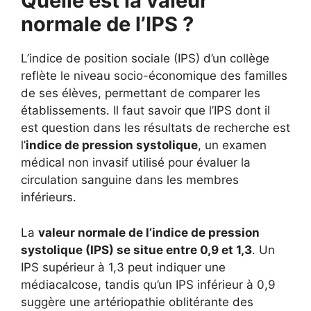
Quelle est la valeur
normale de l’IPS ?
L’indice de position sociale (IPS) d’un collège
reflète le niveau socio-économique des familles
de ses élèves, permettant de comparer les
établissements. Il faut savoir que l’IPS dont il
est question dans les résultats de recherche est
l’
indice de pression systolique
, un examen
médical non invasif utilisé pour évaluer la
circulation sanguine dans les membres
inférieurs.
La
valeur normale de l’indice de pression
systolique (IPS) se situe entre 0,9 et 1,3
. Un
IPS supérieur à 1,3 peut indiquer une
médiacalcose, tandis qu’un IPS inférieur à 0,9
suggère une artériopathie oblitérante des