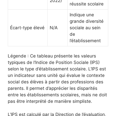
2022)
réussite scolaire
Indique une
grande diversité
Écart-type élevé
N/A
sociale au sein
de
l’établissement
Légende : Ce tableau présente les valeurs
typiques de l’Indice de Position Sociale (IPS)
selon le type d’établissement scolaire. L’IPS est
un indicateur sans unité qui évalue le contexte
social des élèves à partir des professions des
parents. Il permet d’apprécier les disparités
entre les établissements scolaires, mais ne doit
pas être interprété de manière simpliste.
L’IPS est calculé par la Direction de l’évaluation,