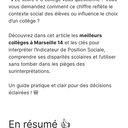
vous demandez comment ce chiffre reflète le
contexte social des élèves ou influence le choix
d’un collège ?
Découvrez dans cet article les
meilleurs
collèges à Marseille 14
et les clés pour
interpréter l’Indicateur de Position Sociale,
comprendre ses disparités scolaires et l’utiliser
sans tomber dans les pièges des
surinterprétations.
Un guide pratique et clair pour des décisions
éclairées ! 🎒
En résumé 👍