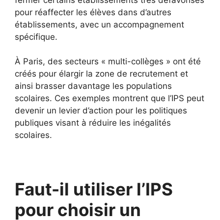
pour réaffecter les élèves dans d’autres
établissements, avec un accompagnement
spécifique.
À Paris, des secteurs « multi-collèges » ont été
créés pour élargir la zone de recrutement et
ainsi brasser davantage les populations
scolaires. Ces exemples montrent que l’IPS peut
devenir un levier d’action pour les politiques
publiques visant à réduire les inégalités
scolaires.
Faut-il utiliser l’IPS
pour choisir un