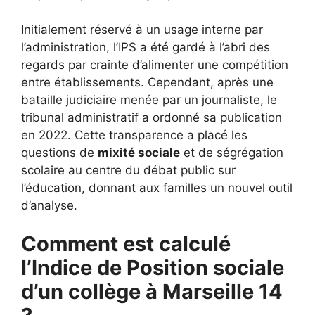
Initialement réservé à un usage interne par
l’administration, l’IPS a été gardé à l’abri des
regards par crainte d’alimenter une compétition
entre établissements. Cependant, après une
bataille judiciaire menée par un journaliste, le
tribunal administratif a ordonné sa publication
en 2022. Cette transparence a placé les
questions de
mixité sociale
et de ségrégation
scolaire au centre du débat public sur
l’éducation, donnant aux familles un nouvel outil
d’analyse.
Comment est calculé
l’Indice de Position sociale
d’un collège à Marseille 14