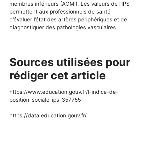
membres inférieurs (AOMI). Les valeurs de l’IPS
permettent aux professionnels de santé
d’évaluer l’état des artères périphériques et de
diagnostiquer des pathologies vasculaires.
Sources utilisées pour
rédiger cet article
https://www.education.gouv.fr/l-indice-de-
position-sociale-ips-357755
https://data.education.gouv.fr/