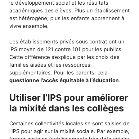
le développement social et les résultats
académiques des élèves. Plus un établissement
est hétérogène, plus les enfants apprennent à
vivre ensemble.
Les établissements privés sous contrat ont un
IPS moyen de 121 contre 101 pour les publics.
Cette différence s’explique par les choix des
familles aisées et les ressources
supplémentaires. Pour les parents, cela
questionne l’accès équitable à l’éducation
.
Utiliser l’IPS pour améliorer
la mixité dans les collèges
Certaines collectivités locales se sont saisies de
l’IPS pour agir sur la mixité sociale. Par exemple,
fermer certains établissements très défavorisés