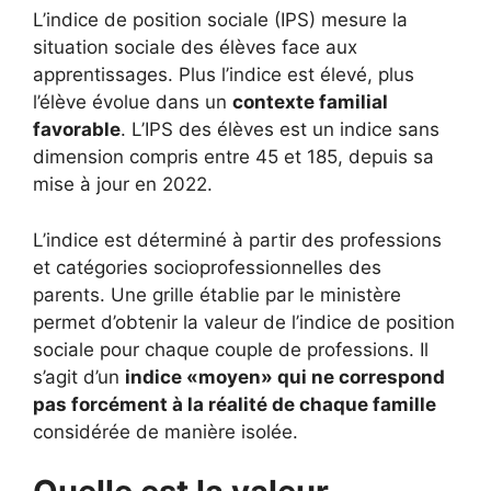
L’indice de position sociale (IPS) mesure la
situation sociale des élèves face aux
apprentissages. Plus l’indice est élevé, plus
l’élève évolue dans un
contexte familial
favorable
. L’IPS des élèves est un indice sans
dimension compris entre 45 et 185, depuis sa
mise à jour en 2022.
L’indice est déterminé à partir des professions
et catégories socioprofessionnelles des
parents. Une grille établie par le ministère
permet d’obtenir la valeur de l’indice de position
sociale pour chaque couple de professions. Il
s’agit d’un
indice «moyen» qui ne correspond
pas forcément à la réalité de chaque famille
considérée de manière isolée.