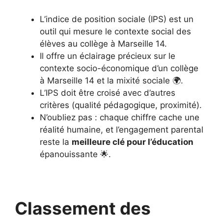
L’indice de position sociale (IPS) est un
outil qui mesure le contexte social des
élèves au collège à Marseille 14.
Il offre un éclairage précieux sur le
contexte socio-économique d’un collège
à Marseille 14 et la mixité sociale 🌍.
L’IPS doit être croisé avec d’autres
critères (qualité pédagogique, proximité).
N’oubliez pas : chaque chiffre cache une
réalité humaine, et l’engagement parental
reste la
meilleure clé pour l’éducation
épanouissante 🌟.
Classement des