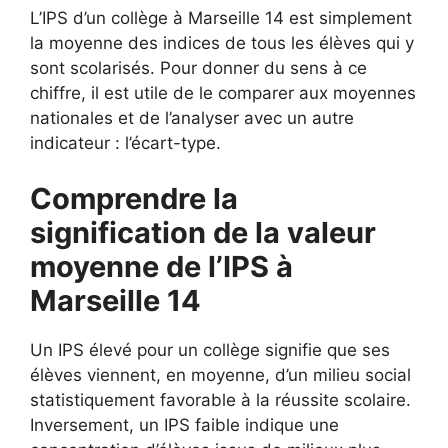
L’IPS d’un collège à Marseille 14 est simplement
la moyenne des indices de tous les élèves qui y
sont scolarisés. Pour donner du sens à ce
chiffre, il est utile de le comparer aux moyennes
nationales et de l’analyser avec un autre
indicateur : l’écart-type.
Comprendre la
signification de la valeur
moyenne de l’IPS à
Marseille 14
Un IPS élevé pour un collège signifie que ses
élèves viennent, en moyenne, d’un milieu social
statistiquement favorable à la réussite scolaire.
Inversement, un IPS faible indique une