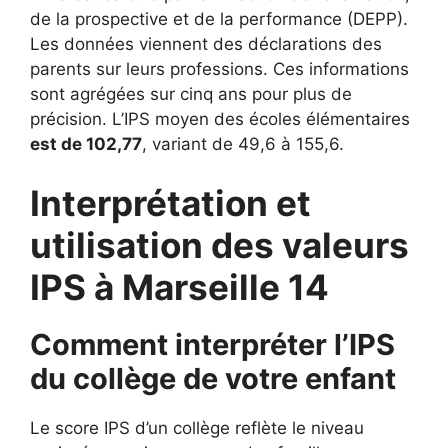
de la prospective et de la performance (DEPP).
Les données viennent des déclarations des
parents sur leurs professions. Ces informations
sont agrégées sur cinq ans pour plus de
précision. L’IPS moyen des écoles élémentaires
est de 102,77
, variant de 49,6 à 155,6.
Interprétation et
utilisation des valeurs
IPS à Marseille 14
Comment interpréter l’IPS
du collège de votre enfant
Le score IPS d’un collège reflète le niveau