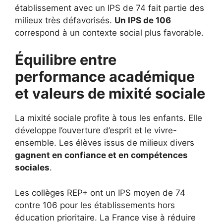
établissement avec un IPS de 74 fait partie des
milieux très défavorisés.
Un IPS de 106
correspond à un contexte social plus favorable.
Équilibre entre
performance académique
et valeurs de mixité sociale
La mixité sociale profite à tous les enfants. Elle
développe l’ouverture d’esprit et le vivre-
ensemble. Les élèves issus de milieux divers
gagnent en confiance et en compétences
sociales
.
Les collèges REP+ ont un IPS moyen de 74
contre 106 pour les établissements hors
éducation prioritaire. La France vise à réduire