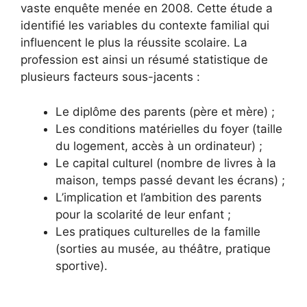
vaste enquête menée en 2008. Cette étude a
identifié les variables du contexte familial qui
influencent le plus la réussite scolaire. La
profession est ainsi un résumé statistique de
plusieurs facteurs sous-jacents :
Le diplôme des parents (père et mère) ;
Les conditions matérielles du foyer (taille
du logement, accès à un ordinateur) ;
Le capital culturel (nombre de livres à la
maison, temps passé devant les écrans) ;
L’implication et l’ambition des parents
pour la scolarité de leur enfant ;
Les pratiques culturelles de la famille
(sorties au musée, au théâtre, pratique
sportive).