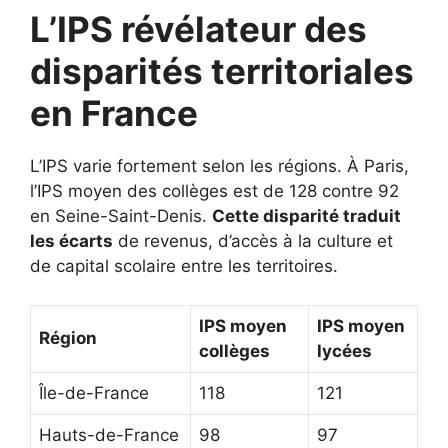
L’IPS révélateur des
disparités territoriales
en France
L’IPS varie fortement selon les régions. À Paris,
l’IPS moyen des collèges est de 128 contre 92
en Seine-Saint-Denis.
Cette disparité traduit
les écarts
de revenus, d’accès à la culture et
de capital scolaire entre les territoires.
IPS moyen
IPS moyen
Région
collèges
lycées
Île-de-France
118
121
Hauts-de-France
98
97