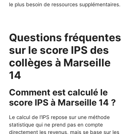
le plus besoin de ressources supplémentaires.
Questions fréquentes
sur le score IPS des
collèges à Marseille
14
Comment est calculé le
score IPS à Marseille 14 ?
Le calcul de l’IPS repose sur une méthode
statistique qui ne prend pas en compte
directement les revenus, mais se base sur les