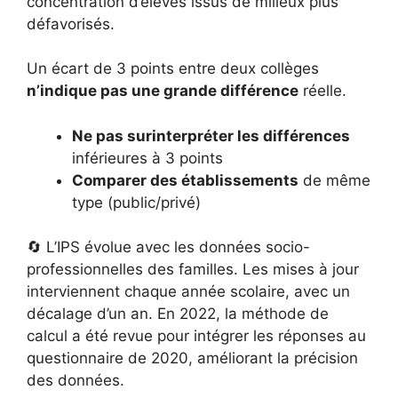
concentration d’élèves issus de milieux plus
défavorisés.
Un écart de 3 points entre deux collèges
n’indique pas une grande différence
réelle.
Ne pas surinterpréter les différences
inférieures à 3 points
Comparer des établissements
de même
type (public/privé)
🔄 L’IPS évolue avec les données socio-
professionnelles des familles. Les mises à jour
interviennent chaque année scolaire, avec un
décalage d’un an. En 2022, la méthode de
calcul a été revue pour intégrer les réponses au
questionnaire de 2020, améliorant la précision
des données.