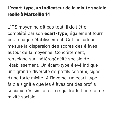
L’écart-type, un indicateur de la mixité sociale
réelle à Marseille 14
L’IPS moyen ne dit pas tout. Il doit être
complété par son
écart-type
, également fourni
pour chaque établissement. Cet indicateur
mesure la dispersion des scores des élèves
autour de la moyenne. Concrètement, il
renseigne sur l’hétérogénéité sociale de
l’établissement. Un écart-type élevé indique
une grande diversité de profils sociaux, signe
d’une forte mixité. À l’inverse, un écart-type
faible signifie que les élèves ont des profils
sociaux très similaires, ce qui traduit une faible
mixité sociale.