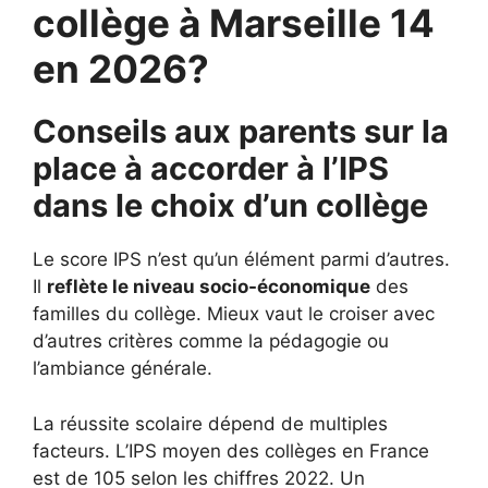
collège à Marseille 14
en 2026?
Conseils aux parents sur la
place à accorder à l’IPS
dans le choix d’un collège
Le score IPS n’est qu’un élément parmi d’autres.
Il
reflète le niveau socio-économique
des
familles du collège. Mieux vaut le croiser avec
d’autres critères comme la pédagogie ou
l’ambiance générale.
La réussite scolaire dépend de multiples
facteurs. L’IPS moyen des collèges en France
est de 105 selon les chiffres 2022. Un