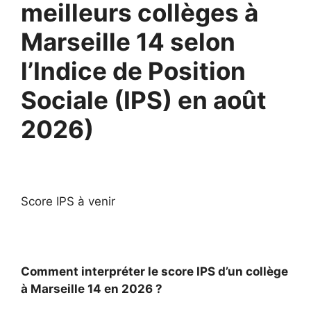
meilleurs collèges à
Marseille 14 selon
l’Indice de Position
Sociale (IPS) en août
2026)
Score IPS à venir
Comment interpréter le score IPS d’un collège
à Marseille 14 en 2026 ?