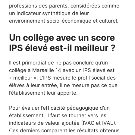
professions des parents, considérées comme
un indicateur synthétique de leur
environnement socio-économique et culturel.
Un collège avec un score
IPS élevé est-il meilleur ?
Il est primordial de ne pas conclure qu’un
collège à Marseille 14 avec un IPS élevé est
« meilleur ». L’IPS mesure le profil social des
élèves à leur entrée, il ne mesure pas ce que
l’établissement leur apporte.
Pour évaluer l’efficacité pédagogique d’un
établissement, il faut se tourner vers les
indicateurs de valeur ajoutée (IVAC et IVAL).
Ces derniers comparent les résultats obtenus