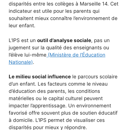
disparités entre les collèges à Marseille 14. Cet
indicateur est utile pour les parents qui
souhaitent mieux connaître l’environnement de
leur enfant.
L’IPS est un
outil d’analyse sociale
, pas un
jugement sur la qualité des enseignants ou
l’élève lui-même
(Ministère de l’Éducation
Nationale)
.
Le milieu social influence
le parcours scolaire
d’un enfant. Les facteurs comme le niveau
d’éducation des parents, les conditions
matérielles ou le capital culturel peuvent
impacter l’apprentissage. Un environnement
favorisé offre souvent plus de soutien éducatif
à domicile. L’IPS permet de visualiser ces
disparités pour mieux y répondre.