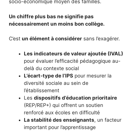
socio-économique moyen des familles.
Un chiffre plus bas ne signifie pas
nécessairement un moins bon collège.
C’est
un élément à considérer
sans l’exagérer.
Les indicateurs de valeur ajoutée (IVAL)
pour évaluer l’efficacité pédagogique au-
delà du contexte social
L’écart-type de l’IPS
pour mesurer la
diversité sociale au sein de
l’établissement
Les
dispositifs d’éducation prioritaire
(REP/REP+) qui offrent un soutien
renforcé aux écoles en difficulté
La stabilité des enseignants
, un facteur
important pour l’apprentissage