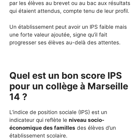
par les élèves au brevet ou au bac aux résultats
qui étaient attendus, compte tenu de leur profil.
Un établissement peut avoir un IPS faible mais
une forte valeur ajoutée, signe qu’il fait
progresser ses élèves au-delà des attentes.
Quel est un bon score IPS
pour un collège à Marseille
14 ?
L’indice de position sociale (IPS) est un
indicateur qui reflète le
niveau socio-
économique des familles
des élèves d’un
établissement scolaire.