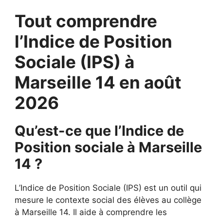
Tout comprendre
l’Indice de Position
Sociale (IPS) à
Marseille 14 en août
2026
Qu’est-ce que l’Indice de
Position sociale à Marseille
14 ?
L’Indice de Position Sociale (IPS) est un outil qui
mesure le contexte social des élèves au collège
à Marseille 14. Il aide à comprendre les