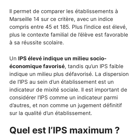
Il permet de comparer les établissements à
Marseille 14 sur ce critère, avec un indice
compris entre 45 et 185. Plus l’indice est élevé,
plus le contexte familial de l’élève est favorable
à sa réussite scolaire.
Un
IPS élevé indique un milieu socio-
économique favorisé
, tandis qu’un IPS faible
indique un milieu plus défavorisé. La dispersion
de l’IPS au sein d’un établissement est un
indicateur de mixité sociale. Il est important de
considérer l’IPS comme un indicateur parmi
d’autres, et non comme un jugement définitif
sur la qualité d’un établissement.
Quel est l’IPS maximum ?