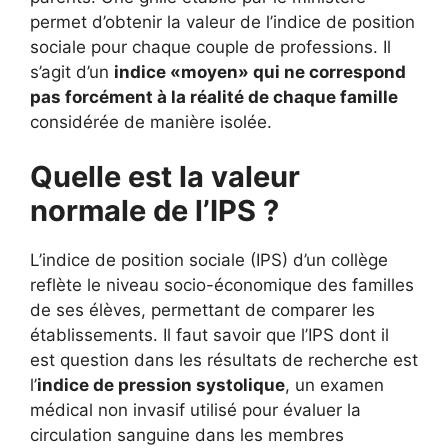
permet d’obtenir la valeur de l’indice de position
sociale pour chaque couple de professions. Il
s’agit d’un
indice «moyen» qui ne correspond
pas forcément à la réalité de chaque famille
considérée de manière isolée.
Quelle est la valeur
normale de l’IPS ?
L’indice de position sociale (IPS) d’un collège
reflète le niveau socio-économique des familles
de ses élèves, permettant de comparer les
établissements. Il faut savoir que l’IPS dont il
est question dans les résultats de recherche est
l’
indice de pression systolique
, un examen
médical non invasif utilisé pour évaluer la
circulation sanguine dans les membres