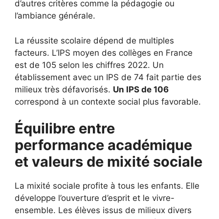
d’autres critères comme la pédagogie ou
l’ambiance générale.
La réussite scolaire dépend de multiples
facteurs. L’IPS moyen des collèges en France
est de 105 selon les chiffres 2022. Un
établissement avec un IPS de 74 fait partie des
milieux très défavorisés.
Un IPS de 106
correspond à un contexte social plus favorable.
Équilibre entre
performance académique
et valeurs de mixité sociale
La mixité sociale profite à tous les enfants. Elle
développe l’ouverture d’esprit et le vivre-
ensemble. Les élèves issus de milieux divers