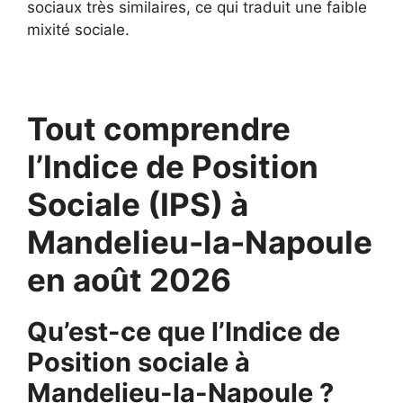
sociaux très similaires, ce qui traduit une faible
mixité sociale.
Tout comprendre
l’Indice de Position
Sociale (IPS) à
Mandelieu-la-Napoule
en août 2026
Qu’est-ce que l’Indice de
Position sociale à
Mandelieu-la-Napoule ?