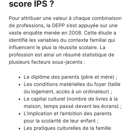
score IPS ?
Pour attribuer une valeur à chaque combinaison
de professions, la DEPP s’est appuyée sur une
vaste enquête menée en 2008. Cette étude a
identifié les variables du contexte familial qui
influencent le plus la réussite scolaire. La
profession est ainsi un résumé statistique de
plusieurs facteurs sous-jacents :
Le diplôme des parents (père et mère) ;
Les conditions matérielles du foyer (taille
du logement, accès à un ordinateur) ;
Le capital culturel (nombre de livres à la
maison, temps passé devant les écrans) ;
L’implication et l’ambition des parents
pour la scolarité de leur enfant ;
Les pratiques culturelles de la famille