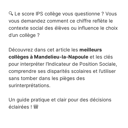
🔍 Le score IPS collège vous questionne ? Vous
vous demandez comment ce chiffre reflète le
contexte social des élèves ou influence le choix
d’un collège ?
Découvrez dans cet article les
meilleurs
collèges à Mandelieu-la-Napoule
et les clés
pour interpréter l’Indicateur de Position Sociale,
comprendre ses disparités scolaires et l’utiliser
sans tomber dans les pièges des
surinterprétations.
Un guide pratique et clair pour des décisions
éclairées ! 🎒