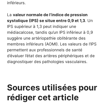
inférieurs.
La
valeur normale de l’indice de pression
systolique (IPS) se situe entre 0,9 et 1,3
. Un
IPS supérieur à 1,3 peut indiquer une
médiacalcose, tandis qu’un IPS inférieur à 0,9
suggère une artériopathie oblitérante des
membres inférieurs (AOMI). Les valeurs de l’IPS
permettent aux professionnels de santé
d’évaluer l’état des artères périphériques et de
diagnostiquer des pathologies vasculaires.
Sources utilisées pour
rédiger cet article