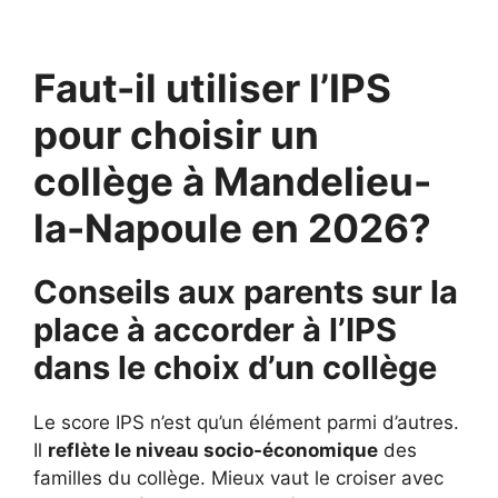
Faut-il utiliser l’IPS
pour choisir un
collège à Mandelieu-
la-Napoule en 2026?
Conseils aux parents sur la
place à accorder à l’IPS
dans le choix d’un collège
Le score IPS n’est qu’un élément parmi d’autres.
Il
reflète le niveau socio-économique
des
familles du collège. Mieux vaut le croiser avec