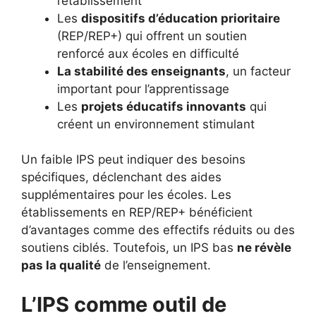
l’établissement
Les
dispositifs d’éducation prioritaire
(REP/REP+) qui offrent un soutien
renforcé aux écoles en difficulté
La stabilité des enseignants
, un facteur
important pour l’apprentissage
Les
projets éducatifs innovants
qui
créent un environnement stimulant
Un faible IPS peut indiquer des besoins
spécifiques, déclenchant des aides
supplémentaires pour les écoles. Les
établissements en REP/REP+ bénéficient
d’avantages comme des effectifs réduits ou des
soutiens ciblés. Toutefois, un IPS bas
ne révèle
pas la qualité
de l’enseignement.
L’IPS comme outil de