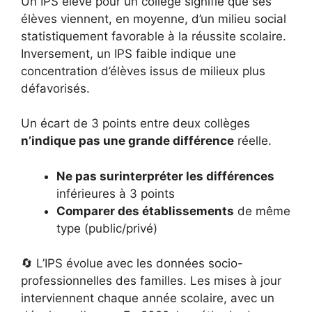
Un IPS élevé pour un collège signifie que ses
élèves viennent, en moyenne, d’un milieu social
statistiquement favorable à la réussite scolaire.
Inversement, un IPS faible indique une
concentration d’élèves issus de milieux plus
défavorisés.
Un écart de 3 points entre deux collèges
n’indique pas une grande différence
réelle.
Ne pas surinterpréter les différences
inférieures à 3 points
Comparer des établissements
de même
type (public/privé)
🔄 L’IPS évolue avec les données socio-
professionnelles des familles. Les mises à jour
interviennent chaque année scolaire, avec un