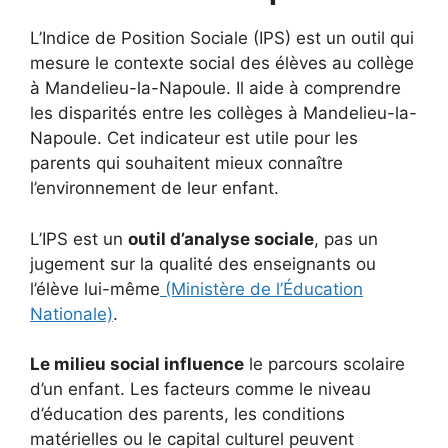
L’Indice de Position Sociale (IPS) est un outil qui
mesure le contexte social des élèves au collège
à Mandelieu-la-Napoule. Il aide à comprendre
les disparités entre les collèges à Mandelieu-la-
Napoule. Cet indicateur est utile pour les
parents qui souhaitent mieux connaître
l’environnement de leur enfant.
L’IPS est un
outil d’analyse sociale
, pas un
jugement sur la qualité des enseignants ou
l’élève lui-même
(Ministère de l’Éducation
Nationale)
.
Le milieu social influence
le parcours scolaire
d’un enfant. Les facteurs comme le niveau
d’éducation des parents, les conditions
matérielles ou le capital culturel peuvent