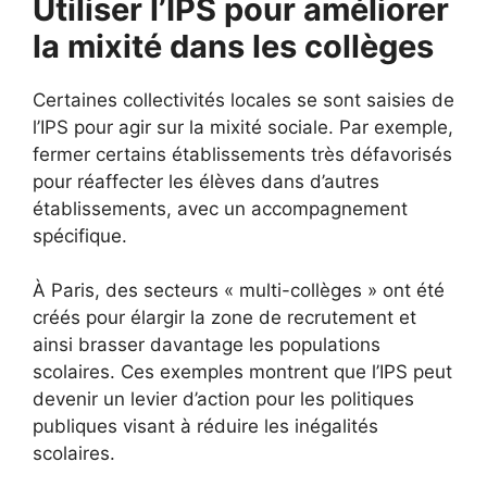
Utiliser l’IPS pour améliorer
la mixité dans les collèges
Certaines collectivités locales se sont saisies de
l’IPS pour agir sur la mixité sociale. Par exemple,
fermer certains établissements très défavorisés
pour réaffecter les élèves dans d’autres
établissements, avec un accompagnement
spécifique.
À Paris, des secteurs « multi-collèges » ont été
créés pour élargir la zone de recrutement et
ainsi brasser davantage les populations
scolaires. Ces exemples montrent que l’IPS peut
devenir un levier d’action pour les politiques
publiques visant à réduire les inégalités
scolaires.