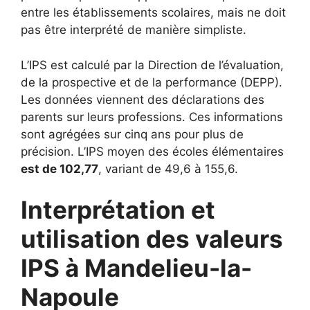
entre les établissements scolaires, mais ne doit
pas être interprété de manière simpliste.
L’IPS est calculé par la Direction de l’évaluation,
de la prospective et de la performance (DEPP).
Les données viennent des déclarations des
parents sur leurs professions. Ces informations
sont agrégées sur cinq ans pour plus de
précision. L’IPS moyen des écoles élémentaires
est de 102,77
, variant de 49,6 à 155,6.
Interprétation et
utilisation des valeurs
IPS à Mandelieu-la-
Napoule