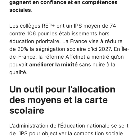
gagnent en confiance et en compétences
sociales
.
Les collèges REP+ ont un IPS moyen de 74
contre 106 pour les établissements hors
éducation prioritaire. La France vise à réduire
de 20% la ségrégation scolaire d’ici 2027. En Île-
de-France, la réforme Affelnet a montré qu’on
pouvait
améliorer la mixité
sans nuire à la
qualité.
Un outil pour l’allocation
des moyens et la carte
scolaire
L’administration de l’Éducation nationale se sert
de l’IPS pour objectiver la composition sociale