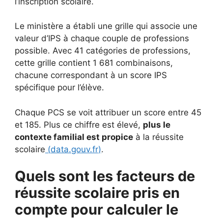
l’inscription scolaire.
Le ministère a établi une grille qui associe une
valeur d’IPS à chaque couple de professions
possible. Avec 41 catégories de professions,
cette grille contient 1 681 combinaisons,
chacune correspondant à un score IPS
spécifique pour l’élève.
Chaque PCS se voit attribuer un score entre 45
et 185. Plus ce chiffre est élevé,
plus le
contexte familial est propice
à la réussite
scolaire
(
data.gouv.fr
)
.
Quels sont les facteurs de
réussite scolaire pris en
compte pour calculer le