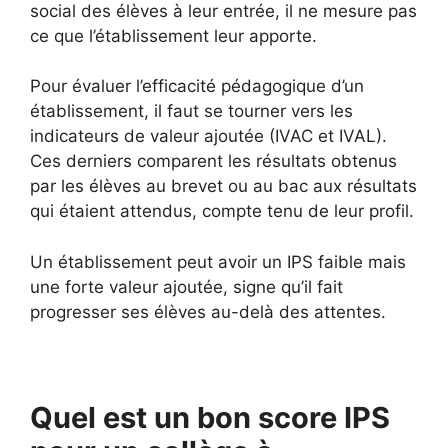
social des élèves à leur entrée, il ne mesure pas
ce que l’établissement leur apporte.
Pour évaluer l’efficacité pédagogique d’un
établissement, il faut se tourner vers les
indicateurs de valeur ajoutée (IVAC et IVAL).
Ces derniers comparent les résultats obtenus
par les élèves au brevet ou au bac aux résultats
qui étaient attendus, compte tenu de leur profil.
Un établissement peut avoir un IPS faible mais
une forte valeur ajoutée, signe qu’il fait
progresser ses élèves au-delà des attentes.
Quel est un bon score IPS