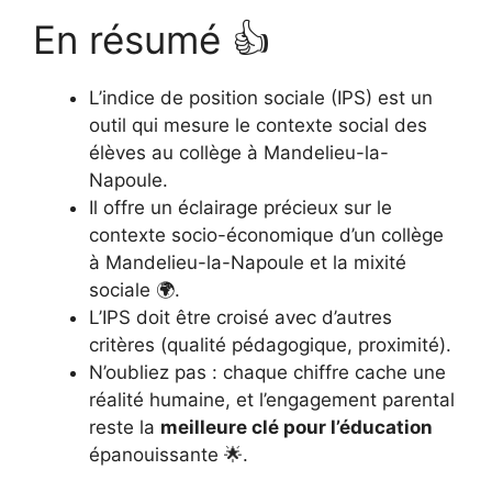
En résumé 👍
L’indice de position sociale (IPS) est un
outil qui mesure le contexte social des
élèves au collège à Mandelieu-la-
Napoule.
Il offre un éclairage précieux sur le
contexte socio-économique d’un collège
à Mandelieu-la-Napoule et la mixité
sociale 🌍.
L’IPS doit être croisé avec d’autres
critères (qualité pédagogique, proximité).
N’oubliez pas : chaque chiffre cache une
réalité humaine, et l’engagement parental
reste la
meilleure clé pour l’éducation
épanouissante 🌟.