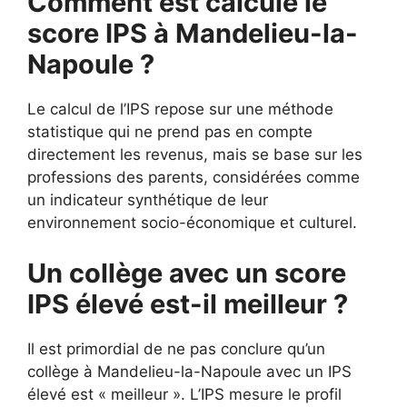
Comment est calculé le
score IPS à Mandelieu-la-
Napoule ?
Le calcul de l’IPS repose sur une méthode
statistique qui ne prend pas en compte
directement les revenus, mais se base sur les
professions des parents, considérées comme
un indicateur synthétique de leur
environnement socio-économique et culturel.
Un collège avec un score
IPS élevé est-il meilleur ?
Il est primordial de ne pas conclure qu’un
collège à Mandelieu-la-Napoule avec un IPS
élevé est « meilleur ». L’IPS mesure le profil