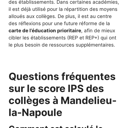
des établissements. Dans certaines académies,
il est déjà utilisé pour la répartition des moyens
alloués aux collèges. De plus, il est au centre
des réflexions pour une future réforme de la
carte de l’éducation prioritaire
, afin de mieux
cibler les établissements (REP et REP+) qui ont
le plus besoin de ressources supplémentaires.
Questions fréquentes
sur le score IPS des
collèges à Mandelieu-
la-Napoule