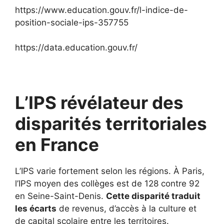
https://www.education.gouv.fr/l-indice-de-
position-sociale-ips-357755
https://data.education.gouv.fr/
L’IPS révélateur des
disparités territoriales
en France
L’IPS varie fortement selon les régions. À Paris,
l’IPS moyen des collèges est de 128 contre 92
en Seine-Saint-Denis.
Cette disparité traduit
les écarts
de revenus, d’accès à la culture et
de capital scolaire entre les territoires.