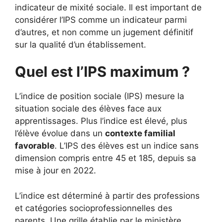
indicateur de mixité sociale. Il est important de
considérer l’IPS comme un indicateur parmi
d’autres, et non comme un jugement définitif
sur la qualité d’un établissement.
Quel est l’IPS maximum ?
L’indice de position sociale (IPS) mesure la
situation sociale des élèves face aux
apprentissages. Plus l’indice est élevé, plus
l’élève évolue dans un
contexte familial
favorable
. L’IPS des élèves est un indice sans
dimension compris entre 45 et 185, depuis sa
mise à jour en 2022.
L’indice est déterminé à partir des professions
et catégories socioprofessionnelles des
parents. Une grille établie par le ministère