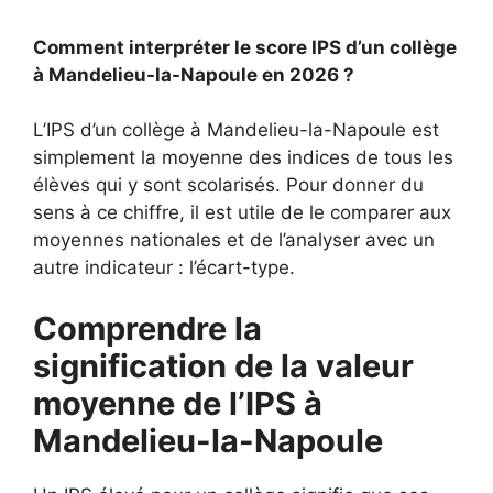
Comment interpréter le score IPS d’un collège
à Mandelieu-la-Napoule en 2026 ?
L’IPS d’un collège à Mandelieu-la-Napoule est
simplement la moyenne des indices de tous les
élèves qui y sont scolarisés. Pour donner du
sens à ce chiffre, il est utile de le comparer aux
moyennes nationales et de l’analyser avec un
autre indicateur : l’écart-type.
Comprendre la
signification de la valeur
moyenne de l’IPS à
Mandelieu-la-Napoule