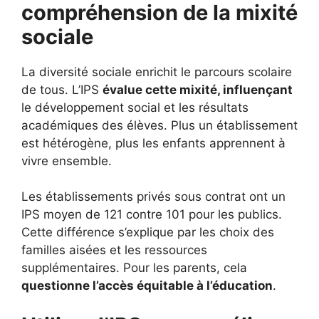
compréhension de la mixité
sociale
La diversité sociale enrichit le parcours scolaire
de tous. L’IPS
évalue cette mixité, influençant
le développement social et les résultats
académiques des élèves. Plus un établissement
est hétérogène, plus les enfants apprennent à
vivre ensemble.
Les établissements privés sous contrat ont un
IPS moyen de 121 contre 101 pour les publics.
Cette différence s’explique par les choix des
familles aisées et les ressources
supplémentaires. Pour les parents, cela
questionne l’accès équitable à l’éducation
.