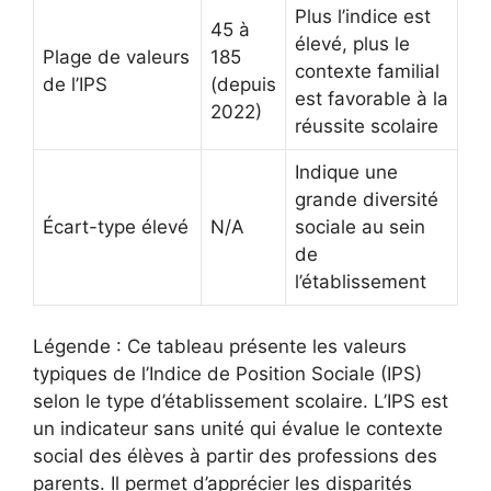
Plus l’indice est
45 à
élevé, plus le
Plage de valeurs
185
contexte familial
de l’IPS
(depuis
est favorable à la
2022)
réussite scolaire
Indique une
grande diversité
Écart-type élevé
N/A
sociale au sein
de
l’établissement
Légende : Ce tableau présente les valeurs
typiques de l’Indice de Position Sociale (IPS)
selon le type d’établissement scolaire. L’IPS est
un indicateur sans unité qui évalue le contexte
social des élèves à partir des professions des
parents. Il permet d’apprécier les disparités