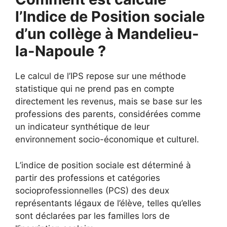
l’Indice de Position sociale
d’un collège à Mandelieu-
la-Napoule ?
Le calcul de l’IPS repose sur une méthode
statistique qui ne prend pas en compte
directement les revenus, mais se base sur les
professions des parents, considérées comme
un indicateur synthétique de leur
environnement socio-économique et culturel.
L’indice de position sociale est déterminé à
partir des professions et catégories
socioprofessionnelles (PCS) des deux
représentants légaux de l’élève, telles qu’elles
sont déclarées par les familles lors de