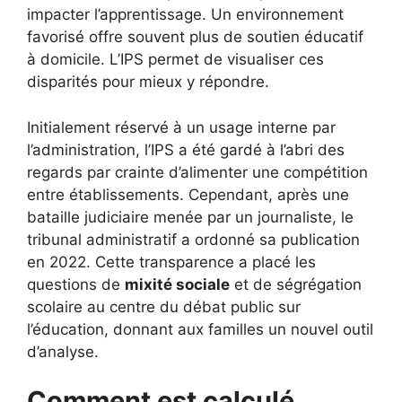
impacter l’apprentissage. Un environnement
favorisé offre souvent plus de soutien éducatif
à domicile. L’IPS permet de visualiser ces
disparités pour mieux y répondre.
Initialement réservé à un usage interne par
l’administration, l’IPS a été gardé à l’abri des
regards par crainte d’alimenter une compétition
entre établissements. Cependant, après une
bataille judiciaire menée par un journaliste, le
tribunal administratif a ordonné sa publication
en 2022. Cette transparence a placé les
questions de
mixité sociale
et de ségrégation
scolaire au centre du débat public sur
l’éducation, donnant aux familles un nouvel outil
d’analyse.
Comment est calculé