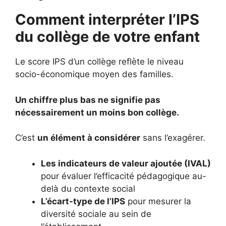
Comment interpréter l’IPS
du collège de votre enfant
Le score IPS d’un collège reflète le niveau
socio-économique moyen des familles.
Un chiffre plus bas ne signifie pas
nécessairement un moins bon collège.
C’est
un élément à considérer
sans l’exagérer.
Les indicateurs de valeur ajoutée (IVAL)
pour évaluer l’efficacité pédagogique au-
delà du contexte social
L’écart-type de l’IPS
pour mesurer la
diversité sociale au sein de