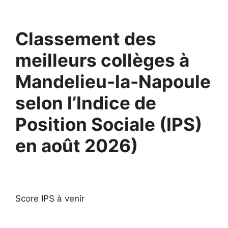
Classement des
meilleurs collèges à
Mandelieu-la-Napoule
selon l’Indice de
Position Sociale (IPS)
en août 2026)
Score IPS à venir