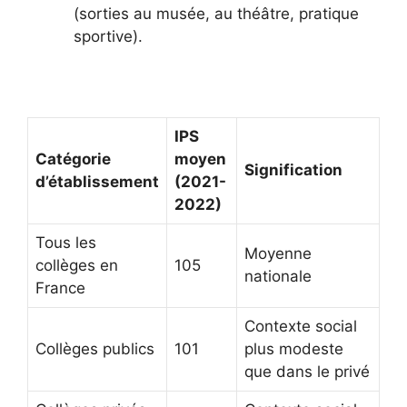
(sorties au musée, au théâtre, pratique
sportive).
IPS
Catégorie
moyen
Signification
d’établissement
(2021-
2022)
Tous les
Moyenne
collèges en
105
nationale
France
Contexte social
Collèges publics
101
plus modeste
que dans le privé