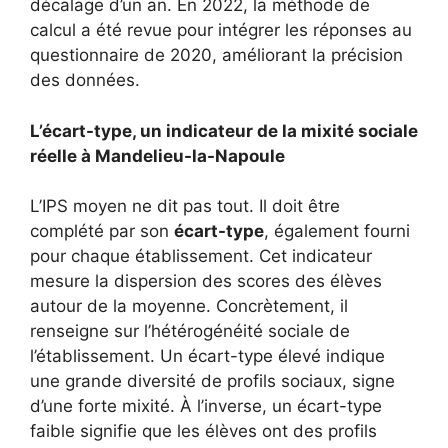
décalage d’un an. En 2022, la méthode de
calcul a été revue pour intégrer les réponses au
questionnaire de 2020, améliorant la précision
des données.
L’écart-type, un indicateur de la mixité sociale
réelle à Mandelieu-la-Napoule
L’IPS moyen ne dit pas tout. Il doit être
complété par son
écart-type
, également fourni
pour chaque établissement. Cet indicateur
mesure la dispersion des scores des élèves
autour de la moyenne. Concrètement, il
renseigne sur l’hétérogénéité sociale de
l’établissement. Un écart-type élevé indique
une grande diversité de profils sociaux, signe
d’une forte mixité. À l’inverse, un écart-type
faible signifie que les élèves ont des profils