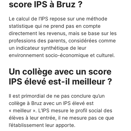
score IPS à Bruz ?
Le calcul de l’IPS repose sur une méthode
statistique qui ne prend pas en compte
directement les revenus, mais se base sur les
professions des parents, considérées comme
un indicateur synthétique de leur
environnement socio-économique et culturel.
Un collège avec un score
IPS élevé est-il meilleur ?
Il est primordial de ne pas conclure qu’un
collège à Bruz avec un IPS élevé est
« meilleur ». L’IPS mesure le profil social des
élèves à leur entrée, il ne mesure pas ce que
l’établissement leur apporte.