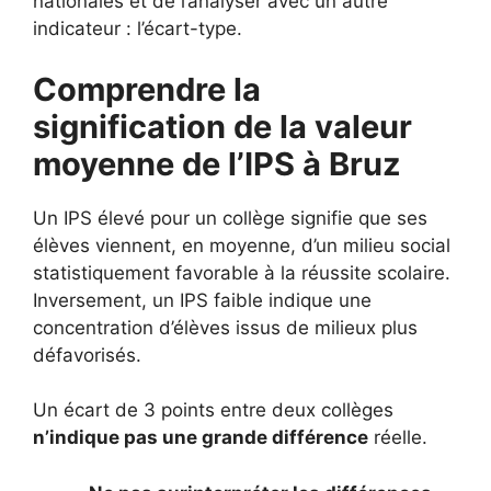
nationales et de l’analyser avec un autre
indicateur : l’écart-type.
Comprendre la
signification de la valeur
moyenne de l’IPS à Bruz
Un IPS élevé pour un collège signifie que ses
élèves viennent, en moyenne, d’un milieu social
statistiquement favorable à la réussite scolaire.
Inversement, un IPS faible indique une
concentration d’élèves issus de milieux plus
défavorisés.
Un écart de 3 points entre deux collèges
n’indique pas une grande différence
réelle.