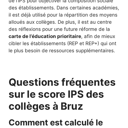
de l’IPS pour objectiver la composition sociale
des établissements. Dans certaines académies,
il est déjà utilisé pour la répartition des moyens
alloués aux collèges. De plus, il est au centre
des réflexions pour une future réforme de la
carte de l’éducation prioritaire
, afin de mieux
cibler les établissements (REP et REP+) qui ont
le plus besoin de ressources supplémentaires.
Questions fréquentes
sur le score IPS des
collèges à Bruz
Comment est calculé le