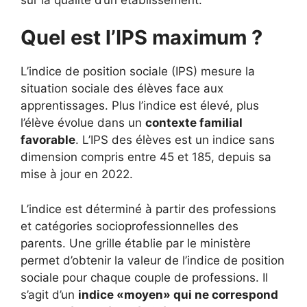
Quel est l’IPS maximum ?
L’indice de position sociale (IPS) mesure la
situation sociale des élèves face aux
apprentissages. Plus l’indice est élevé, plus
l’élève évolue dans un
contexte familial
favorable
. L’IPS des élèves est un indice sans
dimension compris entre 45 et 185, depuis sa
mise à jour en 2022.
L’indice est déterminé à partir des professions
et catégories socioprofessionnelles des
parents. Une grille établie par le ministère
permet d’obtenir la valeur de l’indice de position
sociale pour chaque couple de professions. Il
s’agit d’un
indice «moyen» qui ne correspond