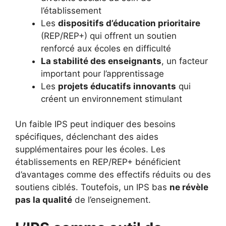
l’établissement
Les
dispositifs d’éducation prioritaire
(REP/REP+) qui offrent un soutien
renforcé aux écoles en difficulté
La stabilité des enseignants
, un facteur
important pour l’apprentissage
Les
projets éducatifs innovants
qui
créent un environnement stimulant
Un faible IPS peut indiquer des besoins
spécifiques, déclenchant des aides
supplémentaires pour les écoles. Les
établissements en REP/REP+ bénéficient
d’avantages comme des effectifs réduits ou des
soutiens ciblés. Toutefois, un IPS bas
ne révèle
pas la qualité
de l’enseignement.