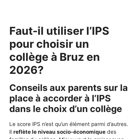
Faut-il utiliser l’IPS
pour choisir un
collège à Bruz en
2026?
Conseils aux parents sur la
place à accorder à l’IPS
dans le choix d’un collège
Le score IPS n’est qu’un élément parmi d’autres.
Il
reflète le niveau socio-économique
des