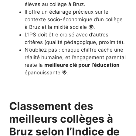
élèves au collège à Bruz.
Il offre un éclairage précieux sur le
contexte socio-économique d’un collège
à Bruz et la mixité sociale 🌍.
L’IPS doit être croisé avec d’autres
critères (qualité pédagogique, proximité).
N’oubliez pas : chaque chiffre cache une
réalité humaine, et l’engagement parental
reste la
meilleure clé pour l’éducation
épanouissante 🌟.
Classement des
meilleurs collèges à
Bruz selon l’Indice de