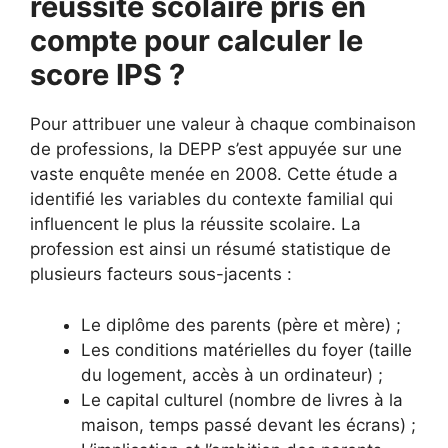
réussite scolaire pris en
compte pour calculer le
score IPS ?
Pour attribuer une valeur à chaque combinaison
de professions, la DEPP s’est appuyée sur une
vaste enquête menée en 2008. Cette étude a
identifié les variables du contexte familial qui
influencent le plus la réussite scolaire. La
profession est ainsi un résumé statistique de
plusieurs facteurs sous-jacents :
Le diplôme des parents (père et mère) ;
Les conditions matérielles du foyer (taille
du logement, accès à un ordinateur) ;
Le capital culturel (nombre de livres à la
maison, temps passé devant les écrans) ;