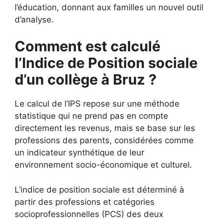
l’éducation, donnant aux familles un nouvel outil
d’analyse.
Comment est calculé
l’Indice de Position sociale
d’un collège à Bruz ?
Le calcul de l’IPS repose sur une méthode
statistique qui ne prend pas en compte
directement les revenus, mais se base sur les
professions des parents, considérées comme
un indicateur synthétique de leur
environnement socio-économique et culturel.
L’indice de position sociale est déterminé à
partir des professions et catégories
socioprofessionnelles (PCS) des deux