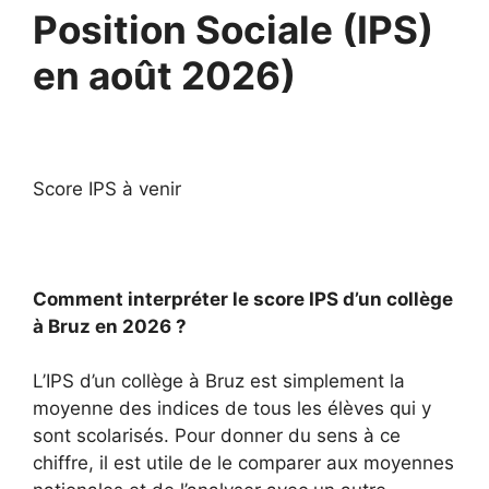
Position Sociale (IPS)
en août 2026)
Score IPS à venir
Comment interpréter le score IPS d’un collège
à Bruz en 2026 ?
L’IPS d’un collège à Bruz est simplement la
moyenne des indices de tous les élèves qui y
sont scolarisés. Pour donner du sens à ce
chiffre, il est utile de le comparer aux moyennes