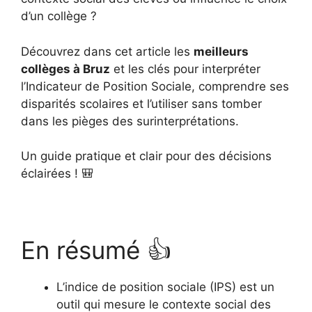
d’un collège ?
Découvrez dans cet article les
meilleurs
collèges à Bruz
et les clés pour interpréter
l’Indicateur de Position Sociale, comprendre ses
disparités scolaires et l’utiliser sans tomber
dans les pièges des surinterprétations.
Un guide pratique et clair pour des décisions
éclairées ! 🎒
En résumé 👍
L’indice de position sociale (IPS) est un
outil qui mesure le contexte social des