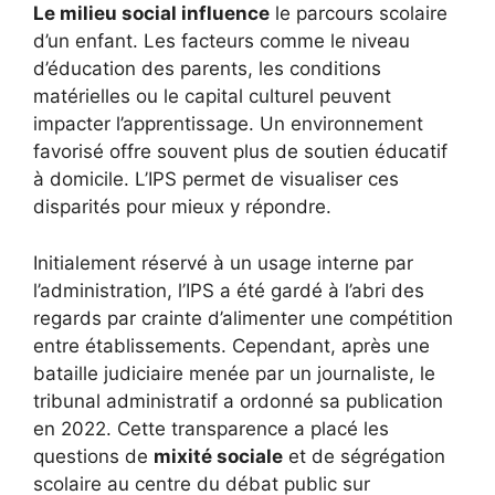
Le milieu social influence
le parcours scolaire
d’un enfant. Les facteurs comme le niveau
d’éducation des parents, les conditions
matérielles ou le capital culturel peuvent
impacter l’apprentissage. Un environnement
favorisé offre souvent plus de soutien éducatif
à domicile. L’IPS permet de visualiser ces
disparités pour mieux y répondre.
Initialement réservé à un usage interne par
l’administration, l’IPS a été gardé à l’abri des
regards par crainte d’alimenter une compétition
entre établissements. Cependant, après une
bataille judiciaire menée par un journaliste, le
tribunal administratif a ordonné sa publication
en 2022. Cette transparence a placé les
questions de
mixité sociale
et de ségrégation
scolaire au centre du débat public sur