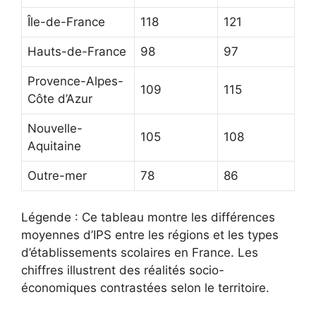
Île-de-France
118
121
Hauts-de-France
98
97
Provence-Alpes-
109
115
Côte d’Azur
Nouvelle-
105
108
Aquitaine
Outre-mer
78
86
Légende : Ce tableau montre les différences
moyennes d’IPS entre les régions et les types
d’établissements scolaires en France. Les
chiffres illustrent des réalités socio-
économiques contrastées selon le territoire.