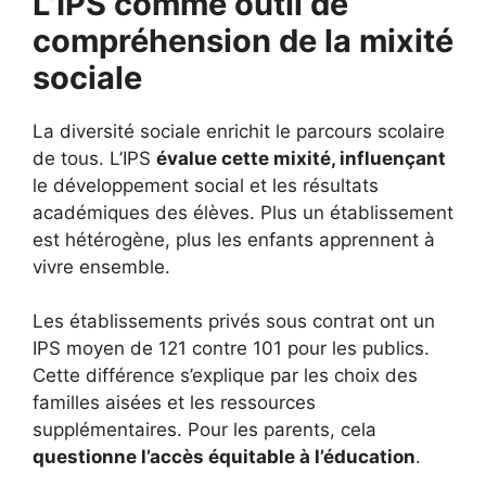
L’IPS comme outil de
compréhension de la mixité
sociale
La diversité sociale enrichit le parcours scolaire
de tous. L’IPS
évalue cette mixité, influençant
le développement social et les résultats
académiques des élèves. Plus un établissement
est hétérogène, plus les enfants apprennent à
vivre ensemble.
Les établissements privés sous contrat ont un
IPS moyen de 121 contre 101 pour les publics.
Cette différence s’explique par les choix des
familles aisées et les ressources
supplémentaires. Pour les parents, cela
questionne l’accès équitable à l’éducation
.