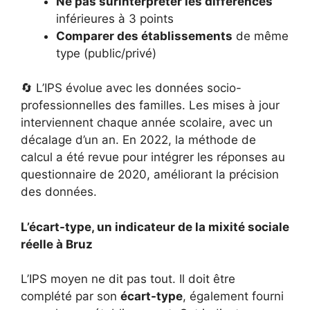
Ne pas surinterpréter les différences
inférieures à 3 points
Comparer des établissements
de même
type (public/privé)
🔄 L’IPS évolue avec les données socio-
professionnelles des familles. Les mises à jour
interviennent chaque année scolaire, avec un
décalage d’un an. En 2022, la méthode de
calcul a été revue pour intégrer les réponses au
questionnaire de 2020, améliorant la précision
des données.
L’écart-type, un indicateur de la mixité sociale
réelle à Bruz
L’IPS moyen ne dit pas tout. Il doit être
complété par son
écart-type
, également fourni