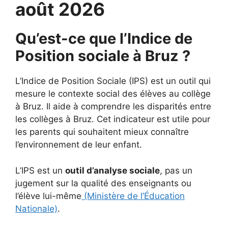
août 2026
Qu’est-ce que l’Indice de
Position sociale à Bruz ?
L’Indice de Position Sociale (IPS) est un outil qui
mesure le contexte social des élèves au collège
à Bruz. Il aide à comprendre les disparités entre
les collèges à Bruz. Cet indicateur est utile pour
les parents qui souhaitent mieux connaître
l’environnement de leur enfant.
L’IPS est un
outil d’analyse sociale
, pas un
jugement sur la qualité des enseignants ou
l’élève lui-même
(Ministère de l’Éducation
Nationale)
.