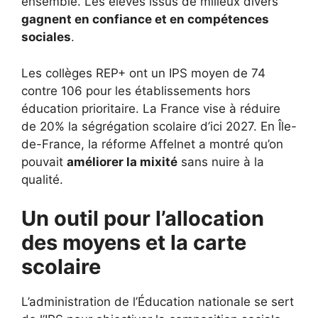
ensemble. Les élèves issus de milieux divers
gagnent en confiance et en compétences
sociales
.
Les collèges REP+ ont un IPS moyen de 74
contre 106 pour les établissements hors
éducation prioritaire. La France vise à réduire
de 20% la ségrégation scolaire d’ici 2027. En Île-
de-France, la réforme Affelnet a montré qu’on
pouvait
améliorer la mixité
sans nuire à la
qualité.
Un outil pour l’allocation
des moyens et la carte
scolaire
L’administration de l’Éducation nationale se sert