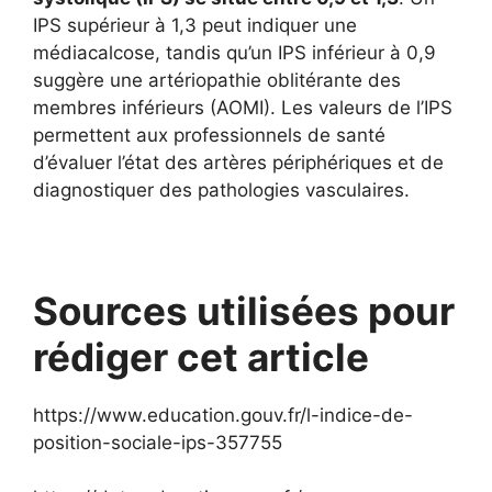
IPS supérieur à 1,3 peut indiquer une
médiacalcose, tandis qu’un IPS inférieur à 0,9
suggère une artériopathie oblitérante des
membres inférieurs (AOMI). Les valeurs de l’IPS
permettent aux professionnels de santé
d’évaluer l’état des artères périphériques et de
diagnostiquer des pathologies vasculaires.
Sources utilisées pour
rédiger cet article
https://www.education.gouv.fr/l-indice-de-
position-sociale-ips-357755