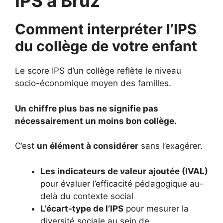
IPS à Bruz
Comment interpréter l’IPS
du collège de votre enfant
Le score IPS d’un collège reflète le niveau
socio-économique moyen des familles.
Un chiffre plus bas ne signifie pas
nécessairement un moins bon collège.
C’est
un élément à considérer
sans l’exagérer.
Les indicateurs de valeur ajoutée (IVAL)
pour évaluer l’efficacité pédagogique au-
delà du contexte social
L’écart-type de l’IPS
pour mesurer la
diversité sociale au sein de