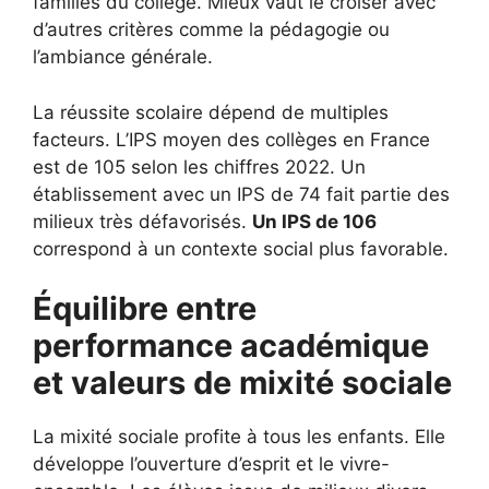
familles du collège. Mieux vaut le croiser avec
d’autres critères comme la pédagogie ou
l’ambiance générale.
La réussite scolaire dépend de multiples
facteurs. L’IPS moyen des collèges en France
est de 105 selon les chiffres 2022. Un
établissement avec un IPS de 74 fait partie des
milieux très défavorisés.
Un IPS de 106
correspond à un contexte social plus favorable.
Équilibre entre
performance académique
et valeurs de mixité sociale
La mixité sociale profite à tous les enfants. Elle
développe l’ouverture d’esprit et le vivre-