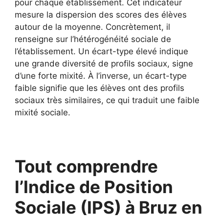
pour chaque établissement. Cet indicateur
mesure la dispersion des scores des élèves
autour de la moyenne. Concrètement, il
renseigne sur l’hétérogénéité sociale de
l’établissement. Un écart-type élevé indique
une grande diversité de profils sociaux, signe
d’une forte mixité. À l’inverse, un écart-type
faible signifie que les élèves ont des profils
sociaux très similaires, ce qui traduit une faible
mixité sociale.
Tout comprendre
l’Indice de Position
Sociale (IPS) à Bruz en