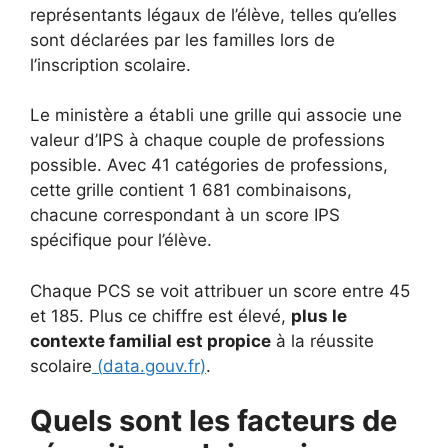
représentants légaux de l’élève, telles qu’elles
sont déclarées par les familles lors de
l’inscription scolaire.
Le ministère a établi une grille qui associe une
valeur d’IPS à chaque couple de professions
possible. Avec 41 catégories de professions,
cette grille contient 1 681 combinaisons,
chacune correspondant à un score IPS
spécifique pour l’élève.
Chaque PCS se voit attribuer un score entre 45
et 185. Plus ce chiffre est élevé,
plus le
contexte familial est propice
à la réussite
scolaire
(
data.gouv.fr
)
.
Quels sont les facteurs de