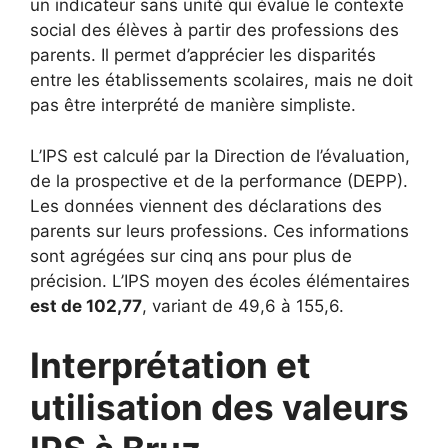
un indicateur sans unité qui évalue le contexte
social des élèves à partir des professions des
parents. Il permet d’apprécier les disparités
entre les établissements scolaires, mais ne doit
pas être interprété de manière simpliste.
L’IPS est calculé par la Direction de l’évaluation,
de la prospective et de la performance (DEPP).
Les données viennent des déclarations des
parents sur leurs professions. Ces informations
sont agrégées sur cinq ans pour plus de
précision. L’IPS moyen des écoles élémentaires
est de 102,77
, variant de 49,6 à 155,6.
Interprétation et
utilisation des valeurs