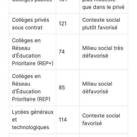
que dans le privé
Collèges privés
Contexte social
121
sous contrat
plutôt favorisé
Collèges en
Réseau
Milieu social très
74
d’Éducation
défavorisé
Prioritaire (REP+)
Collèges en
Réseau
Milieu social
85
d’Éducation
défavorisé
Prioritaire (REP)
Lycées généraux
Contexte social
et
114
favorisé
technologiques