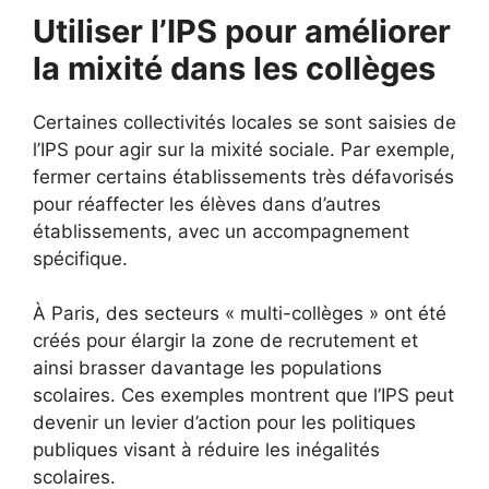
Utiliser l’IPS pour améliorer
la mixité dans les collèges
Certaines collectivités locales se sont saisies de
l’IPS pour agir sur la mixité sociale. Par exemple,
fermer certains établissements très défavorisés
pour réaffecter les élèves dans d’autres
établissements, avec un accompagnement
spécifique.
À Paris, des secteurs « multi-collèges » ont été
créés pour élargir la zone de recrutement et
ainsi brasser davantage les populations
scolaires. Ces exemples montrent que l’IPS peut
devenir un levier d’action pour les politiques
publiques visant à réduire les inégalités
scolaires.