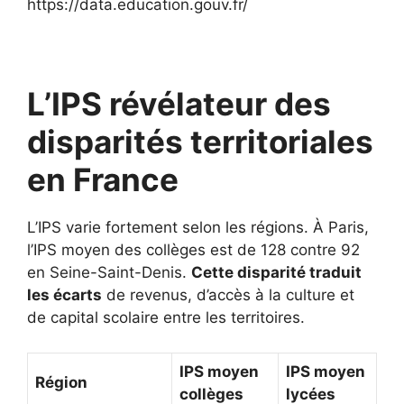
https://data.education.gouv.fr/
L’IPS révélateur des
disparités territoriales
en France
L’IPS varie fortement selon les régions. À Paris,
l’IPS moyen des collèges est de 128 contre 92
en Seine-Saint-Denis.
Cette disparité traduit
les écarts
de revenus, d’accès à la culture et
de capital scolaire entre les territoires.
IPS moyen
IPS moyen
Région
collèges
lycées