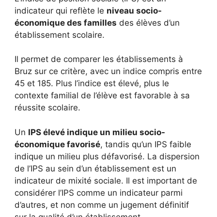
indicateur qui reflète le
niveau socio-
économique des familles
des élèves d’un
établissement scolaire.
Il permet de comparer les établissements à
Bruz sur ce critère, avec un indice compris entre
45 et 185. Plus l’indice est élevé, plus le
contexte familial de l’élève est favorable à sa
réussite scolaire.
Un
IPS élevé indique un milieu socio-
économique favorisé
, tandis qu’un IPS faible
indique un milieu plus défavorisé. La dispersion
de l’IPS au sein d’un établissement est un
indicateur de mixité sociale. Il est important de
considérer l’IPS comme un indicateur parmi
d’autres, et non comme un jugement définitif
sur la qualité d’un établissement.