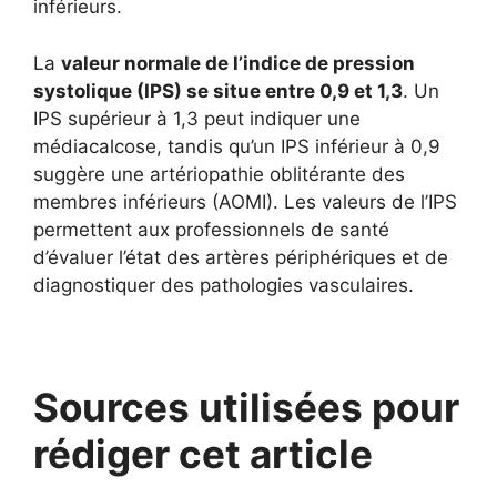
inférieurs.
La
valeur normale de l’indice de pression
systolique (IPS) se situe entre 0,9 et 1,3
. Un
IPS supérieur à 1,3 peut indiquer une
médiacalcose, tandis qu’un IPS inférieur à 0,9
suggère une artériopathie oblitérante des
membres inférieurs (AOMI). Les valeurs de l’IPS
permettent aux professionnels de santé
d’évaluer l’état des artères périphériques et de
diagnostiquer des pathologies vasculaires.
Sources utilisées pour
rédiger cet article