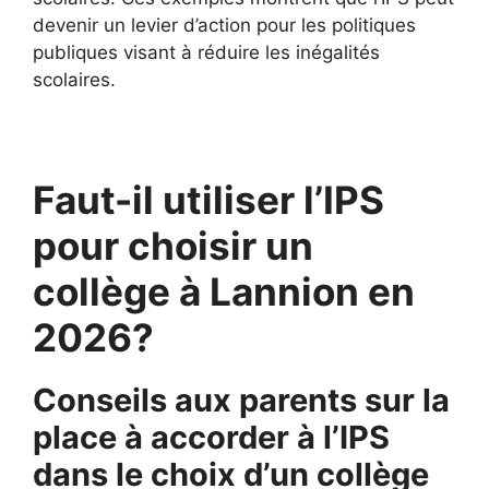
devenir un levier d’action pour les politiques
publiques visant à réduire les inégalités
scolaires.
Faut-il utiliser l’IPS
pour choisir un
collège à Lannion en
2026?
Conseils aux parents sur la
place à accorder à l’IPS
dans le choix d’un collège