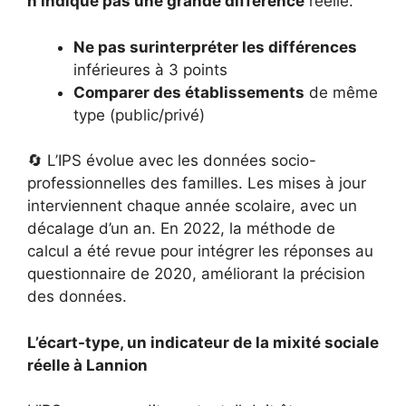
n’indique pas une grande différence
réelle.
Ne pas surinterpréter les différences
inférieures à 3 points
Comparer des établissements
de même
type (public/privé)
🔄 L’IPS évolue avec les données socio-
professionnelles des familles. Les mises à jour
interviennent chaque année scolaire, avec un
décalage d’un an. En 2022, la méthode de
calcul a été revue pour intégrer les réponses au
questionnaire de 2020, améliorant la précision
des données.
L’écart-type, un indicateur de la mixité sociale
réelle à Lannion