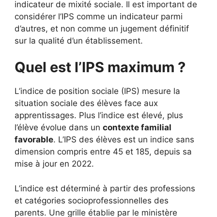
indicateur de mixité sociale. Il est important de
considérer l’IPS comme un indicateur parmi
d’autres, et non comme un jugement définitif
sur la qualité d’un établissement.
Quel est l’IPS maximum ?
L’indice de position sociale (IPS) mesure la
situation sociale des élèves face aux
apprentissages. Plus l’indice est élevé, plus
l’élève évolue dans un
contexte familial
favorable
. L’IPS des élèves est un indice sans
dimension compris entre 45 et 185, depuis sa
mise à jour en 2022.
L’indice est déterminé à partir des professions
et catégories socioprofessionnelles des
parents. Une grille établie par le ministère