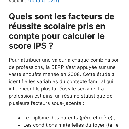
scolaire
(
data.gouv.fr
)
.
Quels sont les facteurs de
réussite scolaire pris en
compte pour calculer le
score IPS ?
Pour attribuer une valeur à chaque combinaison
de professions, la DEPP s’est appuyée sur une
vaste enquête menée en 2008. Cette étude a
identifié les variables du contexte familial qui
influencent le plus la réussite scolaire. La
profession est ainsi un résumé statistique de
plusieurs facteurs sous-jacents :
Le diplôme des parents (père et mère) ;
Les conditions matérielles du foyer (taille