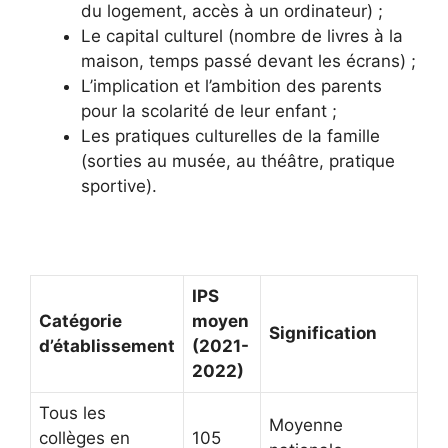
du logement, accès à un ordinateur) ;
Le capital culturel (nombre de livres à la
maison, temps passé devant les écrans) ;
L’implication et l’ambition des parents
pour la scolarité de leur enfant ;
Les pratiques culturelles de la famille
(sorties au musée, au théâtre, pratique
sportive).
IPS
Catégorie
moyen
Signification
d’établissement
(2021-
2022)
Tous les
Moyenne
collèges en
105