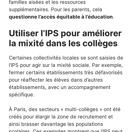
familles aisées et les ressources
supplémentaires. Pour les parents, cela
questionne l’accès équitable à l’éducation
.
Utiliser l’IPS pour améliorer
la mixité dans les collèges
Certaines collectivités locales se sont saisies de
l’IPS pour agir sur la mixité sociale. Par exemple,
fermer certains établissements très défavorisés
pour réaffecter les élèves dans d’autres
établissements, avec un accompagnement
spécifique.
À Paris, des secteurs « multi-collèges » ont été
créés pour élargir la zone de recrutement et
ainsi brasser davantage les populations
scolaires. Ces exemples montrent que l’IPS peut