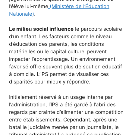
l’élève lui-même
(Ministère de l’Éducation
Nationale)
.
Le milieu social influence
le parcours scolaire
d’un enfant. Les facteurs comme le niveau
d’éducation des parents, les conditions
matérielles ou le capital culturel peuvent
impacter l’apprentissage. Un environnement
favorisé offre souvent plus de soutien éducatif
à domicile. L’IPS permet de visualiser ces
disparités pour mieux y répondre.
Initialement réservé à un usage interne par
l’administration, l’IPS a été gardé à l’abri des
regards par crainte d’alimenter une compétition
entre établissements. Cependant, après une
bataille judiciaire menée par un journaliste, le
tribunal administratif a ordonné sa publication