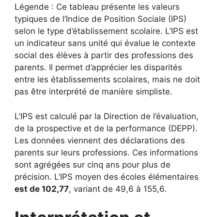
Légende : Ce tableau présente les valeurs
typiques de l’Indice de Position Sociale (IPS)
selon le type d’établissement scolaire. L’IPS est
un indicateur sans unité qui évalue le contexte
social des élèves à partir des professions des
parents. Il permet d’apprécier les disparités
entre les établissements scolaires, mais ne doit
pas être interprété de manière simpliste.
L’IPS est calculé par la Direction de l’évaluation,
de la prospective et de la performance (DEPP).
Les données viennent des déclarations des
parents sur leurs professions. Ces informations
sont agrégées sur cinq ans pour plus de
précision. L’IPS moyen des écoles élémentaires
est de 102,77
, variant de 49,6 à 155,6.