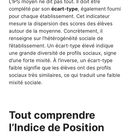
L’IPS moyen ne dit pas tout. Il doit être
complété par son
écart-type
, également fourni
pour chaque établissement. Cet indicateur
mesure la dispersion des scores des élèves
autour de la moyenne. Concrètement, il
renseigne sur l’hétérogénéité sociale de
l’établissement. Un écart-type élevé indique
une grande diversité de profils sociaux, signe
d’une forte mixité. À l’inverse, un écart-type
faible signifie que les élèves ont des profils
sociaux très similaires, ce qui traduit une faible
mixité sociale.
Tout comprendre
l’Indice de Position