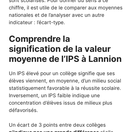
sont scolarisés. Pour donner du sens à ce
chiffre, il est utile de le comparer aux moyennes
nationales et de l’analyser avec un autre
indicateur : l’écart-type.
Comprendre la
signification de la valeur
moyenne de l’IPS à Lannion
Un IPS élevé pour un collège signifie que ses
élèves viennent, en moyenne, d’un milieu social
statistiquement favorable à la réussite scolaire.
Inversement, un IPS faible indique une
concentration d’élèves issus de milieux plus
défavorisés.
Un écart de 3 points entre deux collèges