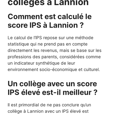
collèges à Lannion
Comment est calculé le
score IPS à Lannion ?
Le calcul de l’IPS repose sur une méthode
statistique qui ne prend pas en compte
directement les revenus, mais se base sur les
professions des parents, considérées comme
un indicateur synthétique de leur
environnement socio-économique et culturel.
Un collège avec un score
IPS élevé est-il meilleur ?
Il est primordial de ne pas conclure qu’un
collège à Lannion avec un IPS élevé est