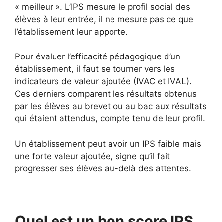
« meilleur ». L’IPS mesure le profil social des
élèves à leur entrée, il ne mesure pas ce que
l’établissement leur apporte.
Pour évaluer l’efficacité pédagogique d’un
établissement, il faut se tourner vers les
indicateurs de valeur ajoutée (IVAC et IVAL).
Ces derniers comparent les résultats obtenus
par les élèves au brevet ou au bac aux résultats
qui étaient attendus, compte tenu de leur profil.
Un établissement peut avoir un IPS faible mais
une forte valeur ajoutée, signe qu’il fait
progresser ses élèves au-delà des attentes.
Quel est un bon score IPS