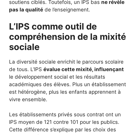
soutiens ciblés. Toutefois, un IPS bas
ne révèle
pas la qualité
de l’enseignement.
L’IPS comme outil de
compréhension de la mixité
sociale
La diversité sociale enrichit le parcours scolaire
de tous. L’IPS
évalue cette mixité, influençant
le développement social et les résultats
académiques des élèves. Plus un établissement
est hétérogène, plus les enfants apprennent à
vivre ensemble.
Les établissements privés sous contrat ont un
IPS moyen de 121 contre 101 pour les publics.
Cette différence s’explique par les choix des