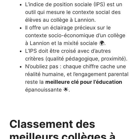
L’indice de position sociale (IPS) est un
outil qui mesure le contexte social des
élèves au collège à Lannion.
Il offre un éclairage précieux sur le
contexte socio-économique d’un collège
à Lannion et la mixité sociale 🌍.
L’IPS doit être croisé avec d’autres
critères (qualité pédagogique, proximité).
N’oubliez pas : chaque chiffre cache une
réalité humaine, et l’engagement parental
reste la
meilleure clé pour l’éducation
épanouissante 🌟.
Classement des
meilleurs collèges à