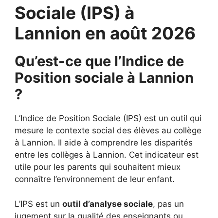
Sociale (IPS) à
Lannion en août 2026
Qu’est-ce que l’Indice de
Position sociale à Lannion
?
L’Indice de Position Sociale (IPS) est un outil qui
mesure le contexte social des élèves au collège
à Lannion. Il aide à comprendre les disparités
entre les collèges à Lannion. Cet indicateur est
utile pour les parents qui souhaitent mieux
connaître l’environnement de leur enfant.
L’IPS est un
outil d’analyse sociale
, pas un
jugement sur la qualité des enseignants ou