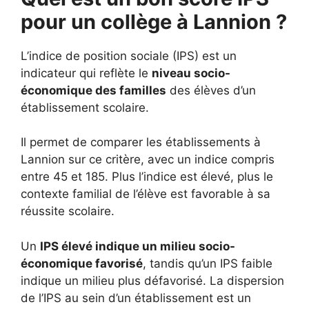
pour un collège à Lannion ?
L’indice de position sociale (IPS) est un
indicateur qui reflète le
niveau socio-
économique des familles
des élèves d’un
établissement scolaire.
Il permet de comparer les établissements à
Lannion sur ce critère, avec un indice compris
entre 45 et 185. Plus l’indice est élevé, plus le
contexte familial de l’élève est favorable à sa
réussite scolaire.
Un
IPS élevé indique un milieu socio-
économique favorisé
, tandis qu’un IPS faible
indique un milieu plus défavorisé. La dispersion
de l’IPS au sein d’un établissement est un