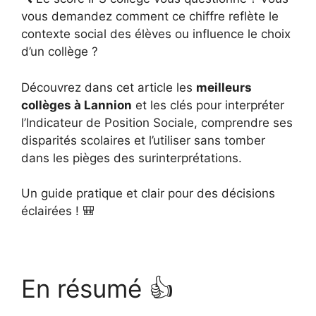
vous demandez comment ce chiffre reflète le
contexte social des élèves ou influence le choix
d’un collège ?
Découvrez dans cet article les
meilleurs
collèges à Lannion
et les clés pour interpréter
l’Indicateur de Position Sociale, comprendre ses
disparités scolaires et l’utiliser sans tomber
dans les pièges des surinterprétations.
Un guide pratique et clair pour des décisions
éclairées ! 🎒
En résumé 👍