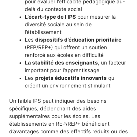
pour évaluer l’efficacité pédagogique au-
delà du contexte social
L’écart-type de l’IPS
pour mesurer la
diversité sociale au sein de
l’établissement
Les
dispositifs d’éducation prioritaire
(REP/REP+) qui offrent un soutien
renforcé aux écoles en difficulté
La stabilité des enseignants
, un facteur
important pour l’apprentissage
Les
projets éducatifs innovants
qui
créent un environnement stimulant
Un faible IPS peut indiquer des besoins
spécifiques, déclenchant des aides
supplémentaires pour les écoles. Les
établissements en REP/REP+ bénéficient
d’avantages comme des effectifs réduits ou des