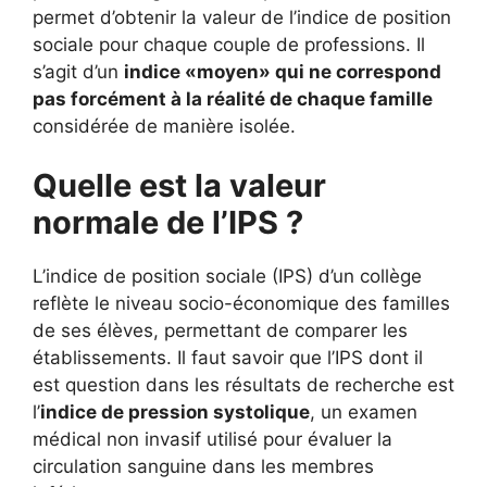
permet d’obtenir la valeur de l’indice de position
sociale pour chaque couple de professions. Il
s’agit d’un
indice «moyen» qui ne correspond
pas forcément à la réalité de chaque famille
considérée de manière isolée.
Quelle est la valeur
normale de l’IPS ?
L’indice de position sociale (IPS) d’un collège
reflète le niveau socio-économique des familles
de ses élèves, permettant de comparer les
établissements. Il faut savoir que l’IPS dont il
est question dans les résultats de recherche est
l’
indice de pression systolique
, un examen
médical non invasif utilisé pour évaluer la
circulation sanguine dans les membres