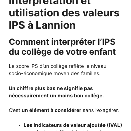
Interprétation et
utilisation des valeurs
IPS à Lannion
Comment interpréter l’IPS
du collège de votre enfant
Le score IPS d’un collège reflète le niveau
socio-économique moyen des familles.
Un chiffre plus bas ne signifie pas
nécessairement un moins bon collège.
C’est
un élément à considérer
sans l’exagérer.
Les indicateurs de valeur ajoutée (IVAL)