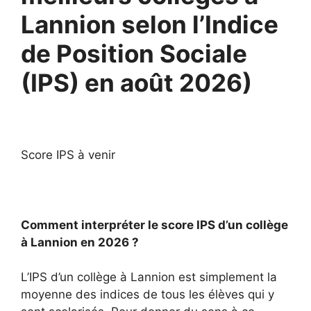
Lannion selon l’Indice
de Position Sociale
(IPS) en août 2026)
Score IPS à venir
Comment interpréter le score IPS d’un collège
à Lannion en 2026 ?
L’IPS d’un collège à Lannion est simplement la
moyenne des indices de tous les élèves qui y