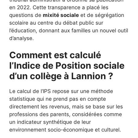
en 2022. Cette transparence a placé les
questions de
mixité sociale
et de ségrégation
scolaire au centre du débat public sur
l’éducation, donnant aux familles un nouvel outil
d’analyse.
Comment est calculé
l’Indice de Position sociale
d’un collège à Lannion ?
Le calcul de l’IPS repose sur une méthode
statistique qui ne prend pas en compte
directement les revenus, mais se base sur les
professions des parents, considérées comme
un indicateur synthétique de leur
environnement socio-économique et culturel.