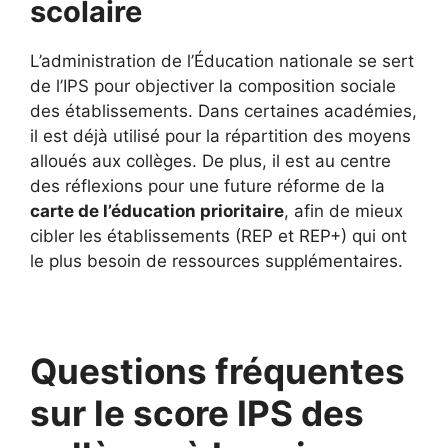
scolaire
L’administration de l’Éducation nationale se sert
de l’IPS pour objectiver la composition sociale
des établissements. Dans certaines académies,
il est déjà utilisé pour la répartition des moyens
alloués aux collèges. De plus, il est au centre
des réflexions pour une future réforme de la
carte de l’éducation prioritaire
, afin de mieux
cibler les établissements (REP et REP+) qui ont
le plus besoin de ressources supplémentaires.
Questions fréquentes
sur le score IPS des