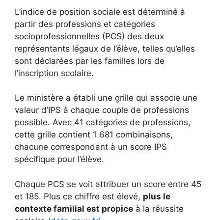
L’indice de position sociale est déterminé à
partir des professions et catégories
socioprofessionnelles (PCS) des deux
représentants légaux de l’élève, telles qu’elles
sont déclarées par les familles lors de
l’inscription scolaire.
Le ministère a établi une grille qui associe une
valeur d’IPS à chaque couple de professions
possible. Avec 41 catégories de professions,
cette grille contient 1 681 combinaisons,
chacune correspondant à un score IPS
spécifique pour l’élève.
Chaque PCS se voit attribuer un score entre 45
et 185. Plus ce chiffre est élevé,
plus le
contexte familial est propice
à la réussite