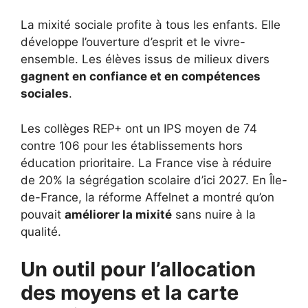
La mixité sociale profite à tous les enfants. Elle
développe l’ouverture d’esprit et le vivre-
ensemble. Les élèves issus de milieux divers
gagnent en confiance et en compétences
sociales
.
Les collèges REP+ ont un IPS moyen de 74
contre 106 pour les établissements hors
éducation prioritaire. La France vise à réduire
de 20% la ségrégation scolaire d’ici 2027. En Île-
de-France, la réforme Affelnet a montré qu’on
pouvait
améliorer la mixité
sans nuire à la
qualité.
Un outil pour l’allocation
des moyens et la carte