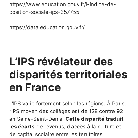
https://www.education.gouv.fr/l-indice-de-
position-sociale-ips-357755
https://data.education.gouv.fr/
L’IPS révélateur des
disparités territoriales
en France
L’IPS varie fortement selon les régions. À Paris,
l’IPS moyen des collèges est de 128 contre 92
en Seine-Saint-Denis.
Cette disparité traduit
les écarts
de revenus, d’accès à la culture et
de capital scolaire entre les territoires.