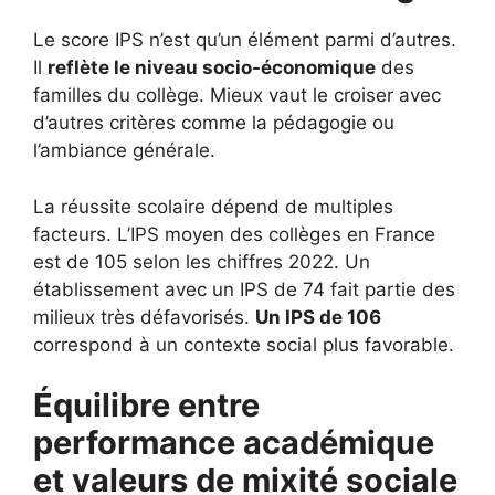
Le score IPS n’est qu’un élément parmi d’autres.
Il
reflète le niveau socio-économique
des
familles du collège. Mieux vaut le croiser avec
d’autres critères comme la pédagogie ou
l’ambiance générale.
La réussite scolaire dépend de multiples
facteurs. L’IPS moyen des collèges en France
est de 105 selon les chiffres 2022. Un
établissement avec un IPS de 74 fait partie des
milieux très défavorisés.
Un IPS de 106
correspond à un contexte social plus favorable.
Équilibre entre
performance académique
et valeurs de mixité sociale