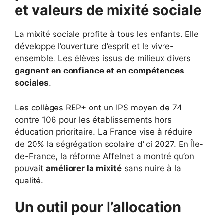
et valeurs de mixité sociale
La mixité sociale profite à tous les enfants. Elle
développe l’ouverture d’esprit et le vivre-
ensemble. Les élèves issus de milieux divers
gagnent en confiance et en compétences
sociales
.
Les collèges REP+ ont un IPS moyen de 74
contre 106 pour les établissements hors
éducation prioritaire. La France vise à réduire
de 20% la ségrégation scolaire d’ici 2027. En Île-
de-France, la réforme Affelnet a montré qu’on
pouvait
améliorer la mixité
sans nuire à la
qualité.
Un outil pour l’allocation