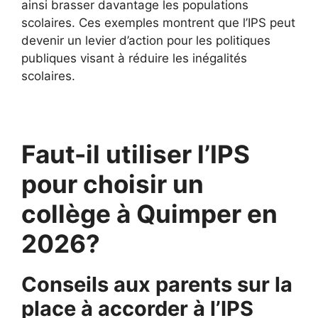
ainsi brasser davantage les populations
scolaires. Ces exemples montrent que l’IPS peut
devenir un levier d’action pour les politiques
publiques visant à réduire les inégalités
scolaires.
Faut-il utiliser l’IPS
pour choisir un
collège à Quimper en
2026?
Conseils aux parents sur la
place à accorder à l’IPS