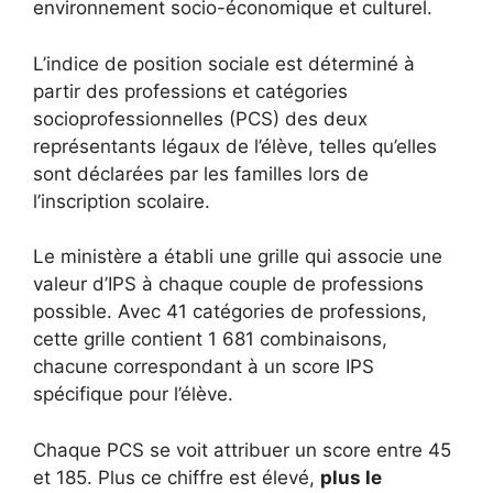
environnement socio-économique et culturel.
L’indice de position sociale est déterminé à
partir des professions et catégories
socioprofessionnelles (PCS) des deux
représentants légaux de l’élève, telles qu’elles
sont déclarées par les familles lors de
l’inscription scolaire.
Le ministère a établi une grille qui associe une
valeur d’IPS à chaque couple de professions
possible. Avec 41 catégories de professions,
cette grille contient 1 681 combinaisons,
chacune correspondant à un score IPS
spécifique pour l’élève.
Chaque PCS se voit attribuer un score entre 45
et 185. Plus ce chiffre est élevé,
plus le