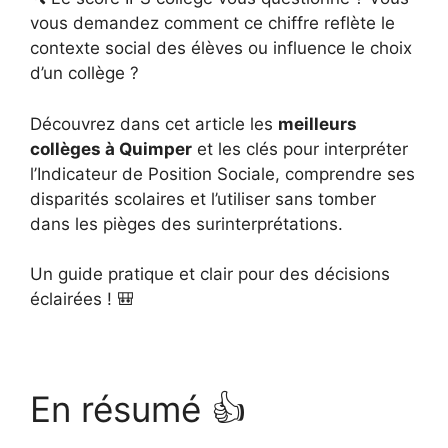
vous demandez comment ce chiffre reflète le
contexte social des élèves ou influence le choix
d’un collège ?
Découvrez dans cet article les
meilleurs
collèges à Quimper
et les clés pour interpréter
l’Indicateur de Position Sociale, comprendre ses
disparités scolaires et l’utiliser sans tomber
dans les pièges des surinterprétations.
Un guide pratique et clair pour des décisions
éclairées ! 🎒
En résumé 👍