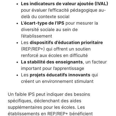
Les indicateurs de valeur ajoutée (IVAL)
pour évaluer l’efficacité pédagogique au-
delà du contexte social
L’écart-type de l’IPS
pour mesurer la
diversité sociale au sein de
l’établissement
Les
dispositifs d’éducation prioritaire
(REP/REP+) qui offrent un soutien
renforcé aux écoles en difficulté
La stabilité des enseignants
, un facteur
important pour l’apprentissage
Les
projets éducatifs innovants
qui
créent un environnement stimulant
Un faible IPS peut indiquer des besoins
spécifiques, déclenchant des aides
supplémentaires pour les écoles. Les
établissements en REP/REP+ bénéficient