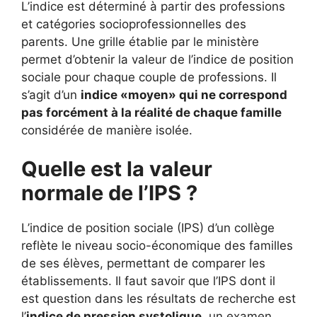
L’indice est déterminé à partir des professions
et catégories socioprofessionnelles des
parents. Une grille établie par le ministère
permet d’obtenir la valeur de l’indice de position
sociale pour chaque couple de professions. Il
s’agit d’un
indice «moyen» qui ne correspond
pas forcément à la réalité de chaque famille
considérée de manière isolée.
Quelle est la valeur
normale de l’IPS ?
L’indice de position sociale (IPS) d’un collège
reflète le niveau socio-économique des familles
de ses élèves, permettant de comparer les
établissements. Il faut savoir que l’IPS dont il
est question dans les résultats de recherche est
l’
indice de pression systolique
, un examen