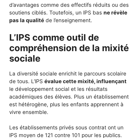
d’avantages comme des effectifs réduits ou des
soutiens ciblés. Toutefois, un IPS bas
ne révèle
pas la qualité
de l’enseignement.
L’IPS comme outil de
compréhension de la mixité
sociale
La diversité sociale enrichit le parcours scolaire
de tous. L’IPS
évalue cette mixité, influençant
le développement social et les résultats
académiques des élèves. Plus un établissement
est hétérogène, plus les enfants apprennent à
vivre ensemble.
Les établissements privés sous contrat ont un
IPS moyen de 121 contre 101 pour les publics.