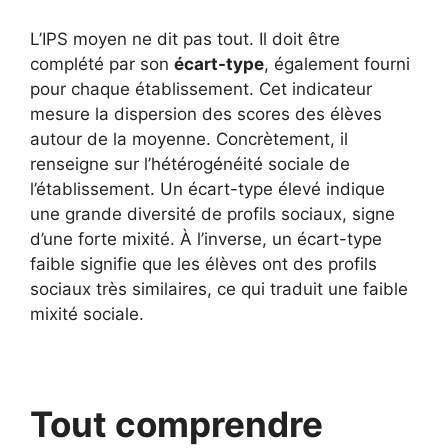
L’IPS moyen ne dit pas tout. Il doit être
complété par son
écart-type
, également fourni
pour chaque établissement. Cet indicateur
mesure la dispersion des scores des élèves
autour de la moyenne. Concrètement, il
renseigne sur l’hétérogénéité sociale de
l’établissement. Un écart-type élevé indique
une grande diversité de profils sociaux, signe
d’une forte mixité. À l’inverse, un écart-type
faible signifie que les élèves ont des profils
sociaux très similaires, ce qui traduit une faible
mixité sociale.
Tout comprendre