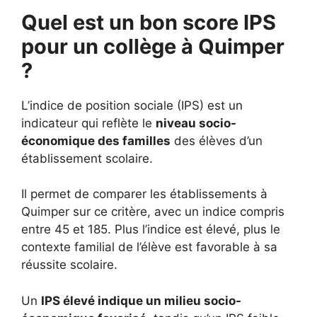
Quel est un bon score IPS
pour un collège à Quimper
?
L’indice de position sociale (IPS) est un
indicateur qui reflète le
niveau socio-
économique des familles
des élèves d’un
établissement scolaire.
Il permet de comparer les établissements à
Quimper sur ce critère, avec un indice compris
entre 45 et 185. Plus l’indice est élevé, plus le
contexte familial de l’élève est favorable à sa
réussite scolaire.
Un
IPS élevé indique un milieu socio-