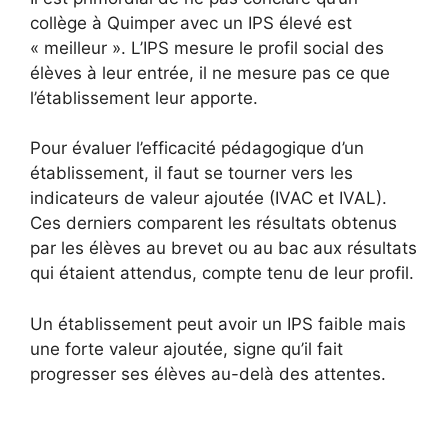
collège à Quimper avec un IPS élevé est
« meilleur ». L’IPS mesure le profil social des
élèves à leur entrée, il ne mesure pas ce que
l’établissement leur apporte.
Pour évaluer l’efficacité pédagogique d’un
établissement, il faut se tourner vers les
indicateurs de valeur ajoutée (IVAC et IVAL).
Ces derniers comparent les résultats obtenus
par les élèves au brevet ou au bac aux résultats
qui étaient attendus, compte tenu de leur profil.
Un établissement peut avoir un IPS faible mais
une forte valeur ajoutée, signe qu’il fait
progresser ses élèves au-delà des attentes.