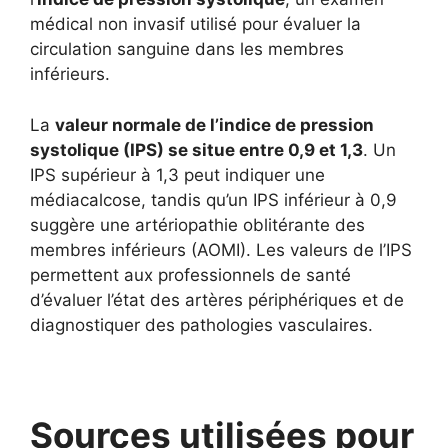
médical non invasif utilisé pour évaluer la
circulation sanguine dans les membres
inférieurs.
La
valeur normale de l’indice de pression
systolique (IPS) se situe entre 0,9 et 1,3
. Un
IPS supérieur à 1,3 peut indiquer une
médiacalcose, tandis qu’un IPS inférieur à 0,9
suggère une artériopathie oblitérante des
membres inférieurs (AOMI). Les valeurs de l’IPS
permettent aux professionnels de santé
d’évaluer l’état des artères périphériques et de
diagnostiquer des pathologies vasculaires.
Sources utilisées pour