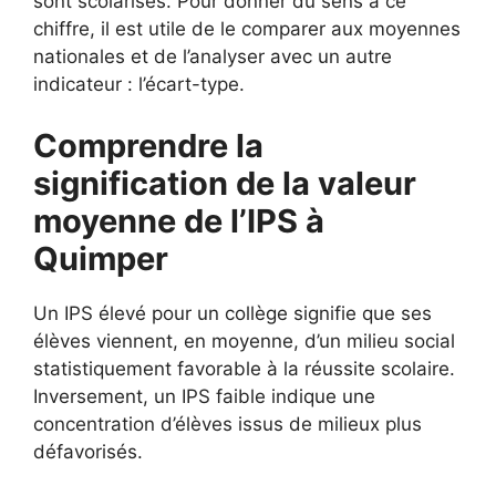
sont scolarisés. Pour donner du sens à ce
chiffre, il est utile de le comparer aux moyennes
nationales et de l’analyser avec un autre
indicateur : l’écart-type.
Comprendre la
signification de la valeur
moyenne de l’IPS à
Quimper
Un IPS élevé pour un collège signifie que ses
élèves viennent, en moyenne, d’un milieu social
statistiquement favorable à la réussite scolaire.
Inversement, un IPS faible indique une
concentration d’élèves issus de milieux plus
défavorisés.