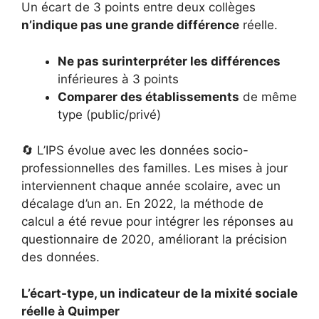
Un écart de 3 points entre deux collèges
n’indique pas une grande différence
réelle.
Ne pas surinterpréter les différences
inférieures à 3 points
Comparer des établissements
de même
type (public/privé)
🔄 L’IPS évolue avec les données socio-
professionnelles des familles. Les mises à jour
interviennent chaque année scolaire, avec un
décalage d’un an. En 2022, la méthode de
calcul a été revue pour intégrer les réponses au
questionnaire de 2020, améliorant la précision
des données.
L’écart-type, un indicateur de la mixité sociale
réelle à Quimper