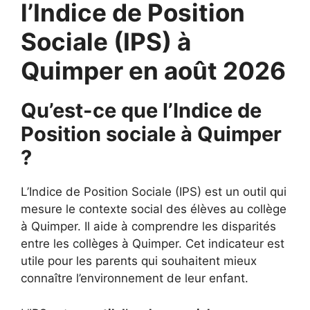
l’Indice de Position
Sociale (IPS) à
Quimper en août 2026
Qu’est-ce que l’Indice de
Position sociale à Quimper
?
L’Indice de Position Sociale (IPS) est un outil qui
mesure le contexte social des élèves au collège
à Quimper. Il aide à comprendre les disparités
entre les collèges à Quimper. Cet indicateur est
utile pour les parents qui souhaitent mieux
connaître l’environnement de leur enfant.