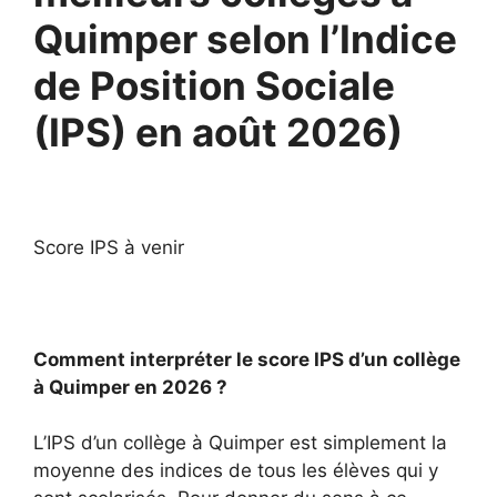
Quimper selon l’Indice
de Position Sociale
(IPS) en août 2026)
Score IPS à venir
Comment interpréter le score IPS d’un collège
à Quimper en 2026 ?
L’IPS d’un collège à Quimper est simplement la
moyenne des indices de tous les élèves qui y