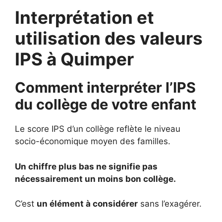
Interprétation et
utilisation des valeurs
IPS à Quimper
Comment interpréter l’IPS
du collège de votre enfant
Le score IPS d’un collège reflète le niveau
socio-économique moyen des familles.
Un chiffre plus bas ne signifie pas
nécessairement un moins bon collège.
C’est
un élément à considérer
sans l’exagérer.