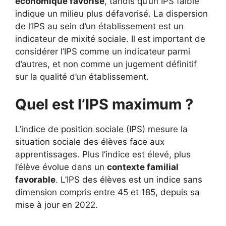
économique favorisé
, tandis qu’un IPS faible
indique un milieu plus défavorisé. La dispersion
de l’IPS au sein d’un établissement est un
indicateur de mixité sociale. Il est important de
considérer l’IPS comme un indicateur parmi
d’autres, et non comme un jugement définitif
sur la qualité d’un établissement.
Quel est l’IPS maximum ?
L’indice de position sociale (IPS) mesure la
situation sociale des élèves face aux
apprentissages. Plus l’indice est élevé, plus
l’élève évolue dans un
contexte familial
favorable
. L’IPS des élèves est un indice sans
dimension compris entre 45 et 185, depuis sa
mise à jour en 2022.