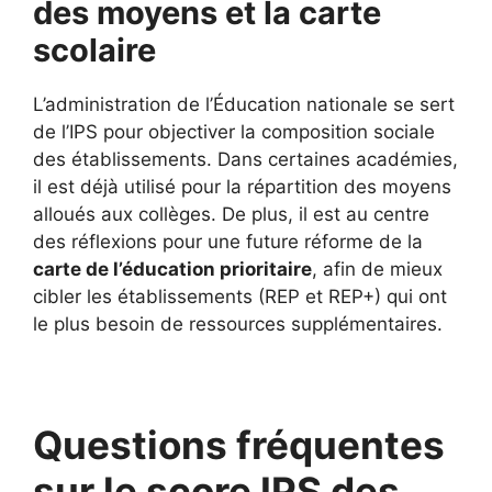
des moyens et la carte
scolaire
L’administration de l’Éducation nationale se sert
de l’IPS pour objectiver la composition sociale
des établissements. Dans certaines académies,
il est déjà utilisé pour la répartition des moyens
alloués aux collèges. De plus, il est au centre
des réflexions pour une future réforme de la
carte de l’éducation prioritaire
, afin de mieux
cibler les établissements (REP et REP+) qui ont
le plus besoin de ressources supplémentaires.
Questions fréquentes
sur le score IPS des