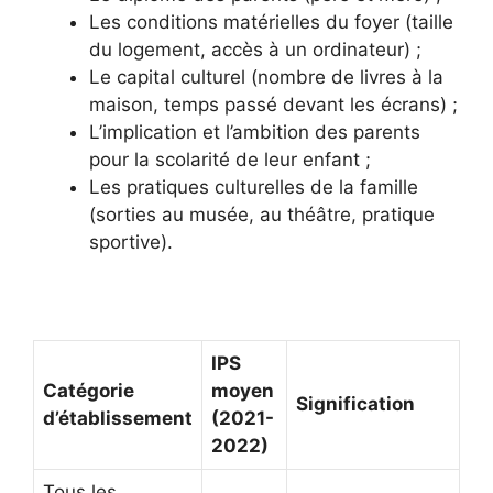
Les conditions matérielles du foyer (taille
du logement, accès à un ordinateur) ;
Le capital culturel (nombre de livres à la
maison, temps passé devant les écrans) ;
L’implication et l’ambition des parents
pour la scolarité de leur enfant ;
Les pratiques culturelles de la famille
(sorties au musée, au théâtre, pratique
sportive).
IPS
Catégorie
moyen
Signification
d’établissement
(2021-
2022)
Tous les