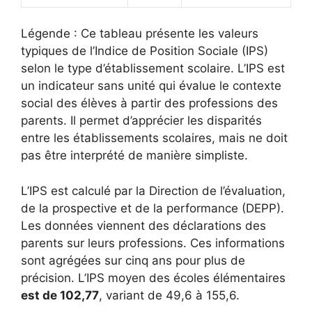
Légende : Ce tableau présente les valeurs
typiques de l’Indice de Position Sociale (IPS)
selon le type d’établissement scolaire. L’IPS est
un indicateur sans unité qui évalue le contexte
social des élèves à partir des professions des
parents. Il permet d’apprécier les disparités
entre les établissements scolaires, mais ne doit
pas être interprété de manière simpliste.
L’IPS est calculé par la Direction de l’évaluation,
de la prospective et de la performance (DEPP).
Les données viennent des déclarations des
parents sur leurs professions. Ces informations
sont agrégées sur cinq ans pour plus de
précision. L’IPS moyen des écoles élémentaires
est de 102,77
, variant de 49,6 à 155,6.