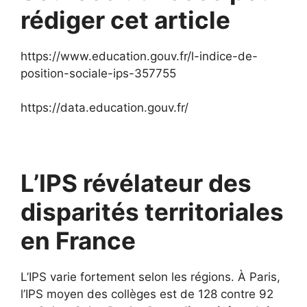
rédiger cet article
https://www.education.gouv.fr/l-indice-de-
position-sociale-ips-357755
https://data.education.gouv.fr/
L’IPS révélateur des
disparités territoriales
en France
L’IPS varie fortement selon les régions. À Paris,
l’IPS moyen des collèges est de 128 contre 92