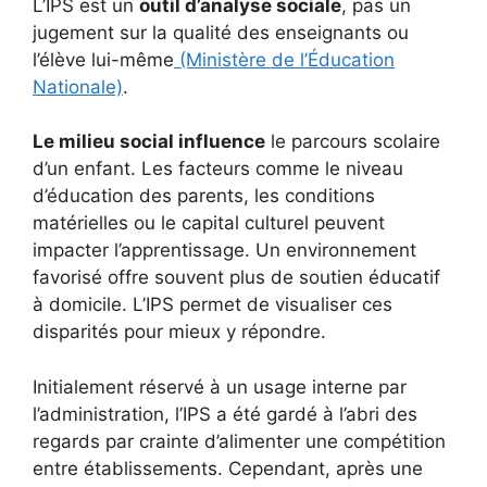
L’IPS est un
outil d’analyse sociale
, pas un
jugement sur la qualité des enseignants ou
l’élève lui-même
(Ministère de l’Éducation
Nationale)
.
Le milieu social influence
le parcours scolaire
d’un enfant. Les facteurs comme le niveau
d’éducation des parents, les conditions
matérielles ou le capital culturel peuvent
impacter l’apprentissage. Un environnement
favorisé offre souvent plus de soutien éducatif
à domicile. L’IPS permet de visualiser ces
disparités pour mieux y répondre.
Initialement réservé à un usage interne par
l’administration, l’IPS a été gardé à l’abri des
regards par crainte d’alimenter une compétition
entre établissements. Cependant, après une