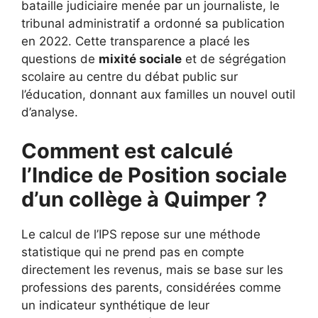
bataille judiciaire menée par un journaliste, le
tribunal administratif a ordonné sa publication
en 2022. Cette transparence a placé les
questions de
mixité sociale
et de ségrégation
scolaire au centre du débat public sur
l’éducation, donnant aux familles un nouvel outil
d’analyse.
Comment est calculé
l’Indice de Position sociale
d’un collège à Quimper ?
Le calcul de l’IPS repose sur une méthode
statistique qui ne prend pas en compte
directement les revenus, mais se base sur les
professions des parents, considérées comme
un indicateur synthétique de leur