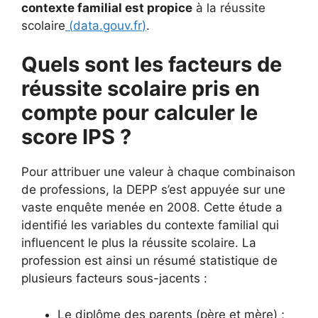
contexte familial est propice
à la réussite
scolaire
(
data.gouv.fr
)
.
Quels sont les facteurs de
réussite scolaire pris en
compte pour calculer le
score IPS ?
Pour attribuer une valeur à chaque combinaison
de professions, la DEPP s’est appuyée sur une
vaste enquête menée en 2008. Cette étude a
identifié les variables du contexte familial qui
influencent le plus la réussite scolaire. La
profession est ainsi un résumé statistique de
plusieurs facteurs sous-jacents :
Le diplôme des parents (père et mère) ;