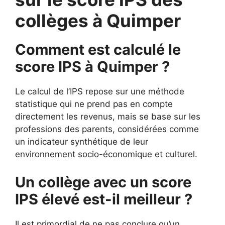
collèges à Quimper
Comment est calculé le
score IPS à Quimper ?
Le calcul de l’IPS repose sur une méthode
statistique qui ne prend pas en compte
directement les revenus, mais se base sur les
professions des parents, considérées comme
un indicateur synthétique de leur
environnement socio-économique et culturel.
Un collège avec un score
IPS élevé est-il meilleur ?
Il est primordial de ne pas conclure qu’un