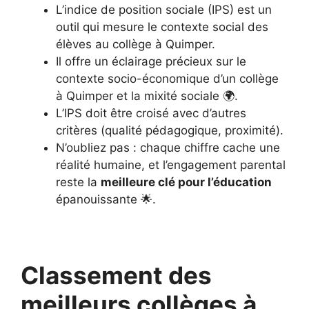
L’indice de position sociale (IPS) est un
outil qui mesure le contexte social des
élèves au collège à Quimper.
Il offre un éclairage précieux sur le
contexte socio-économique d’un collège
à Quimper et la mixité sociale 🌍.
L’IPS doit être croisé avec d’autres
critères (qualité pédagogique, proximité).
N’oubliez pas : chaque chiffre cache une
réalité humaine, et l’engagement parental
reste la
meilleure clé pour l’éducation
épanouissante 🌟.
Classement des
meilleurs collèges à