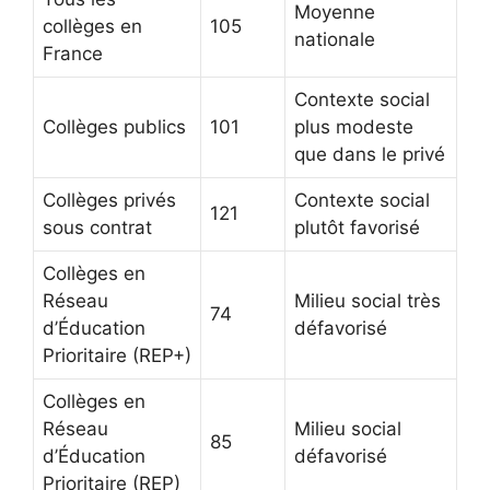
Moyenne
collèges en
105
nationale
France
Contexte social
Collèges publics
101
plus modeste
que dans le privé
Collèges privés
Contexte social
121
sous contrat
plutôt favorisé
Collèges en
Réseau
Milieu social très
74
d’Éducation
défavorisé
Prioritaire (REP+)
Collèges en
Réseau
Milieu social
85
d’Éducation
défavorisé
Prioritaire (REP)