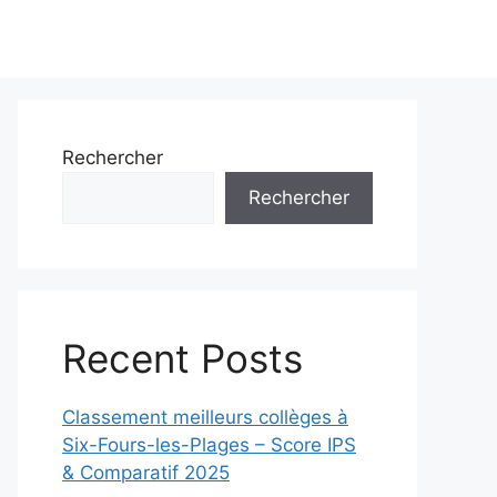
Rechercher
Rechercher
Recent Posts
Classement meilleurs collèges à
Six-Fours-les-Plages – Score IPS
& Comparatif 2025