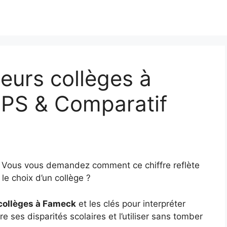
eurs collèges à
IPS & Comparatif
? Vous vous demandez comment ce chiffre reflète
le choix d’un collège ?
 collèges à Fameck
et les clés pour interpréter
e ses disparités scolaires et l’utiliser sans tomber