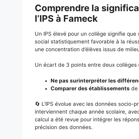
Comprendre la significa
l’IPS à Fameck
Un IPS élevé pour un collège signifie que
social statistiquement favorable à la réuss
une concentration d’élèves issus de milie
Un écart de 3 points entre deux collèges
Ne pas surinterpréter les différe
Comparer des établissements
de 
🔄 L’IPS évolue avec les données socio-pr
interviennent chaque année scolaire, ave
calcul a été revue pour intégrer les répo
précision des données.