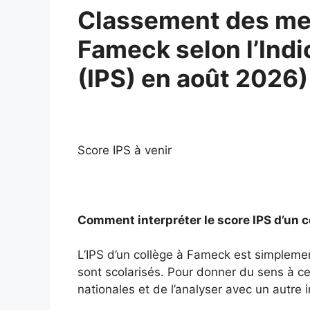
Classement des mei
Fameck selon l’Indi
(IPS) en août 2026)
Score IPS à venir
Comment interpréter le score IPS d’un 
L’IPS d’un collège à Fameck est simpleme
sont scolarisés. Pour donner du sens à ce 
nationales et de l’analyser avec un autre i