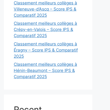
Classement meilleurs collèges à
Villeneuve-d’Ascq – Score IPS &
Comparatif 2025
Classement meilleurs collèges à
Crépy-en-Valois – Score IPS &
Comparatif 2025
Classement meilleurs collèges à
Éragny – Score IPS & Comparatif
2025
Classement meilleurs collèges à
Hénin-Beaumont – Score IPS &
Comparatif 2025
Recent