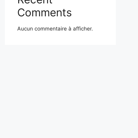
Comments
Aucun commentaire à afficher.