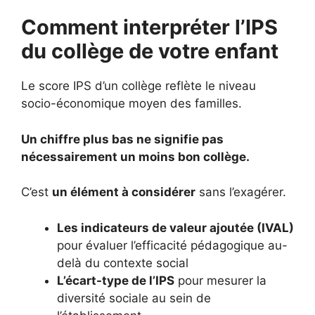
Comment interpréter l’IPS
du collège de votre enfant
Le score IPS d’un collège reflète le niveau
socio-économique moyen des familles.
Un chiffre plus bas ne signifie pas
nécessairement un moins bon collège.
C’est
un élément à considérer
sans l’exagérer.
Les indicateurs de valeur ajoutée (IVAL)
pour évaluer l’efficacité pédagogique au-
delà du contexte social
L’écart-type de l’IPS
pour mesurer la
diversité sociale au sein de