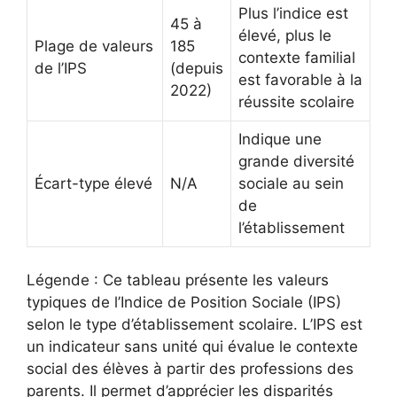
Plus l’indice est
45 à
élevé, plus le
Plage de valeurs
185
contexte familial
de l’IPS
(depuis
est favorable à la
2022)
réussite scolaire
Indique une
grande diversité
Écart-type élevé
N/A
sociale au sein
de
l’établissement
Légende : Ce tableau présente les valeurs
typiques de l’Indice de Position Sociale (IPS)
selon le type d’établissement scolaire. L’IPS est
un indicateur sans unité qui évalue le contexte
social des élèves à partir des professions des
parents. Il permet d’apprécier les disparités