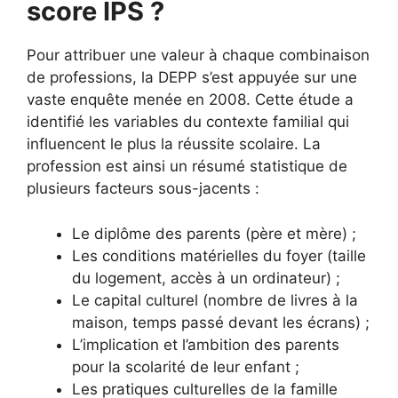
score IPS ?
Pour attribuer une valeur à chaque combinaison
de professions, la DEPP s’est appuyée sur une
vaste enquête menée en 2008. Cette étude a
identifié les variables du contexte familial qui
influencent le plus la réussite scolaire. La
profession est ainsi un résumé statistique de
plusieurs facteurs sous-jacents :
Le diplôme des parents (père et mère) ;
Les conditions matérielles du foyer (taille
du logement, accès à un ordinateur) ;
Le capital culturel (nombre de livres à la
maison, temps passé devant les écrans) ;
L’implication et l’ambition des parents
pour la scolarité de leur enfant ;
Les pratiques culturelles de la famille