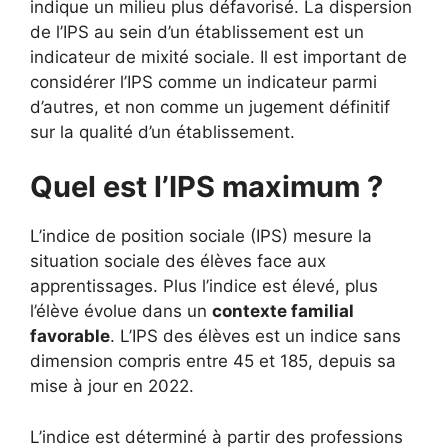
indique un milieu plus défavorisé. La dispersion
de l’IPS au sein d’un établissement est un
indicateur de mixité sociale. Il est important de
considérer l’IPS comme un indicateur parmi
d’autres, et non comme un jugement définitif
sur la qualité d’un établissement.
Quel est l’IPS maximum ?
L’indice de position sociale (IPS) mesure la
situation sociale des élèves face aux
apprentissages. Plus l’indice est élevé, plus
l’élève évolue dans un
contexte familial
favorable
. L’IPS des élèves est un indice sans
dimension compris entre 45 et 185, depuis sa
mise à jour en 2022.
L’indice est déterminé à partir des professions