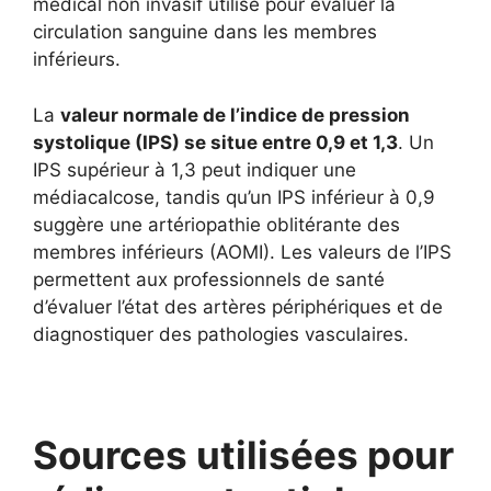
médical non invasif utilisé pour évaluer la
circulation sanguine dans les membres
inférieurs.
La
valeur normale de l’indice de pression
systolique (IPS) se situe entre 0,9 et 1,3
. Un
IPS supérieur à 1,3 peut indiquer une
médiacalcose, tandis qu’un IPS inférieur à 0,9
suggère une artériopathie oblitérante des
membres inférieurs (AOMI). Les valeurs de l’IPS
permettent aux professionnels de santé
d’évaluer l’état des artères périphériques et de
diagnostiquer des pathologies vasculaires.
Sources utilisées pour