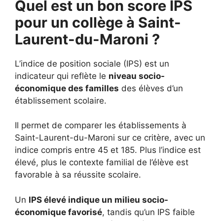
Quel est un bon score IPS
pour un collège à Saint-
Laurent-du-Maroni ?
L’indice de position sociale (IPS) est un
indicateur qui reflète le
niveau socio-
économique des familles
des élèves d’un
établissement scolaire.
Il permet de comparer les établissements à
Saint-Laurent-du-Maroni sur ce critère, avec un
indice compris entre 45 et 185. Plus l’indice est
élevé, plus le contexte familial de l’élève est
favorable à sa réussite scolaire.
Un
IPS élevé indique un milieu socio-
économique favorisé
, tandis qu’un IPS faible