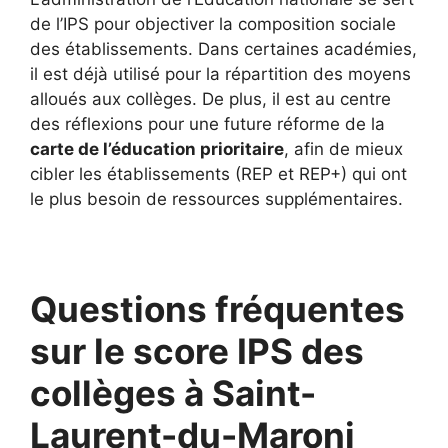
de l’IPS pour objectiver la composition sociale
des établissements. Dans certaines académies,
il est déjà utilisé pour la répartition des moyens
alloués aux collèges. De plus, il est au centre
des réflexions pour une future réforme de la
carte de l’éducation prioritaire
, afin de mieux
cibler les établissements (REP et REP+) qui ont
le plus besoin de ressources supplémentaires.
Questions fréquentes
sur le score IPS des
collèges à Saint-
Laurent-du-Maroni