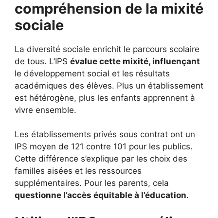
compréhension de la mixité
sociale
La diversité sociale enrichit le parcours scolaire
de tous. L’IPS
évalue cette mixité, influençant
le développement social et les résultats
académiques des élèves. Plus un établissement
est hétérogène, plus les enfants apprennent à
vivre ensemble.
Les établissements privés sous contrat ont un
IPS moyen de 121 contre 101 pour les publics.
Cette différence s’explique par les choix des
familles aisées et les ressources
supplémentaires. Pour les parents, cela
questionne l’accès équitable à l’éducation
.