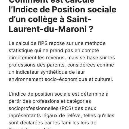
l’Indice de Position sociale
d’un collège à Saint-
Laurent-du-Maroni ?
Le calcul de l’IPS repose sur une méthode
statistique qui ne prend pas en compte
directement les revenus, mais se base sur les
professions des parents, considérées comme
un indicateur synthétique de leur
environnement socio-économique et culturel.
L’indice de position sociale est déterminé à
partir des professions et catégories
socioprofessionnelles (PCS) des deux
représentants légaux de l’élève, telles qu’elles
sont déclarées par les familles lors de