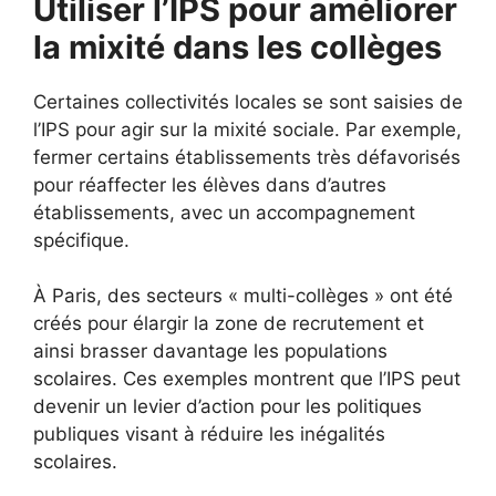
Utiliser l’IPS pour améliorer
la mixité dans les collèges
Certaines collectivités locales se sont saisies de
l’IPS pour agir sur la mixité sociale. Par exemple,
fermer certains établissements très défavorisés
pour réaffecter les élèves dans d’autres
établissements, avec un accompagnement
spécifique.
À Paris, des secteurs « multi-collèges » ont été
créés pour élargir la zone de recrutement et
ainsi brasser davantage les populations
scolaires. Ces exemples montrent que l’IPS peut
devenir un levier d’action pour les politiques
publiques visant à réduire les inégalités
scolaires.