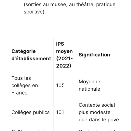
(sorties au musée, au théâtre, pratique
sportive).
IPS
Catégorie
moyen
Signification
d’établissement
(2021-
2022)
Tous les
Moyenne
collèges en
105
nationale
France
Contexte social
Collèges publics
101
plus modeste
que dans le privé