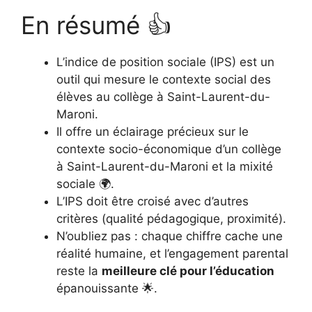
En résumé 👍
L’indice de position sociale (IPS) est un
outil qui mesure le contexte social des
élèves au collège à Saint-Laurent-du-
Maroni.
Il offre un éclairage précieux sur le
contexte socio-économique d’un collège
à Saint-Laurent-du-Maroni et la mixité
sociale 🌍.
L’IPS doit être croisé avec d’autres
critères (qualité pédagogique, proximité).
N’oubliez pas : chaque chiffre cache une
réalité humaine, et l’engagement parental
reste la
meilleure clé pour l’éducation
épanouissante 🌟.