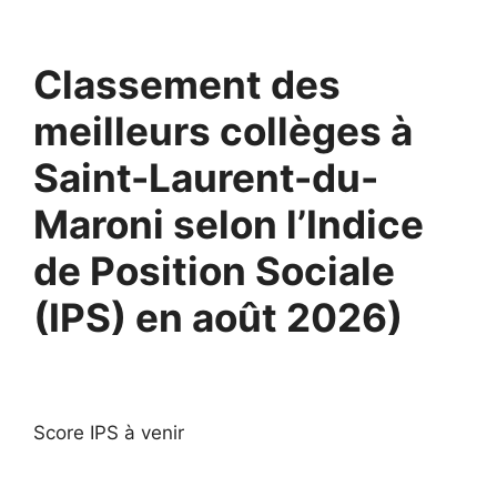
Classement des
meilleurs collèges à
Saint-Laurent-du-
Maroni selon l’Indice
de Position Sociale
(IPS) en août 2026)
Score IPS à venir