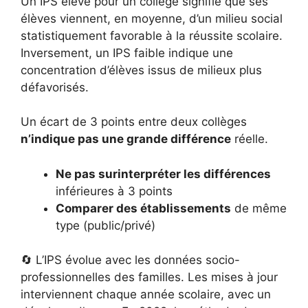
Un IPS élevé pour un collège signifie que ses
élèves viennent, en moyenne, d’un milieu social
statistiquement favorable à la réussite scolaire.
Inversement, un IPS faible indique une
concentration d’élèves issus de milieux plus
défavorisés.
Un écart de 3 points entre deux collèges
n’indique pas une grande différence
réelle.
Ne pas surinterpréter les différences
inférieures à 3 points
Comparer des établissements
de même
type (public/privé)
🔄 L’IPS évolue avec les données socio-
professionnelles des familles. Les mises à jour
interviennent chaque année scolaire, avec un