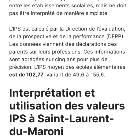
entre les établissements scolaires, mais ne doit
pas être interprété de manière simpliste.
L’IPS est calculé par la Direction de l’évaluation,
de la prospective et de la performance (DEPP).
Les données viennent des déclarations des
parents sur leurs professions. Ces informations
sont agrégées sur cinq ans pour plus de
précision. L’IPS moyen des écoles élémentaires
est de 102,77
, variant de 49,6 à 155,6.
Interprétation et
utilisation des valeurs
IPS à Saint-Laurent-
du-Maroni