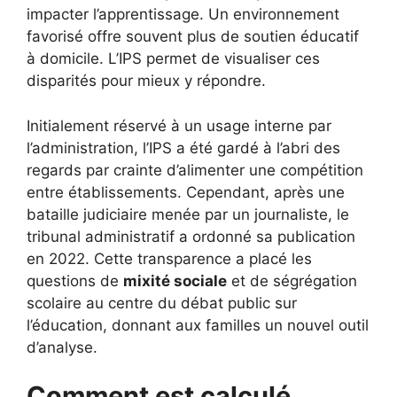
impacter l’apprentissage. Un environnement
favorisé offre souvent plus de soutien éducatif
à domicile. L’IPS permet de visualiser ces
disparités pour mieux y répondre.
Initialement réservé à un usage interne par
l’administration, l’IPS a été gardé à l’abri des
regards par crainte d’alimenter une compétition
entre établissements. Cependant, après une
bataille judiciaire menée par un journaliste, le
tribunal administratif a ordonné sa publication
en 2022. Cette transparence a placé les
questions de
mixité sociale
et de ségrégation
scolaire au centre du débat public sur
l’éducation, donnant aux familles un nouvel outil
d’analyse.
Comment est calculé