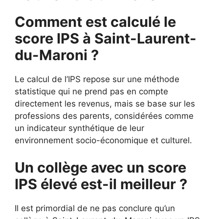
Comment est calculé le
score IPS à Saint-Laurent-
du-Maroni ?
Le calcul de l’IPS repose sur une méthode
statistique qui ne prend pas en compte
directement les revenus, mais se base sur les
professions des parents, considérées comme
un indicateur synthétique de leur
environnement socio-économique et culturel.
Un collège avec un score
IPS élevé est-il meilleur ?
Il est primordial de ne pas conclure qu’un