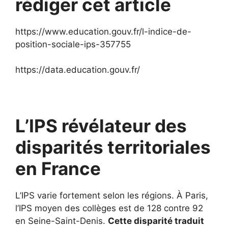
rédiger cet article
https://www.education.gouv.fr/l-indice-de-
position-sociale-ips-357755
https://data.education.gouv.fr/
L’IPS révélateur des
disparités territoriales
en France
L’IPS varie fortement selon les régions. À Paris,
l’IPS moyen des collèges est de 128 contre 92
en Seine-Saint-Denis.
Cette disparité traduit