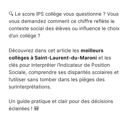
🔍 Le score IPS collège vous questionne ? Vous
vous demandez comment ce chiffre reflète le
contexte social des élèves ou influence le choix
d’un collège ?
Découvrez dans cet article les
meilleurs
collèges à Saint-Laurent-du-Maroni
et les
clés pour interpréter l’Indicateur de Position
Sociale, comprendre ses disparités scolaires et
l’utiliser sans tomber dans les pièges des
surinterprétations.
Un guide pratique et clair pour des décisions
éclairées ! 🎒