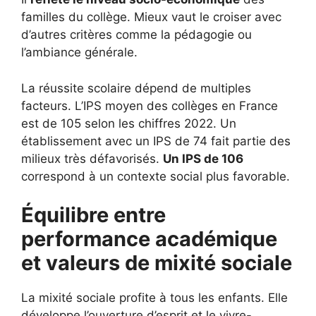
familles du collège. Mieux vaut le croiser avec
d’autres critères comme la pédagogie ou
l’ambiance générale.
La réussite scolaire dépend de multiples
facteurs. L’IPS moyen des collèges en France
est de 105 selon les chiffres 2022. Un
établissement avec un IPS de 74 fait partie des
milieux très défavorisés.
Un IPS de 106
correspond à un contexte social plus favorable.
Équilibre entre
performance académique
et valeurs de mixité sociale
La mixité sociale profite à tous les enfants. Elle
développe l’ouverture d’esprit et le vivre-