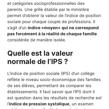
et catégories socioprofessionnelles des
parents. Une grille établie par le ministère
permet d’obtenir la valeur de l’indice de position
sociale pour chaque couple de professions. Il
s’agit d’un
indice «moyen» qui ne correspond
pas forcément à la réalité de chaque famille
considérée de manière isolée.
Quelle est la valeur
normale de l’IPS ?
L’indice de position sociale (IPS) d’un collège
reflète le niveau socio-économique des familles
de ses élèves, permettant de comparer les
établissements. Il faut savoir que l’IPS dont il
est question dans les résultats de recherche est
l’
indice de pression systolique
, un examen