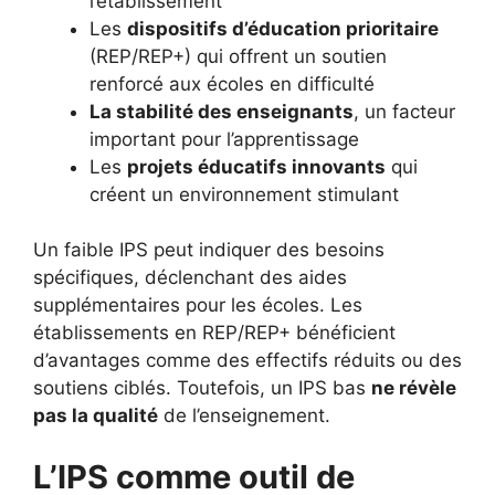
l’établissement
Les
dispositifs d’éducation prioritaire
(REP/REP+) qui offrent un soutien
renforcé aux écoles en difficulté
La stabilité des enseignants
, un facteur
important pour l’apprentissage
Les
projets éducatifs innovants
qui
créent un environnement stimulant
Un faible IPS peut indiquer des besoins
spécifiques, déclenchant des aides
supplémentaires pour les écoles. Les
établissements en REP/REP+ bénéficient
d’avantages comme des effectifs réduits ou des
soutiens ciblés. Toutefois, un IPS bas
ne révèle
pas la qualité
de l’enseignement.
L’IPS comme outil de