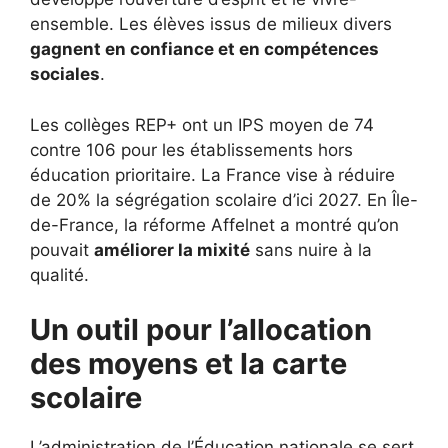
ensemble. Les élèves issus de milieux divers
gagnent en confiance et en compétences
sociales
.
Les collèges REP+ ont un IPS moyen de 74
contre 106 pour les établissements hors
éducation prioritaire. La France vise à réduire
de 20% la ségrégation scolaire d’ici 2027. En Île-
de-France, la réforme Affelnet a montré qu’on
pouvait
améliorer la mixité
sans nuire à la
qualité.
Un outil pour l’allocation
des moyens et la carte
scolaire
L’administration de l’Éducation nationale se sert