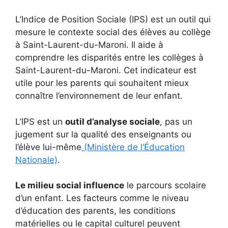
L’Indice de Position Sociale (IPS) est un outil qui
mesure le contexte social des élèves au collège
à Saint-Laurent-du-Maroni. Il aide à
comprendre les disparités entre les collèges à
Saint-Laurent-du-Maroni. Cet indicateur est
utile pour les parents qui souhaitent mieux
connaître l’environnement de leur enfant.
L’IPS est un
outil d’analyse sociale
, pas un
jugement sur la qualité des enseignants ou
l’élève lui-même
(Ministère de l’Éducation
Nationale)
.
Le milieu social influence
le parcours scolaire
d’un enfant. Les facteurs comme le niveau
d’éducation des parents, les conditions
matérielles ou le capital culturel peuvent