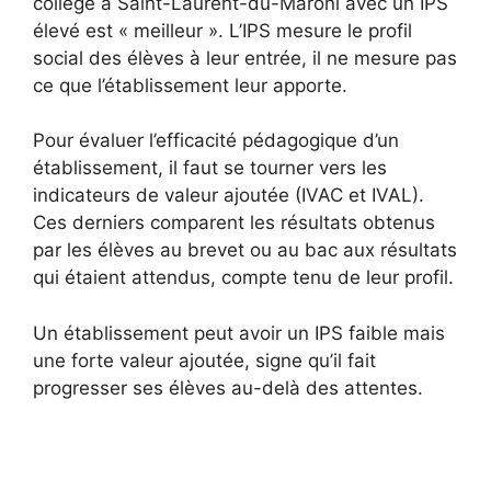
collège à Saint-Laurent-du-Maroni avec un IPS
élevé est « meilleur ». L’IPS mesure le profil
social des élèves à leur entrée, il ne mesure pas
ce que l’établissement leur apporte.
Pour évaluer l’efficacité pédagogique d’un
établissement, il faut se tourner vers les
indicateurs de valeur ajoutée (IVAC et IVAL).
Ces derniers comparent les résultats obtenus
par les élèves au brevet ou au bac aux résultats
qui étaient attendus, compte tenu de leur profil.
Un établissement peut avoir un IPS faible mais
une forte valeur ajoutée, signe qu’il fait
progresser ses élèves au-delà des attentes.