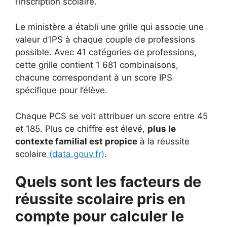
l’inscription scolaire.
Le ministère a établi une grille qui associe une
valeur d’IPS à chaque couple de professions
possible. Avec 41 catégories de professions,
cette grille contient 1 681 combinaisons,
chacune correspondant à un score IPS
spécifique pour l’élève.
Chaque PCS se voit attribuer un score entre 45
et 185. Plus ce chiffre est élevé,
plus le
contexte familial est propice
à la réussite
scolaire
(
data.gouv.fr
)
.
Quels sont les facteurs de
réussite scolaire pris en
compte pour calculer le