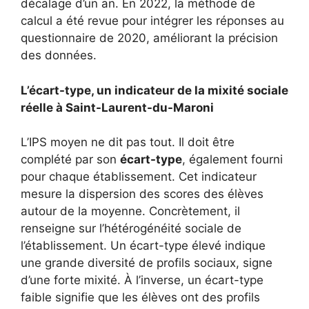
décalage d’un an. En 2022, la méthode de
calcul a été revue pour intégrer les réponses au
questionnaire de 2020, améliorant la précision
des données.
L’écart-type, un indicateur de la mixité sociale
réelle à Saint-Laurent-du-Maroni
L’IPS moyen ne dit pas tout. Il doit être
complété par son
écart-type
, également fourni
pour chaque établissement. Cet indicateur
mesure la dispersion des scores des élèves
autour de la moyenne. Concrètement, il
renseigne sur l’hétérogénéité sociale de
l’établissement. Un écart-type élevé indique
une grande diversité de profils sociaux, signe
d’une forte mixité. À l’inverse, un écart-type
faible signifie que les élèves ont des profils