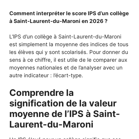
Comment interpréter le score IPS d’un collège
à Saint-Laurent-du-Maroni en 2026 ?
L’IPS d’un collège à Saint-Laurent-du-Maroni
est simplement la moyenne des indices de tous
les élèves qui y sont scolarisés. Pour donner du
sens à ce chiffre, il est utile de le comparer aux
moyennes nationales et de l’analyser avec un
autre indicateur : l’écart-type.
Comprendre la
signification de la valeur
moyenne de l’IPS à Saint-
Laurent-du-Maroni