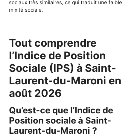
sociaux très similaires, ce qui traduit une faible
mixité sociale.
Tout comprendre
l’Indice de Position
Sociale (IPS) à Saint-
Laurent-du-Maroni en
août 2026
Qu’est-ce que l’Indice de
Position sociale à Saint-
Laurent-du-Maroni ?