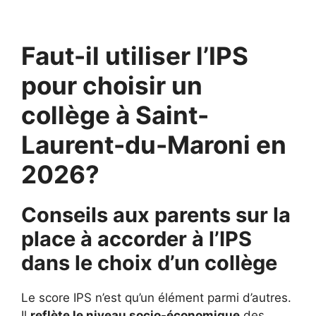
Faut-il utiliser l’IPS
pour choisir un
collège à Saint-
Laurent-du-Maroni en
2026?
Conseils aux parents sur la
place à accorder à l’IPS
dans le choix d’un collège
Le score IPS n’est qu’un élément parmi d’autres.
Il
reflète le niveau socio-économique
des