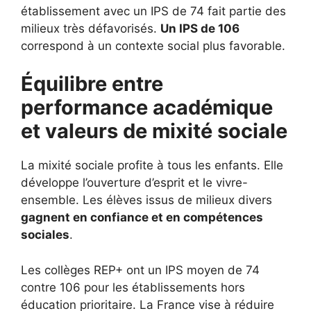
établissement avec un IPS de 74 fait partie des
milieux très défavorisés.
Un IPS de 106
correspond à un contexte social plus favorable.
Équilibre entre
performance académique
et valeurs de mixité sociale
La mixité sociale profite à tous les enfants. Elle
développe l’ouverture d’esprit et le vivre-
ensemble. Les élèves issus de milieux divers
gagnent en confiance et en compétences
sociales
.
Les collèges REP+ ont un IPS moyen de 74
contre 106 pour les établissements hors
éducation prioritaire. La France vise à réduire