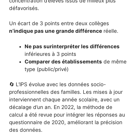
concentration d’élèves issus de milieux plus
défavorisés.
Un écart de 3 points entre deux collèges
n’indique pas une grande différence
réelle.
Ne pas surinterpréter les différences
inférieures à 3 points
Comparer des établissements
de même
type (public/privé)
🔄 L’IPS évolue avec les données socio-
professionnelles des familles. Les mises à jour
interviennent chaque année scolaire, avec un
décalage d’un an. En 2022, la méthode de
calcul a été revue pour intégrer les réponses au
questionnaire de 2020, améliorant la précision
des données.