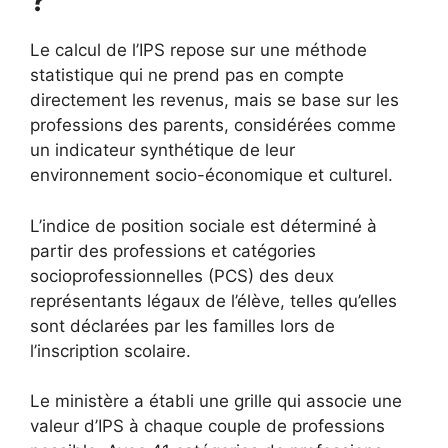
?
Le calcul de l’IPS repose sur une méthode
statistique qui ne prend pas en compte
directement les revenus, mais se base sur les
professions des parents, considérées comme
un indicateur synthétique de leur
environnement socio-économique et culturel.
L’indice de position sociale est déterminé à
partir des professions et catégories
socioprofessionnelles (PCS) des deux
représentants légaux de l’élève, telles qu’elles
sont déclarées par les familles lors de
l’inscription scolaire.
Le ministère a établi une grille qui associe une
valeur d’IPS à chaque couple de professions