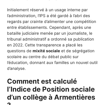
Initialement réservé à un usage interne par
l’administration, l’IPS a été gardé à l’abri des
regards par crainte d’alimenter une compétition
entre établissements. Cependant, après une
bataille judiciaire menée par un journaliste, le
tribunal administratif a ordonné sa publication
en 2022. Cette transparence a placé les
questions de
mixité sociale
et de ségrégation
scolaire au centre du débat public sur
l’éducation, donnant aux familles un nouvel outil
d’analyse.
Comment est calculé
l’Indice de Position sociale
d’un collège à Armentières