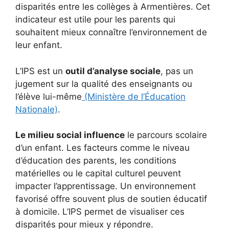
disparités entre les collèges à Armentières. Cet
indicateur est utile pour les parents qui
souhaitent mieux connaître l’environnement de
leur enfant.
L’IPS est un
outil d’analyse sociale
, pas un
jugement sur la qualité des enseignants ou
l’élève lui-même
(Ministère de l’Éducation
Nationale)
.
Le milieu social influence
le parcours scolaire
d’un enfant. Les facteurs comme le niveau
d’éducation des parents, les conditions
matérielles ou le capital culturel peuvent
impacter l’apprentissage. Un environnement
favorisé offre souvent plus de soutien éducatif
à domicile. L’IPS permet de visualiser ces
disparités pour mieux y répondre.