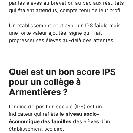
par les élèves au brevet ou au bac aux résultats
qui étaient attendus, compte tenu de leur profil.
Un établissement peut avoir un IPS faible mais
une forte valeur ajoutée, signe qu’il fait
progresser ses élèves au-delà des attentes.
Quel est un bon score IPS
pour un collège à
Armentières ?
L’indice de position sociale (IPS) est un
indicateur qui reflète le
niveau socio-
économique des familles
des élèves d’un
établissement scolaire.