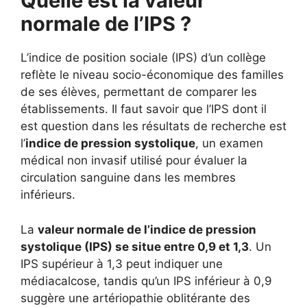
Quelle est la valeur
normale de l’IPS ?
L’indice de position sociale (IPS) d’un collège
reflète le niveau socio-économique des familles
de ses élèves, permettant de comparer les
établissements. Il faut savoir que l’IPS dont il
est question dans les résultats de recherche est
l’
indice de pression systolique
, un examen
médical non invasif utilisé pour évaluer la
circulation sanguine dans les membres
inférieurs.
La
valeur normale de l’indice de pression
systolique (IPS) se situe entre 0,9 et 1,3
. Un
IPS supérieur à 1,3 peut indiquer une
médiacalcose, tandis qu’un IPS inférieur à 0,9
suggère une artériopathie oblitérante des