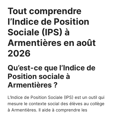
Tout comprendre
l’Indice de Position
Sociale (IPS) à
Armentières en août
2026
Qu’est-ce que l’Indice de
Position sociale à
Armentières ?
L’Indice de Position Sociale (IPS) est un outil qui
mesure le contexte social des élèves au collège
à Armentières. Il aide à comprendre les