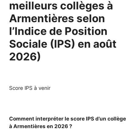
meilleurs collèges à
Armentières selon
l’Indice de Position
Sociale (IPS) en août
2026)
Score IPS à venir
Comment interpréter le score IPS d’un collège
à Armentières en 2026 ?