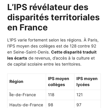
L’IPS révélateur des
disparités territoriales
en France
L’IPS varie fortement selon les régions. À Paris,
l’IPS moyen des collèges est de 128 contre 92
en Seine-Saint-Denis.
Cette disparité traduit
les écarts
de revenus, d’accès à la culture et
de capital scolaire entre les territoires.
IPS moyen
IPS moyen
Région
collèges
lycées
Île-de-France
118
121
Hauts-de-France
98
97