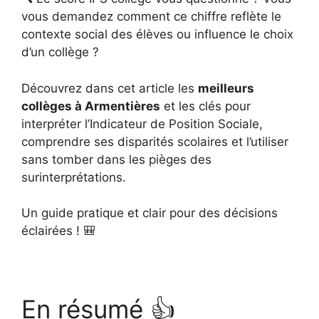
vous demandez comment ce chiffre reflète le
contexte social des élèves ou influence le choix
d’un collège ?
Découvrez dans cet article les
meilleurs
collèges à Armentières
et les clés pour
interpréter l’Indicateur de Position Sociale,
comprendre ses disparités scolaires et l’utiliser
sans tomber dans les pièges des
surinterprétations.
Un guide pratique et clair pour des décisions
éclairées ! 🎒
En résumé 👍