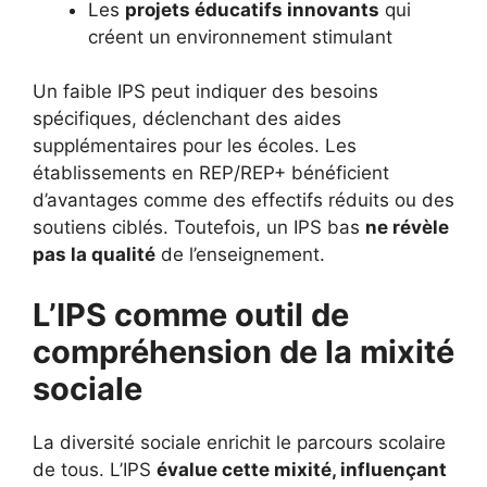
Les
projets éducatifs innovants
qui
créent un environnement stimulant
Un faible IPS peut indiquer des besoins
spécifiques, déclenchant des aides
supplémentaires pour les écoles. Les
établissements en REP/REP+ bénéficient
d’avantages comme des effectifs réduits ou des
soutiens ciblés. Toutefois, un IPS bas
ne révèle
pas la qualité
de l’enseignement.
L’IPS comme outil de
compréhension de la mixité
sociale
La diversité sociale enrichit le parcours scolaire
de tous. L’IPS
évalue cette mixité, influençant