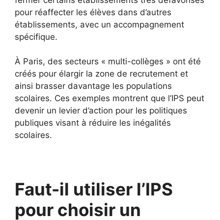
pour réaffecter les élèves dans d’autres
établissements, avec un accompagnement
spécifique.
À Paris, des secteurs « multi-collèges » ont été
créés pour élargir la zone de recrutement et
ainsi brasser davantage les populations
scolaires. Ces exemples montrent que l’IPS peut
devenir un levier d’action pour les politiques
publiques visant à réduire les inégalités
scolaires.
Faut-il utiliser l’IPS
pour choisir un