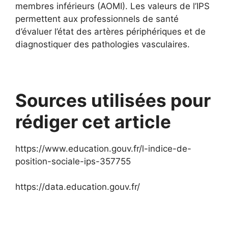
membres inférieurs (AOMI). Les valeurs de l’IPS
permettent aux professionnels de santé
d’évaluer l’état des artères périphériques et de
diagnostiquer des pathologies vasculaires.
Sources utilisées pour
rédiger cet article
https://www.education.gouv.fr/l-indice-de-
position-sociale-ips-357755
https://data.education.gouv.fr/