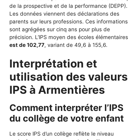
de la prospective et de la performance (DEPP).
Les données viennent des déclarations des
parents sur leurs professions. Ces informations
sont agrégées sur cinq ans pour plus de
précision. L’IPS moyen des écoles élémentaires
est de 102,77
, variant de 49,6 à 155,6.
Interprétation et
utilisation des valeurs
IPS à Armentières
Comment interpréter l’IPS
du collège de votre enfant
Le score IPS d’un collège reflète le niveau