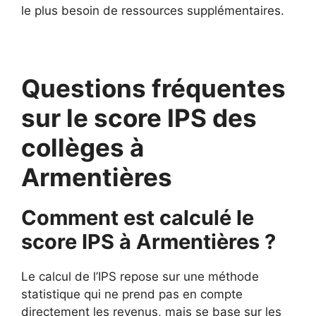
le plus besoin de ressources supplémentaires.
Questions fréquentes
sur le score IPS des
collèges à
Armentières
Comment est calculé le
score IPS à Armentières ?
Le calcul de l’IPS repose sur une méthode
statistique qui ne prend pas en compte
directement les revenus, mais se base sur les