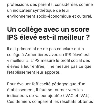
professions des parents, considérées comme
un indicateur synthétique de leur
environnement socio-économique et culturel.
Un collège avec un score
IPS élevé est-il meilleur ?
Il est primordial de ne pas conclure qu’un
collège à Armentières avec un IPS élevé est
« meilleur ». L’IPS mesure le profil social des
élèves à leur entrée, il ne mesure pas ce que
l’établissement leur apporte.
Pour évaluer l’efficacité pédagogique d’un
établissement, il faut se tourner vers les
indicateurs de valeur ajoutée (IVAC et IVAL).
Ces derniers comparent les résultats obtenus