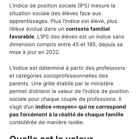
L’indice de position sociale (IPS) mesure la
situation sociale des élèves face aux
apprentissages. Plus l’indice est élevé, plus
l’élève évolue dans un
contexte familial
favorable
. L’IPS des élèves est un indice sans
dimension compris entre 45 et 185, depuis sa
mise à jour en 2022.
L’indice est déterminé à partir des professions
et catégories socioprofessionnelles des
parents. Une grille établie par le ministère
permet d’obtenir la valeur de l’indice de position
sociale pour chaque couple de professions. Il
s’agit d’un
indice «moyen» qui ne correspond
pas forcément à la réalité de chaque famille
considérée de manière isolée.