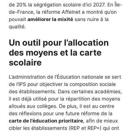
de 20% la ségrégation scolaire d’ici 2027. En Île-
de-France, la réforme Affelnet a montré qu’on
pouvait
améliorer la mixité
sans nuire à la
qualité.
Un outil pour l’allocation
des moyens et la carte
scolaire
L’administration de l’Éducation nationale se sert
de l’IPS pour objectiver la composition sociale
des établissements. Dans certaines académies,
il est déjà utilisé pour la répartition des moyens
alloués aux collèges. De plus, il est au centre
des réflexions pour une future réforme de la
carte de l’éducation prioritaire
, afin de mieux
cibler les établissements (REP et REP+) qui ont