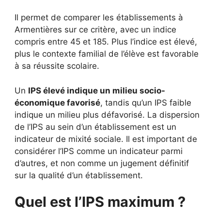
Il permet de comparer les établissements à
Armentières sur ce critère, avec un indice
compris entre 45 et 185. Plus l’indice est élevé,
plus le contexte familial de l’élève est favorable
à sa réussite scolaire.
Un
IPS élevé indique un milieu socio-
économique favorisé
, tandis qu’un IPS faible
indique un milieu plus défavorisé. La dispersion
de l’IPS au sein d’un établissement est un
indicateur de mixité sociale. Il est important de
considérer l’IPS comme un indicateur parmi
d’autres, et non comme un jugement définitif
sur la qualité d’un établissement.
Quel est l’IPS maximum ?