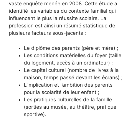
vaste enquête menée en 2008. Cette étude a
identifié les variables du contexte familial qui
influencent le plus la réussite scolaire. La
profession est ainsi un résumé statistique de
plusieurs facteurs sous-jacents :
Le diplôme des parents (père et mère) ;
Les conditions matérielles du foyer (taille
du logement, accès à un ordinateur) ;
Le capital culturel (nombre de livres à la
maison, temps passé devant les écrans) ;
L’implication et l’ambition des parents
pour la scolarité de leur enfant ;
Les pratiques culturelles de la famille
(sorties au musée, au théâtre, pratique
sportive).