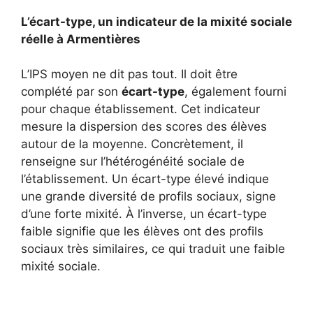
L’écart-type, un indicateur de la mixité sociale
réelle à Armentières
L’IPS moyen ne dit pas tout. Il doit être
complété par son
écart-type
, également fourni
pour chaque établissement. Cet indicateur
mesure la dispersion des scores des élèves
autour de la moyenne. Concrètement, il
renseigne sur l’hétérogénéité sociale de
l’établissement. Un écart-type élevé indique
une grande diversité de profils sociaux, signe
d’une forte mixité. À l’inverse, un écart-type
faible signifie que les élèves ont des profils
sociaux très similaires, ce qui traduit une faible
mixité sociale.