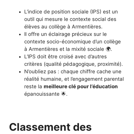
L’indice de position sociale (IPS) est un
outil qui mesure le contexte social des
élèves au collège à Armentières.
Il offre un éclairage précieux sur le
contexte socio-économique d’un collège
à Armentières et la mixité sociale 🌍.
L’IPS doit être croisé avec d’autres
critères (qualité pédagogique, proximité).
N’oubliez pas : chaque chiffre cache une
réalité humaine, et l’engagement parental
reste la
meilleure clé pour l’éducation
épanouissante 🌟.
Classement des