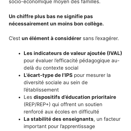
socio-économique moyen des familles.
Un chiffre plus bas ne signifie pas
nécessairement un moins bon collège.
C’est
un élément à considérer
sans l’exagérer.
Les indicateurs de valeur ajoutée (IVAL)
pour évaluer l’efficacité pédagogique au-
delà du contexte social
L’écart-type de l’IPS
pour mesurer la
diversité sociale au sein de
l’établissement
Les
dispositifs d’éducation prioritaire
(REP/REP+) qui offrent un soutien
renforcé aux écoles en difficulté
La stabilité des enseignants
, un facteur
important pour l’apprentissage