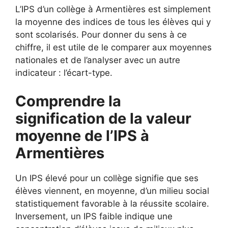
L’IPS d’un collège à Armentières est simplement
la moyenne des indices de tous les élèves qui y
sont scolarisés. Pour donner du sens à ce
chiffre, il est utile de le comparer aux moyennes
nationales et de l’analyser avec un autre
indicateur : l’écart-type.
Comprendre la
signification de la valeur
moyenne de l’IPS à
Armentières
Un IPS élevé pour un collège signifie que ses
élèves viennent, en moyenne, d’un milieu social
statistiquement favorable à la réussite scolaire.
Inversement, un IPS faible indique une