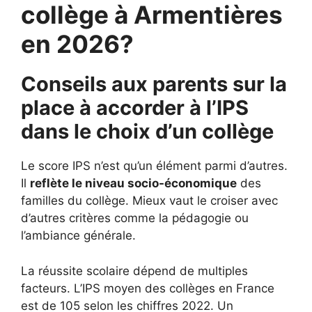
collège à Armentières
en 2026?
Conseils aux parents sur la
place à accorder à l’IPS
dans le choix d’un collège
Le score IPS n’est qu’un élément parmi d’autres.
Il
reflète le niveau socio-économique
des
familles du collège. Mieux vaut le croiser avec
d’autres critères comme la pédagogie ou
l’ambiance générale.
La réussite scolaire dépend de multiples
facteurs. L’IPS moyen des collèges en France
est de 105 selon les chiffres 2022. Un