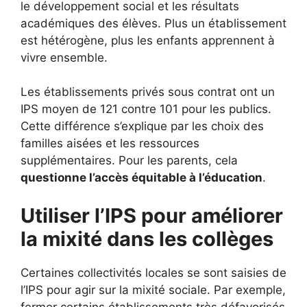
le développement social et les résultats
académiques des élèves. Plus un établissement
est hétérogène, plus les enfants apprennent à
vivre ensemble.
Les établissements privés sous contrat ont un
IPS moyen de 121 contre 101 pour les publics.
Cette différence s’explique par les choix des
familles aisées et les ressources
supplémentaires. Pour les parents, cela
questionne l’accès équitable à l’éducation
.
Utiliser l’IPS pour améliorer
la mixité dans les collèges
Certaines collectivités locales se sont saisies de
l’IPS pour agir sur la mixité sociale. Par exemple,
fermer certains établissements très défavorisés