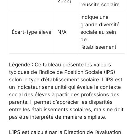
2022)
réussite scolaire
Indique une
grande diversité
Écart-type élevé
N/A
sociale au sein
de
l’établissement
Légende : Ce tableau présente les valeurs
typiques de l’Indice de Position Sociale (IPS)
selon le type d’établissement scolaire. L’IPS est
un indicateur sans unité qui évalue le contexte
social des élèves à partir des professions des
parents. Il permet d’apprécier les disparités
entre les établissements scolaires, mais ne doit
pas être interprété de manière simpliste.
L’IPS est calculé par la Direction de l’évaluation,