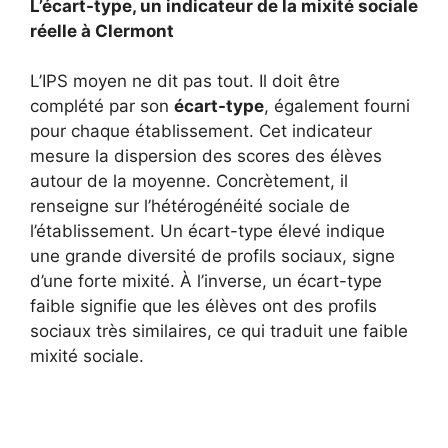
L’écart-type, un indicateur de la mixité sociale
réelle à Clermont
L’IPS moyen ne dit pas tout. Il doit être
complété par son
écart-type
, également fourni
pour chaque établissement. Cet indicateur
mesure la dispersion des scores des élèves
autour de la moyenne. Concrètement, il
renseigne sur l’hétérogénéité sociale de
l’établissement. Un écart-type élevé indique
une grande diversité de profils sociaux, signe
d’une forte mixité. À l’inverse, un écart-type
faible signifie que les élèves ont des profils
sociaux très similaires, ce qui traduit une faible
mixité sociale.