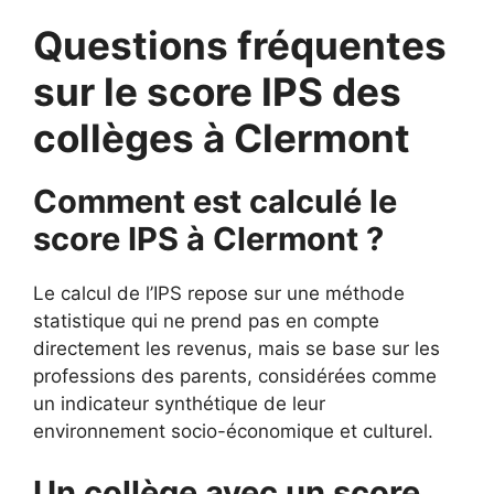
Questions fréquentes
sur le score IPS des
collèges à Clermont
Comment est calculé le
score IPS à Clermont ?
Le calcul de l’IPS repose sur une méthode
statistique qui ne prend pas en compte
directement les revenus, mais se base sur les
professions des parents, considérées comme
un indicateur synthétique de leur
environnement socio-économique et culturel.
Un collège avec un score