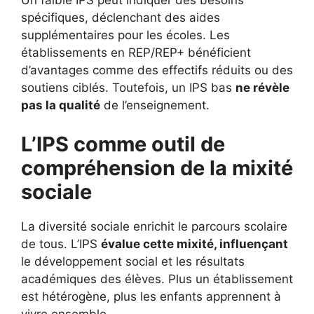
Un faible IPS peut indiquer des besoins
spécifiques, déclenchant des aides
supplémentaires pour les écoles. Les
établissements en REP/REP+ bénéficient
d’avantages comme des effectifs réduits ou des
soutiens ciblés. Toutefois, un IPS bas
ne révèle
pas la qualité
de l’enseignement.
L’IPS comme outil de
compréhension de la mixité
sociale
La diversité sociale enrichit le parcours scolaire
de tous. L’IPS
évalue cette mixité, influençant
le développement social et les résultats
académiques des élèves. Plus un établissement
est hétérogène, plus les enfants apprennent à
vivre ensemble.