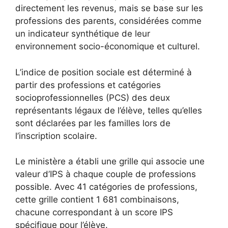
directement les revenus, mais se base sur les
professions des parents, considérées comme
un indicateur synthétique de leur
environnement socio-économique et culturel.
L’indice de position sociale est déterminé à
partir des professions et catégories
socioprofessionnelles (PCS) des deux
représentants légaux de l’élève, telles qu’elles
sont déclarées par les familles lors de
l’inscription scolaire.
Le ministère a établi une grille qui associe une
valeur d’IPS à chaque couple de professions
possible. Avec 41 catégories de professions,
cette grille contient 1 681 combinaisons,
chacune correspondant à un score IPS
spécifique pour l’élève.