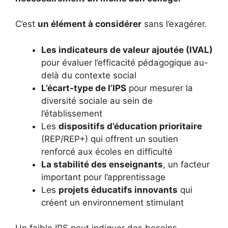
C’est
un élément à considérer
sans l’exagérer.
Les indicateurs de valeur ajoutée (IVAL)
pour évaluer l’efficacité pédagogique au-
delà du contexte social
L’écart-type de l’IPS
pour mesurer la
diversité sociale au sein de
l’établissement
Les
dispositifs d’éducation prioritaire
(REP/REP+) qui offrent un soutien
renforcé aux écoles en difficulté
La stabilité des enseignants
, un facteur
important pour l’apprentissage
Les
projets éducatifs innovants
qui
créent un environnement stimulant