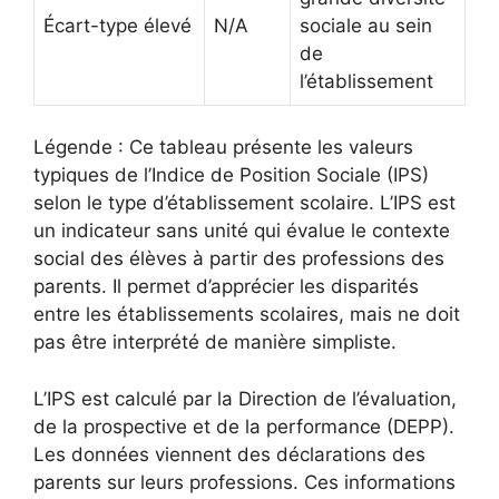
Écart-type élevé
N/A
sociale au sein
de
l’établissement
Légende : Ce tableau présente les valeurs
typiques de l’Indice de Position Sociale (IPS)
selon le type d’établissement scolaire. L’IPS est
un indicateur sans unité qui évalue le contexte
social des élèves à partir des professions des
parents. Il permet d’apprécier les disparités
entre les établissements scolaires, mais ne doit
pas être interprété de manière simpliste.
L’IPS est calculé par la Direction de l’évaluation,
de la prospective et de la performance (DEPP).
Les données viennent des déclarations des
parents sur leurs professions. Ces informations