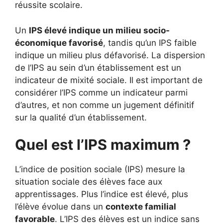
réussite scolaire.
Un
IPS élevé indique un milieu socio-
économique favorisé
, tandis qu’un IPS faible
indique un milieu plus défavorisé. La dispersion
de l’IPS au sein d’un établissement est un
indicateur de mixité sociale. Il est important de
considérer l’IPS comme un indicateur parmi
d’autres, et non comme un jugement définitif
sur la qualité d’un établissement.
Quel est l’IPS maximum ?
L’indice de position sociale (IPS) mesure la
situation sociale des élèves face aux
apprentissages. Plus l’indice est élevé, plus
l’élève évolue dans un
contexte familial
favorable
. L’IPS des élèves est un indice sans