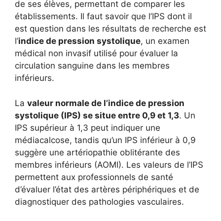
de ses élèves, permettant de comparer les
établissements. Il faut savoir que l’IPS dont il
est question dans les résultats de recherche est
l’
indice de pression systolique
, un examen
médical non invasif utilisé pour évaluer la
circulation sanguine dans les membres
inférieurs.
La
valeur normale de l’indice de pression
systolique (IPS) se situe entre 0,9 et 1,3
. Un
IPS supérieur à 1,3 peut indiquer une
médiacalcose, tandis qu’un IPS inférieur à 0,9
suggère une artériopathie oblitérante des
membres inférieurs (AOMI). Les valeurs de l’IPS
permettent aux professionnels de santé
d’évaluer l’état des artères périphériques et de
diagnostiquer des pathologies vasculaires.