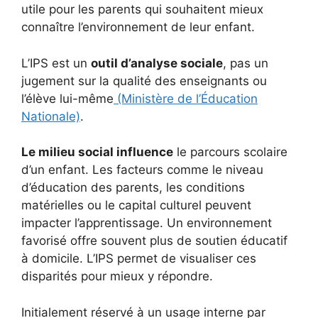
utile pour les parents qui souhaitent mieux
connaître l’environnement de leur enfant.
L’IPS est un
outil d’analyse sociale
, pas un
jugement sur la qualité des enseignants ou
l’élève lui-même
(Ministère de l’Éducation
Nationale)
.
Le milieu social influence
le parcours scolaire
d’un enfant. Les facteurs comme le niveau
d’éducation des parents, les conditions
matérielles ou le capital culturel peuvent
impacter l’apprentissage. Un environnement
favorisé offre souvent plus de soutien éducatif
à domicile. L’IPS permet de visualiser ces
disparités pour mieux y répondre.
Initialement réservé à un usage interne par