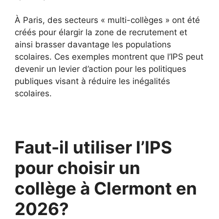
À Paris, des secteurs « multi-collèges » ont été
créés pour élargir la zone de recrutement et
ainsi brasser davantage les populations
scolaires. Ces exemples montrent que l’IPS peut
devenir un levier d’action pour les politiques
publiques visant à réduire les inégalités
scolaires.
Faut-il utiliser l’IPS
pour choisir un
collège à Clermont en
2026?