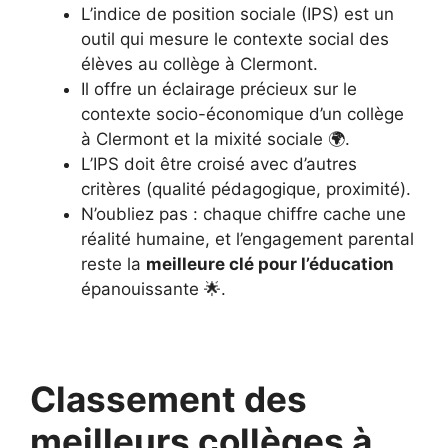
L’indice de position sociale (IPS) est un
outil qui mesure le contexte social des
élèves au collège à Clermont.
Il offre un éclairage précieux sur le
contexte socio-économique d’un collège
à Clermont et la mixité sociale 🌍.
L’IPS doit être croisé avec d’autres
critères (qualité pédagogique, proximité).
N’oubliez pas : chaque chiffre cache une
réalité humaine, et l’engagement parental
reste la
meilleure clé pour l’éducation
épanouissante 🌟.
Classement des
meilleurs collèges à