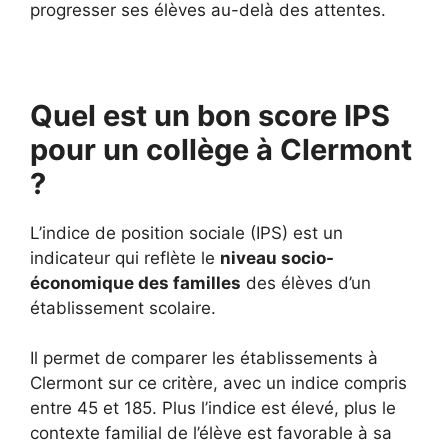
progresser ses élèves au-delà des attentes.
Quel est un bon score IPS
pour un collège à Clermont
?
L’indice de position sociale (IPS) est un
indicateur qui reflète le
niveau socio-
économique des familles
des élèves d’un
établissement scolaire.
Il permet de comparer les établissements à
Clermont sur ce critère, avec un indice compris
entre 45 et 185. Plus l’indice est élevé, plus le
contexte familial de l’élève est favorable à sa