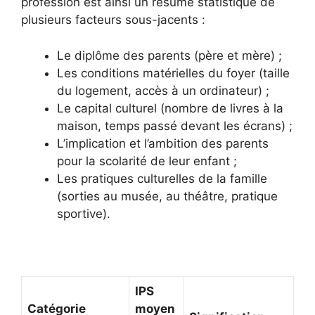
profession est ainsi un résumé statistique de
plusieurs facteurs sous-jacents :
Le diplôme des parents (père et mère) ;
Les conditions matérielles du foyer (taille
du logement, accès à un ordinateur) ;
Le capital culturel (nombre de livres à la
maison, temps passé devant les écrans) ;
L’implication et l’ambition des parents
pour la scolarité de leur enfant ;
Les pratiques culturelles de la famille
(sorties au musée, au théâtre, pratique
sportive).
IPS
Catégorie
moyen