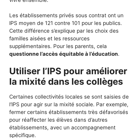
Les établissements privés sous contrat ont un
IPS moyen de 121 contre 101 pour les publics.
Cette différence s’explique par les choix des
familles aisées et les ressources
supplémentaires. Pour les parents, cela
questionne l’accès équitable à l’éducation
.
Utiliser l’IPS pour améliorer
la mixité dans les collèges
Certaines collectivités locales se sont saisies de
l’IPS pour agir sur la mixité sociale. Par exemple,
fermer certains établissements très défavorisés
pour réaffecter les élèves dans d’autres
établissements, avec un accompagnement
spécifique.