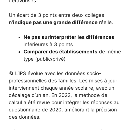
défavorisés.
Un écart de 3 points entre deux collèges
n’indique pas une grande différence
réelle.
Ne pas surinterpréter les différences
inférieures à 3 points
Comparer des établissements
de même
type (public/privé)
🔄 L’IPS évolue avec les données socio-
professionnelles des familles. Les mises à jour
interviennent chaque année scolaire, avec un
décalage d’un an. En 2022, la méthode de
calcul a été revue pour intégrer les réponses au
questionnaire de 2020, améliorant la précision
des données.