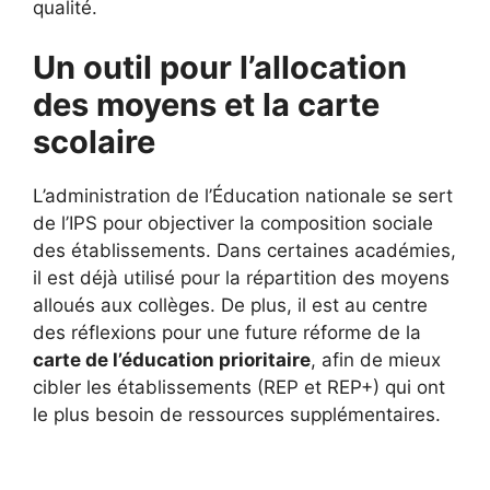
qualité.
Un outil pour l’allocation
des moyens et la carte
scolaire
L’administration de l’Éducation nationale se sert
de l’IPS pour objectiver la composition sociale
des établissements. Dans certaines académies,
il est déjà utilisé pour la répartition des moyens
alloués aux collèges. De plus, il est au centre
des réflexions pour une future réforme de la
carte de l’éducation prioritaire
, afin de mieux
cibler les établissements (REP et REP+) qui ont
le plus besoin de ressources supplémentaires.