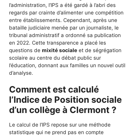
l’administration, l’IPS a été gardé à l’abri des
regards par crainte d’alimenter une compétition
entre établissements. Cependant, après une
bataille judiciaire menée par un journaliste, le
tribunal administratif a ordonné sa publication
en 2022. Cette transparence a placé les
questions de
mixité sociale
et de ségrégation
scolaire au centre du débat public sur
l’éducation, donnant aux familles un nouvel outil
d’analyse.
Comment est calculé
l’Indice de Position sociale
d’un collège à Clermont ?
Le calcul de l’IPS repose sur une méthode
statistique qui ne prend pas en compte