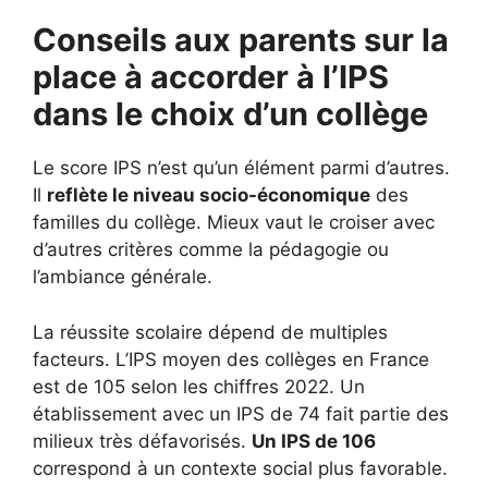
Conseils aux parents sur la
place à accorder à l’IPS
dans le choix d’un collège
Le score IPS n’est qu’un élément parmi d’autres.
Il
reflète le niveau socio-économique
des
familles du collège. Mieux vaut le croiser avec
d’autres critères comme la pédagogie ou
l’ambiance générale.
La réussite scolaire dépend de multiples
facteurs. L’IPS moyen des collèges en France
est de 105 selon les chiffres 2022. Un
établissement avec un IPS de 74 fait partie des
milieux très défavorisés.
Un IPS de 106
correspond à un contexte social plus favorable.