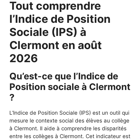
Tout comprendre
l’Indice de Position
Sociale (IPS) à
Clermont en août
2026
Qu’est-ce que l’Indice de
Position sociale à Clermont
?
L’Indice de Position Sociale (IPS) est un outil qui
mesure le contexte social des élèves au collège
à Clermont. Il aide à comprendre les disparités
entre les collèges à Clermont. Cet indicateur est