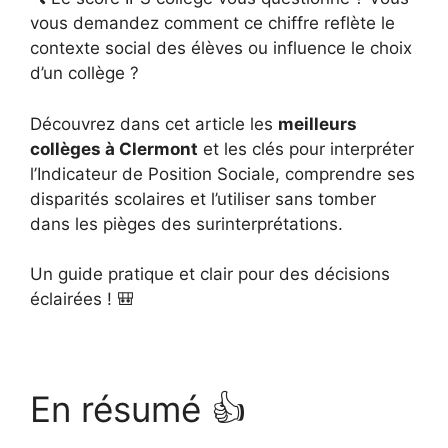
vous demandez comment ce chiffre reflète le
contexte social des élèves ou influence le choix
d’un collège ?
Découvrez dans cet article les
meilleurs
collèges à Clermont
et les clés pour interpréter
l’Indicateur de Position Sociale, comprendre ses
disparités scolaires et l’utiliser sans tomber
dans les pièges des surinterprétations.
Un guide pratique et clair pour des décisions
éclairées ! 🎒
En résumé 👍