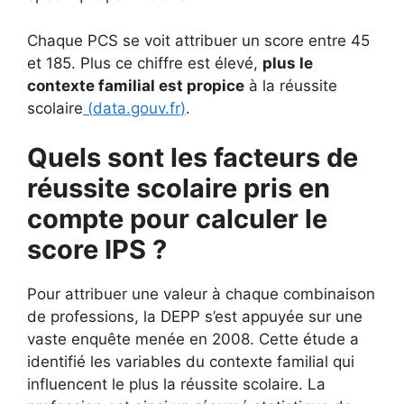
Chaque PCS se voit attribuer un score entre 45
et 185. Plus ce chiffre est élevé,
plus le
contexte familial est propice
à la réussite
scolaire
(
data.gouv.fr
)
.
Quels sont les facteurs de
réussite scolaire pris en
compte pour calculer le
score IPS ?
Pour attribuer une valeur à chaque combinaison
de professions, la DEPP s’est appuyée sur une
vaste enquête menée en 2008. Cette étude a
identifié les variables du contexte familial qui
influencent le plus la réussite scolaire. La