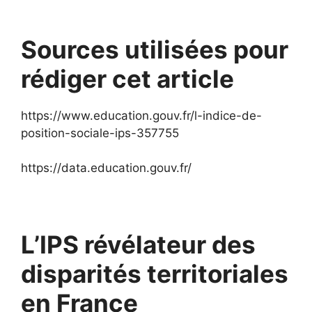
Sources utilisées pour
rédiger cet article
https://www.education.gouv.fr/l-indice-de-
position-sociale-ips-357755
https://data.education.gouv.fr/
L’IPS révélateur des
disparités territoriales
en France