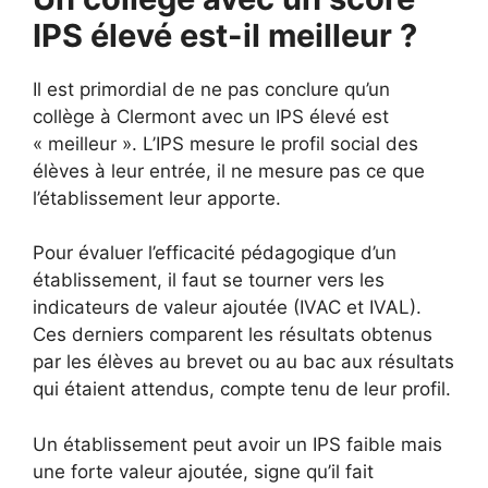
IPS élevé est-il meilleur ?
Il est primordial de ne pas conclure qu’un
collège à Clermont avec un IPS élevé est
« meilleur ». L’IPS mesure le profil social des
élèves à leur entrée, il ne mesure pas ce que
l’établissement leur apporte.
Pour évaluer l’efficacité pédagogique d’un
établissement, il faut se tourner vers les
indicateurs de valeur ajoutée (IVAC et IVAL).
Ces derniers comparent les résultats obtenus
par les élèves au brevet ou au bac aux résultats
qui étaient attendus, compte tenu de leur profil.
Un établissement peut avoir un IPS faible mais
une forte valeur ajoutée, signe qu’il fait