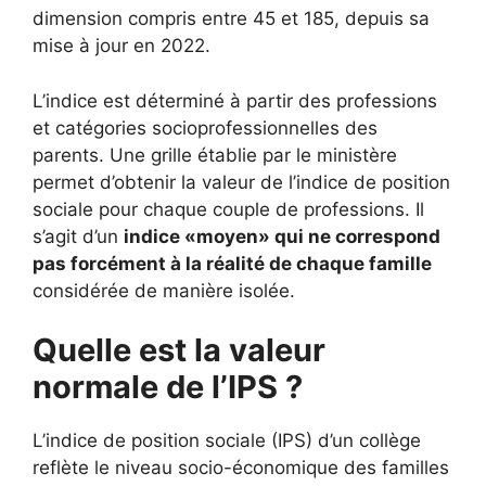
dimension compris entre 45 et 185, depuis sa
mise à jour en 2022.
L’indice est déterminé à partir des professions
et catégories socioprofessionnelles des
parents. Une grille établie par le ministère
permet d’obtenir la valeur de l’indice de position
sociale pour chaque couple de professions. Il
s’agit d’un
indice «moyen» qui ne correspond
pas forcément à la réalité de chaque famille
considérée de manière isolée.
Quelle est la valeur
normale de l’IPS ?
L’indice de position sociale (IPS) d’un collège
reflète le niveau socio-économique des familles