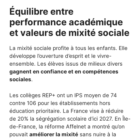
Équilibre entre
performance académique
et valeurs de mixité sociale
La mixité sociale profite à tous les enfants. Elle
développe l’ouverture d’esprit et le vivre-
ensemble. Les élèves issus de milieux divers
gagnent en confiance et en compétences
sociales
.
Les collèges REP+ ont un IPS moyen de 74
contre 106 pour les établissements hors
éducation prioritaire. La France vise à réduire
de 20% la ségrégation scolaire d’ici 2027. En Île-
de-France, la réforme Affelnet a montré qu’on
pouvait
améliorer la mixité
sans nuire à la