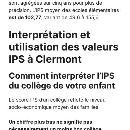
sont agrégées sur cinq ans pour plus de
précision. L’IPS moyen des écoles élémentaires
est de 102,77
, variant de 49,6 à 155,6.
Interprétation et
utilisation des valeurs
IPS à Clermont
Comment interpréter l’IPS
du collège de votre enfant
Le score IPS d’un collège reflète le niveau
socio-économique moyen des familles.
Un chiffre plus bas ne signifie pas
nécessairement un moins bon collège.