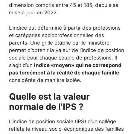
dimension compris entre 45 et 185, depuis sa
mise à jour en 2022.
L’indice est déterminé à partir des professions
et catégories socioprofessionnelles des
parents. Une grille établie par le ministère
permet d’obtenir la valeur de l’indice de position
sociale pour chaque couple de professions. Il
s’agit d’un
indice «moyen» qui ne correspond
pas forcément à la réalité de chaque famille
considérée de manière isolée.
Quelle est la valeur
normale de l’IPS ?
L’indice de position sociale (IPS) d’un collège
reflète le niveau socio-économique des familles