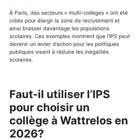
À Paris, des secteurs « multi-collèges » ont été
créés pour élargir la zone de recrutement et
ainsi brasser davantage les populations
scolaires. Ces exemples montrent que l’IPS peut
devenir un levier d’action pour les politiques
publiques visant à réduire les inégalités
scolaires.
Faut-il utiliser l’IPS
pour choisir un
collège à Wattrelos en
2026?