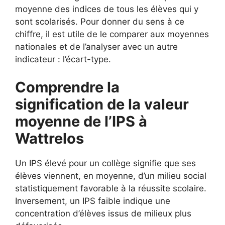
moyenne des indices de tous les élèves qui y
sont scolarisés. Pour donner du sens à ce
chiffre, il est utile de le comparer aux moyennes
nationales et de l’analyser avec un autre
indicateur : l’écart-type.
Comprendre la
signification de la valeur
moyenne de l’IPS à
Wattrelos
Un IPS élevé pour un collège signifie que ses
élèves viennent, en moyenne, d’un milieu social
statistiquement favorable à la réussite scolaire.
Inversement, un IPS faible indique une
concentration d’élèves issus de milieux plus