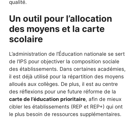
qualité.
Un outil pour l’allocation
des moyens et la carte
scolaire
L’administration de l’Éducation nationale se sert
de l’IPS pour objectiver la composition sociale
des établissements. Dans certaines académies,
il est déjà utilisé pour la répartition des moyens
alloués aux collèges. De plus, il est au centre
des réflexions pour une future réforme de la
carte de l’éducation prioritaire
, afin de mieux
cibler les établissements (REP et REP+) qui ont
le plus besoin de ressources supplémentaires.