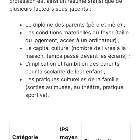
profession est ainsi un résumé statistique de
plusieurs facteurs sous-jacents :
Le diplôme des parents (père et mère) ;
Les conditions matérielles du foyer (taille
du logement, accès à un ordinateur) ;
Le capital culturel (nombre de livres à la
maison, temps passé devant les écrans) ;
L’implication et l’ambition des parents
pour la scolarité de leur enfant ;
Les pratiques culturelles de la famille
(sorties au musée, au théâtre, pratique
sportive).
IPS
Catégorie
moyen