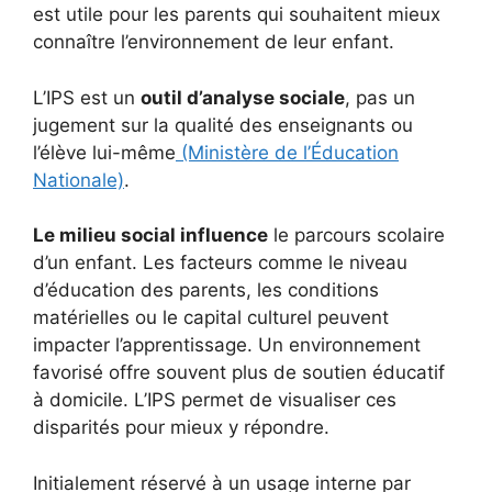
est utile pour les parents qui souhaitent mieux
connaître l’environnement de leur enfant.
L’IPS est un
outil d’analyse sociale
, pas un
jugement sur la qualité des enseignants ou
l’élève lui-même
(Ministère de l’Éducation
Nationale)
.
Le milieu social influence
le parcours scolaire
d’un enfant. Les facteurs comme le niveau
d’éducation des parents, les conditions
matérielles ou le capital culturel peuvent
impacter l’apprentissage. Un environnement
favorisé offre souvent plus de soutien éducatif
à domicile. L’IPS permet de visualiser ces
disparités pour mieux y répondre.
Initialement réservé à un usage interne par