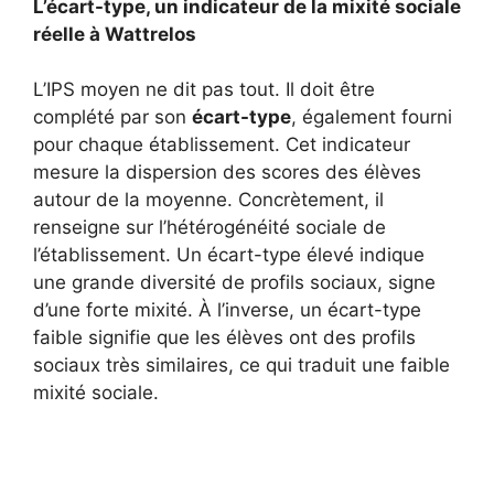
L’écart-type, un indicateur de la mixité sociale
réelle à Wattrelos
L’IPS moyen ne dit pas tout. Il doit être
complété par son
écart-type
, également fourni
pour chaque établissement. Cet indicateur
mesure la dispersion des scores des élèves
autour de la moyenne. Concrètement, il
renseigne sur l’hétérogénéité sociale de
l’établissement. Un écart-type élevé indique
une grande diversité de profils sociaux, signe
d’une forte mixité. À l’inverse, un écart-type
faible signifie que les élèves ont des profils
sociaux très similaires, ce qui traduit une faible
mixité sociale.