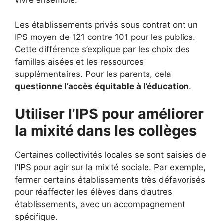
Les établissements privés sous contrat ont un
IPS moyen de 121 contre 101 pour les publics.
Cette différence s’explique par les choix des
familles aisées et les ressources
supplémentaires. Pour les parents, cela
questionne l’accès équitable à l’éducation
.
Utiliser l’IPS pour améliorer
la mixité dans les collèges
Certaines collectivités locales se sont saisies de
l’IPS pour agir sur la mixité sociale. Par exemple,
fermer certains établissements très défavorisés
pour réaffecter les élèves dans d’autres
établissements, avec un accompagnement
spécifique.