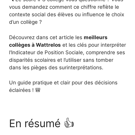
vous demandez comment ce chiffre reflète le
contexte social des élèves ou influence le choix
d’un collège ?
Découvrez dans cet article les
meilleurs
collèges à Wattrelos
et les clés pour interpréter
l’Indicateur de Position Sociale, comprendre ses
disparités scolaires et l’utiliser sans tomber
dans les pièges des surinterprétations.
Un guide pratique et clair pour des décisions
éclairées ! 🎒
En résumé 👍