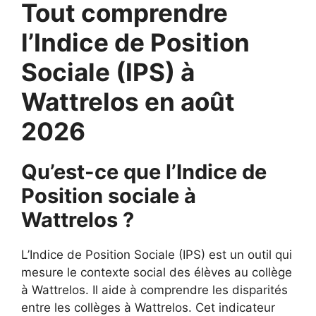
Tout comprendre
l’Indice de Position
Sociale (IPS) à
Wattrelos en août
2026
Qu’est-ce que l’Indice de
Position sociale à
Wattrelos ?
L’Indice de Position Sociale (IPS) est un outil qui
mesure le contexte social des élèves au collège
à Wattrelos. Il aide à comprendre les disparités
entre les collèges à Wattrelos. Cet indicateur