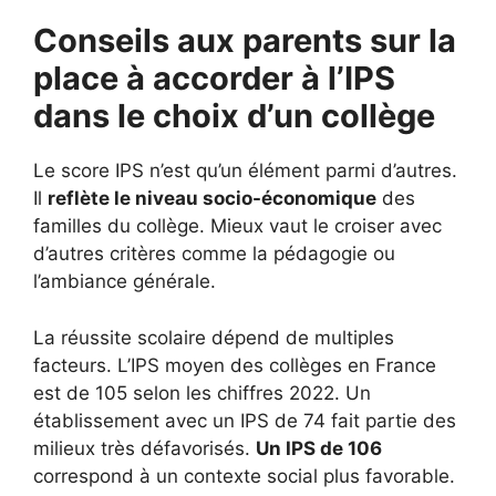
Conseils aux parents sur la
place à accorder à l’IPS
dans le choix d’un collège
Le score IPS n’est qu’un élément parmi d’autres.
Il
reflète le niveau socio-économique
des
familles du collège. Mieux vaut le croiser avec
d’autres critères comme la pédagogie ou
l’ambiance générale.
La réussite scolaire dépend de multiples
facteurs. L’IPS moyen des collèges en France
est de 105 selon les chiffres 2022. Un
établissement avec un IPS de 74 fait partie des
milieux très défavorisés.
Un IPS de 106
correspond à un contexte social plus favorable.