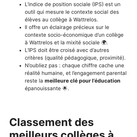
L’indice de position sociale (IPS) est un
outil qui mesure le contexte social des
élèves au collège à Wattrelos.
Il offre un éclairage précieux sur le
contexte socio-économique d’un collège
à Wattrelos et la mixité sociale 🌍.
L’IPS doit être croisé avec d’autres
critères (qualité pédagogique, proximité).
N’oubliez pas : chaque chiffre cache une
réalité humaine, et l’engagement parental
reste la
meilleure clé pour l’éducation
épanouissante 🌟.
Classement des
meilleurs collèges à