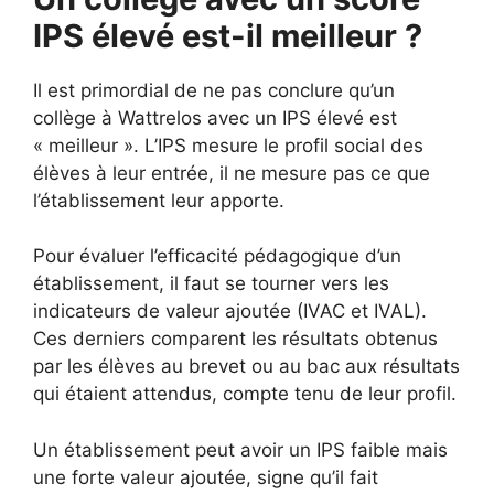
IPS élevé est-il meilleur ?
Il est primordial de ne pas conclure qu’un
collège à Wattrelos avec un IPS élevé est
« meilleur ». L’IPS mesure le profil social des
élèves à leur entrée, il ne mesure pas ce que
l’établissement leur apporte.
Pour évaluer l’efficacité pédagogique d’un
établissement, il faut se tourner vers les
indicateurs de valeur ajoutée (IVAC et IVAL).
Ces derniers comparent les résultats obtenus
par les élèves au brevet ou au bac aux résultats
qui étaient attendus, compte tenu de leur profil.
Un établissement peut avoir un IPS faible mais
une forte valeur ajoutée, signe qu’il fait