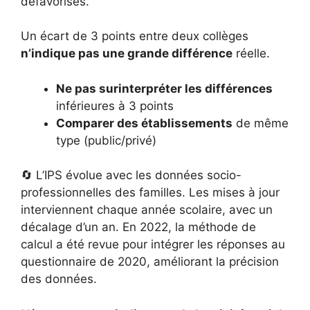
défavorisés.
Un écart de 3 points entre deux collèges
n’indique pas une grande différence
réelle.
Ne pas surinterpréter les différences
inférieures à 3 points
Comparer des établissements
de même
type (public/privé)
🔄 L’IPS évolue avec les données socio-
professionnelles des familles. Les mises à jour
interviennent chaque année scolaire, avec un
décalage d’un an. En 2022, la méthode de
calcul a été revue pour intégrer les réponses au
questionnaire de 2020, améliorant la précision
des données.