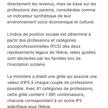
directement les revenus, mais se base sur les
professions des parents, considérées comme
un indicateur synthétique de leur
environnement socio-économique et culturel.
L’indice de position sociale est déterminé à
partir des professions et catégories
socioprofessionnelles (PCS) des deux
représentants légaux de l’élève, telles qu’elles
sont déclarées par les familles lors de
l’inscription scolaire.
Le ministère a établi une grille qui associe une
valeur d’IPS à chaque couple de professions
possible. Avec 41 catégories de professions,
cette grille contient 1 681 combinaisons,
chacune correspondant à un score IPS
spécifique pour l’élève.