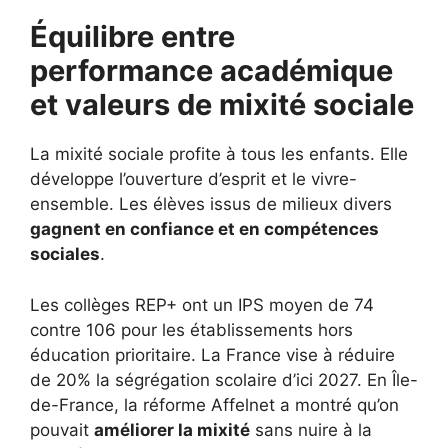
Équilibre entre
performance académique
et valeurs de mixité sociale
La mixité sociale profite à tous les enfants. Elle
développe l’ouverture d’esprit et le vivre-
ensemble. Les élèves issus de milieux divers
gagnent en confiance et en compétences
sociales
.
Les collèges REP+ ont un IPS moyen de 74
contre 106 pour les établissements hors
éducation prioritaire. La France vise à réduire
de 20% la ségrégation scolaire d’ici 2027. En Île-
de-France, la réforme Affelnet a montré qu’on
pouvait
améliorer la mixité
sans nuire à la