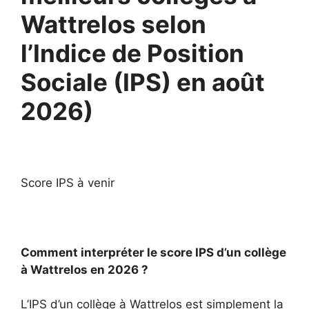
Wattrelos selon
l’Indice de Position
Sociale (IPS) en août
2026)
Score IPS à venir
Comment interpréter le score IPS d’un collège
à Wattrelos en 2026 ?
L’IPS d’un collège à Wattrelos est simplement la