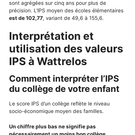
sont agrégées sur cinq ans pour plus de
précision. L’IPS moyen des écoles élémentaires
est de 102,77
, variant de 49,6 à 155,6.
Interprétation et
utilisation des valeurs
IPS à Wattrelos
Comment interpréter l’IPS
du collège de votre enfant
Le score IPS d’un collège reflète le niveau
socio-économique moyen des familles.
Un chiffre plus bas ne signifie pas
nécessairement un moins bon collège.