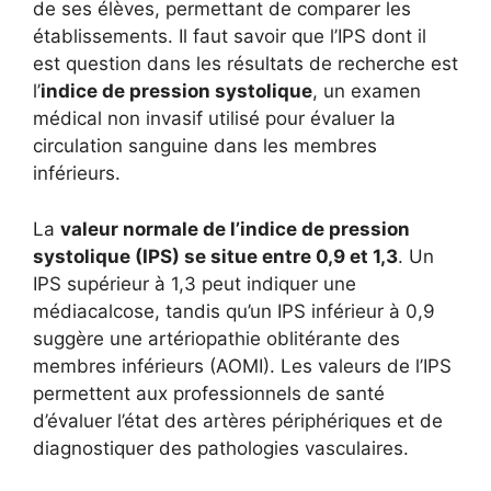
de ses élèves, permettant de comparer les
établissements. Il faut savoir que l’IPS dont il
est question dans les résultats de recherche est
l’
indice de pression systolique
, un examen
médical non invasif utilisé pour évaluer la
circulation sanguine dans les membres
inférieurs.
La
valeur normale de l’indice de pression
systolique (IPS) se situe entre 0,9 et 1,3
. Un
IPS supérieur à 1,3 peut indiquer une
médiacalcose, tandis qu’un IPS inférieur à 0,9
suggère une artériopathie oblitérante des
membres inférieurs (AOMI). Les valeurs de l’IPS
permettent aux professionnels de santé
d’évaluer l’état des artères périphériques et de
diagnostiquer des pathologies vasculaires.