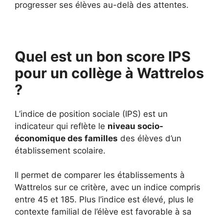
progresser ses élèves au-delà des attentes.
Quel est un bon score IPS
pour un collège à Wattrelos
?
L’indice de position sociale (IPS) est un
indicateur qui reflète le
niveau socio-
économique des familles
des élèves d’un
établissement scolaire.
Il permet de comparer les établissements à
Wattrelos sur ce critère, avec un indice compris
entre 45 et 185. Plus l’indice est élevé, plus le
contexte familial de l’élève est favorable à sa