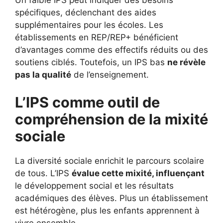
Un faible IPS peut indiquer des besoins
spécifiques, déclenchant des aides
supplémentaires pour les écoles. Les
établissements en REP/REP+ bénéficient
d’avantages comme des effectifs réduits ou des
soutiens ciblés. Toutefois, un IPS bas
ne révèle
pas la qualité
de l’enseignement.
L’IPS comme outil de
compréhension de la mixité
sociale
La diversité sociale enrichit le parcours scolaire
de tous. L’IPS
évalue cette mixité, influençant
le développement social et les résultats
académiques des élèves. Plus un établissement
est hétérogène, plus les enfants apprennent à
vivre ensemble.