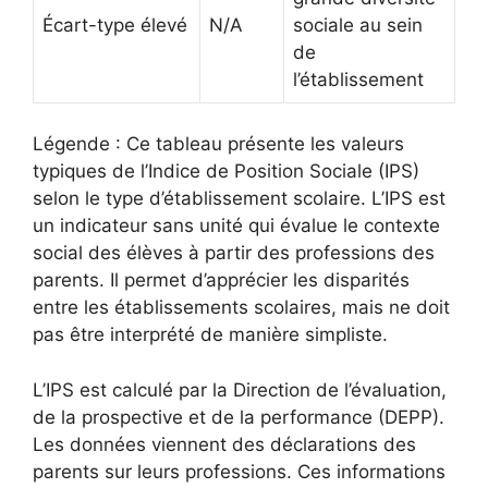
Écart-type élevé
N/A
sociale au sein
de
l’établissement
Légende : Ce tableau présente les valeurs
typiques de l’Indice de Position Sociale (IPS)
selon le type d’établissement scolaire. L’IPS est
un indicateur sans unité qui évalue le contexte
social des élèves à partir des professions des
parents. Il permet d’apprécier les disparités
entre les établissements scolaires, mais ne doit
pas être interprété de manière simpliste.
L’IPS est calculé par la Direction de l’évaluation,
de la prospective et de la performance (DEPP).
Les données viennent des déclarations des
parents sur leurs professions. Ces informations