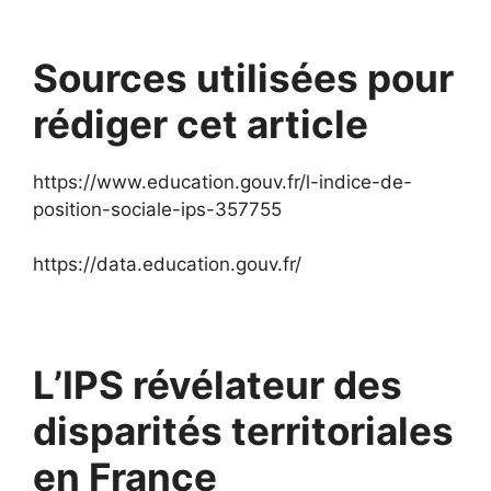
Sources utilisées pour
rédiger cet article
https://www.education.gouv.fr/l-indice-de-
position-sociale-ips-357755
https://data.education.gouv.fr/
L’IPS révélateur des
disparités territoriales
en France