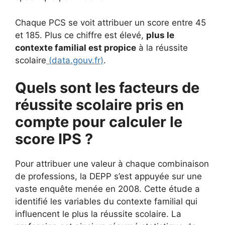
Chaque PCS se voit attribuer un score entre 45
et 185. Plus ce chiffre est élevé,
plus le
contexte familial est propice
à la réussite
scolaire
(
data.gouv.fr
)
.
Quels sont les facteurs de
réussite scolaire pris en
compte pour calculer le
score IPS ?
Pour attribuer une valeur à chaque combinaison
de professions, la DEPP s’est appuyée sur une
vaste enquête menée en 2008. Cette étude a
identifié les variables du contexte familial qui
influencent le plus la réussite scolaire. La