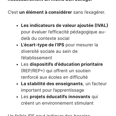
C’est
un élément à considérer
sans l’exagérer.
Les indicateurs de valeur ajoutée (IVAL)
pour évaluer l’efficacité pédagogique au-
delà du contexte social
L’écart-type de l’IPS
pour mesurer la
diversité sociale au sein de
l’établissement
Les
dispositifs d’éducation prioritaire
(REP/REP+) qui offrent un soutien
renforcé aux écoles en difficulté
La stabilité des enseignants
, un facteur
important pour l’apprentissage
Les
projets éducatifs innovants
qui
créent un environnement stimulant