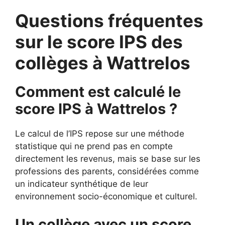
Questions fréquentes
sur le score IPS des
collèges à Wattrelos
Comment est calculé le
score IPS à Wattrelos ?
Le calcul de l’IPS repose sur une méthode
statistique qui ne prend pas en compte
directement les revenus, mais se base sur les
professions des parents, considérées comme
un indicateur synthétique de leur
environnement socio-économique et culturel.
Un collège avec un score