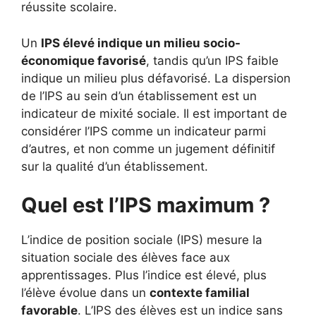
réussite scolaire.
Un
IPS élevé indique un milieu socio-
économique favorisé
, tandis qu’un IPS faible
indique un milieu plus défavorisé. La dispersion
de l’IPS au sein d’un établissement est un
indicateur de mixité sociale. Il est important de
considérer l’IPS comme un indicateur parmi
d’autres, et non comme un jugement définitif
sur la qualité d’un établissement.
Quel est l’IPS maximum ?
L’indice de position sociale (IPS) mesure la
situation sociale des élèves face aux
apprentissages. Plus l’indice est élevé, plus
l’élève évolue dans un
contexte familial
favorable
. L’IPS des élèves est un indice sans