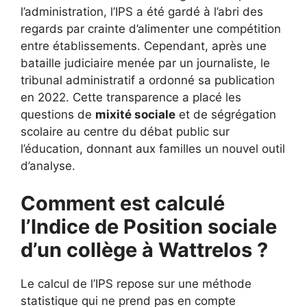
l’administration, l’IPS a été gardé à l’abri des
regards par crainte d’alimenter une compétition
entre établissements. Cependant, après une
bataille judiciaire menée par un journaliste, le
tribunal administratif a ordonné sa publication
en 2022. Cette transparence a placé les
questions de
mixité sociale
et de ségrégation
scolaire au centre du débat public sur
l’éducation, donnant aux familles un nouvel outil
d’analyse.
Comment est calculé
l’Indice de Position sociale
d’un collège à Wattrelos ?
Le calcul de l’IPS repose sur une méthode
statistique qui ne prend pas en compte