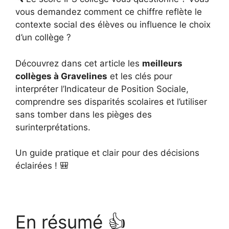
vous demandez comment ce chiffre reflète le
contexte social des élèves ou influence le choix
d’un collège ?
Découvrez dans cet article les
meilleurs
collèges à Gravelines
et les clés pour
interpréter l’Indicateur de Position Sociale,
comprendre ses disparités scolaires et l’utiliser
sans tomber dans les pièges des
surinterprétations.
Un guide pratique et clair pour des décisions
éclairées ! 🎒
En résumé 👍