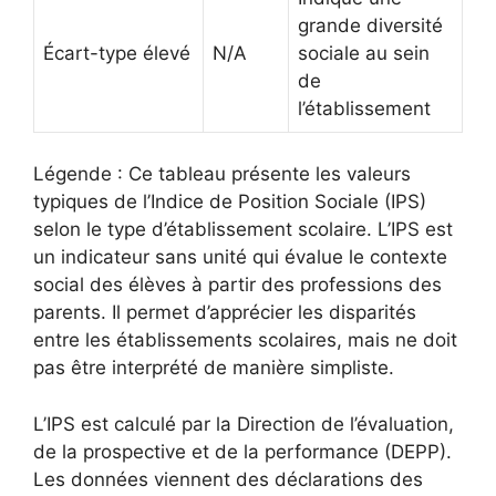
grande diversité
Écart-type élevé
N/A
sociale au sein
de
l’établissement
Légende : Ce tableau présente les valeurs
typiques de l’Indice de Position Sociale (IPS)
selon le type d’établissement scolaire. L’IPS est
un indicateur sans unité qui évalue le contexte
social des élèves à partir des professions des
parents. Il permet d’apprécier les disparités
entre les établissements scolaires, mais ne doit
pas être interprété de manière simpliste.
L’IPS est calculé par la Direction de l’évaluation,
de la prospective et de la performance (DEPP).
Les données viennent des déclarations des