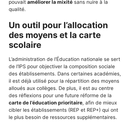
pouvait
améliorer la mixité
sans nuire à la
qualité.
Un outil pour l’allocation
des moyens et la carte
scolaire
L’administration de l’Éducation nationale se sert
de l’IPS pour objectiver la composition sociale
des établissements. Dans certaines académies,
il est déjà utilisé pour la répartition des moyens
alloués aux collèges. De plus, il est au centre
des réflexions pour une future réforme de la
carte de l’éducation prioritaire
, afin de mieux
cibler les établissements (REP et REP+) qui ont
le plus besoin de ressources supplémentaires.