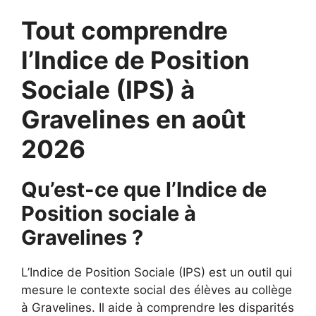
Tout comprendre
l’Indice de Position
Sociale (IPS) à
Gravelines en août
2026
Qu’est-ce que l’Indice de
Position sociale à
Gravelines ?
L’Indice de Position Sociale (IPS) est un outil qui
mesure le contexte social des élèves au collège
à Gravelines. Il aide à comprendre les disparités