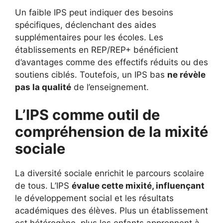
Un faible IPS peut indiquer des besoins
spécifiques, déclenchant des aides
supplémentaires pour les écoles. Les
établissements en REP/REP+ bénéficient
d’avantages comme des effectifs réduits ou des
soutiens ciblés. Toutefois, un IPS bas
ne révèle
pas la qualité
de l’enseignement.
L’IPS comme outil de
compréhension de la mixité
sociale
La diversité sociale enrichit le parcours scolaire
de tous. L’IPS
évalue cette mixité, influençant
le développement social et les résultats
académiques des élèves. Plus un établissement
est hétérogène, plus les enfants apprennent à