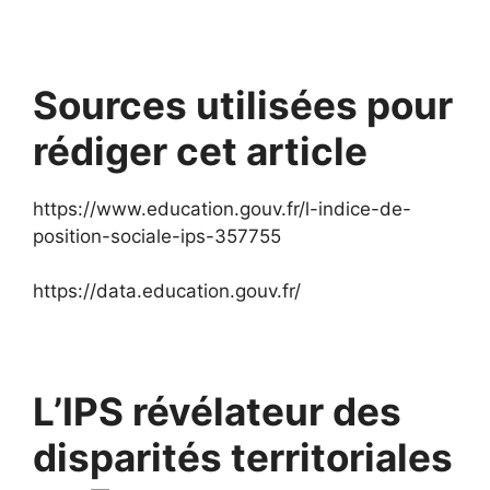
Sources utilisées pour
rédiger cet article
https://www.education.gouv.fr/l-indice-de-
position-sociale-ips-357755
https://data.education.gouv.fr/
L’IPS révélateur des
disparités territoriales