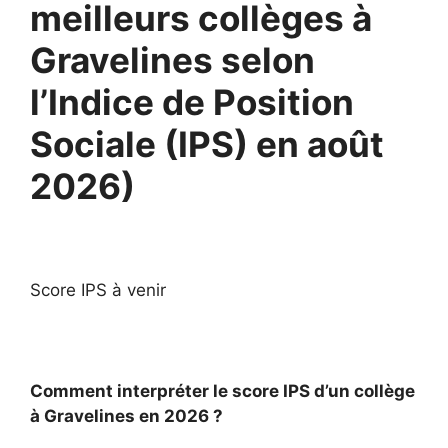
meilleurs collèges à
Gravelines selon
l’Indice de Position
Sociale (IPS) en août
2026)
Score IPS à venir
Comment interpréter le score IPS d’un collège
à Gravelines en 2026 ?