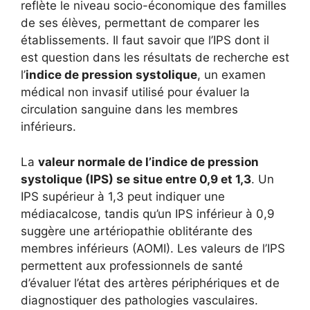
reflète le niveau socio-économique des familles
de ses élèves, permettant de comparer les
établissements. Il faut savoir que l’IPS dont il
est question dans les résultats de recherche est
l’
indice de pression systolique
, un examen
médical non invasif utilisé pour évaluer la
circulation sanguine dans les membres
inférieurs.
La
valeur normale de l’indice de pression
systolique (IPS) se situe entre 0,9 et 1,3
. Un
IPS supérieur à 1,3 peut indiquer une
médiacalcose, tandis qu’un IPS inférieur à 0,9
suggère une artériopathie oblitérante des
membres inférieurs (AOMI). Les valeurs de l’IPS
permettent aux professionnels de santé
d’évaluer l’état des artères périphériques et de
diagnostiquer des pathologies vasculaires.