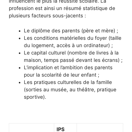
influencent le plus la réussite scolaire. La
profession est ainsi un résumé statistique de
plusieurs facteurs sous-jacents :
Le diplôme des parents (père et mère) ;
Les conditions matérielles du foyer (taille
du logement, accès à un ordinateur) ;
Le capital culturel (nombre de livres à la
maison, temps passé devant les écrans) ;
L’implication et l’ambition des parents
pour la scolarité de leur enfant ;
Les pratiques culturelles de la famille
(sorties au musée, au théâtre, pratique
sportive).
IPS