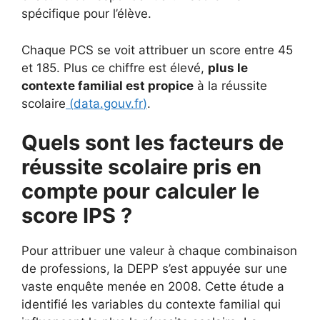
spécifique pour l’élève.
Chaque PCS se voit attribuer un score entre 45
et 185. Plus ce chiffre est élevé,
plus le
contexte familial est propice
à la réussite
scolaire
(
data.gouv.fr
)
.
Quels sont les facteurs de
réussite scolaire pris en
compte pour calculer le
score IPS ?
Pour attribuer une valeur à chaque combinaison
de professions, la DEPP s’est appuyée sur une
vaste enquête menée en 2008. Cette étude a
identifié les variables du contexte familial qui