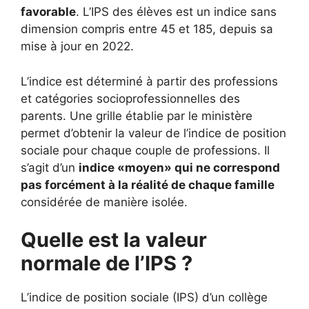
favorable
. L’IPS des élèves est un indice sans
dimension compris entre 45 et 185, depuis sa
mise à jour en 2022.
L’indice est déterminé à partir des professions
et catégories socioprofessionnelles des
parents. Une grille établie par le ministère
permet d’obtenir la valeur de l’indice de position
sociale pour chaque couple de professions. Il
s’agit d’un
indice «moyen» qui ne correspond
pas forcément à la réalité de chaque famille
considérée de manière isolée.
Quelle est la valeur
normale de l’IPS ?
L’indice de position sociale (IPS) d’un collège