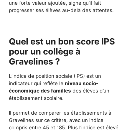
une forte valeur ajoutée, signe qu’il fait
progresser ses élèves au-delà des attentes.
Quel est un bon score IPS
pour un collège à
Gravelines ?
L’indice de position sociale (IPS) est un
indicateur qui reflète le
niveau socio-
économique des familles
des élèves d’un
établissement scolaire.
Il permet de comparer les établissements à
Gravelines sur ce critère, avec un indice
compris entre 45 et 185. Plus l’indice est élevé,