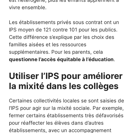
vivre ensemble.
Les établissements privés sous contrat ont un
IPS moyen de 121 contre 101 pour les publics.
Cette différence s’explique par les choix des
familles aisées et les ressources
supplémentaires. Pour les parents, cela
questionne l’accès équitable à l’éducation
.
Utiliser l’IPS pour améliorer
la mixité dans les collèges
Certaines collectivités locales se sont saisies de
l’IPS pour agir sur la mixité sociale. Par exemple,
fermer certains établissements très défavorisés
pour réaffecter les élèves dans d’autres
établissements, avec un accompagnement