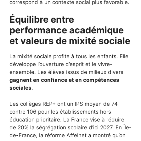
correspond à un contexte social plus favorable.
Équilibre entre
performance académique
et valeurs de mixité sociale
La mixité sociale profite à tous les enfants. Elle
développe l’ouverture d’esprit et le vivre-
ensemble. Les élèves issus de milieux divers
gagnent en confiance et en compétences
sociales
.
Les collèges REP+ ont un IPS moyen de 74
contre 106 pour les établissements hors
éducation prioritaire. La France vise à réduire
de 20% la ségrégation scolaire d’ici 2027. En Île-
de-France, la réforme Affelnet a montré qu’on