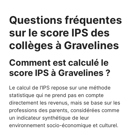
Questions fréquentes
sur le score IPS des
collèges à Gravelines
Comment est calculé le
score IPS à Gravelines ?
Le calcul de l’IPS repose sur une méthode
statistique qui ne prend pas en compte
directement les revenus, mais se base sur les
professions des parents, considérées comme
un indicateur synthétique de leur
environnement socio-économique et culturel.