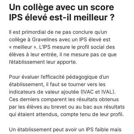
Un collège avec un score
IPS élevé est-il meilleur ?
Il est primordial de ne pas conclure qu’un
collège à Gravelines avec un IPS élevé est
« meilleur ». L’IPS mesure le profil social des
élèves à leur entrée, il ne mesure pas ce que
l’établissement leur apporte.
Pour évaluer l’efficacité pédagogique d’un
établissement, il faut se tourner vers les
indicateurs de valeur ajoutée (IVAC et IVAL).
Ces derniers comparent les résultats obtenus
par les élèves au brevet ou au bac aux résultats
qui étaient attendus, compte tenu de leur profil.
Un établissement peut avoir un IPS faible mais