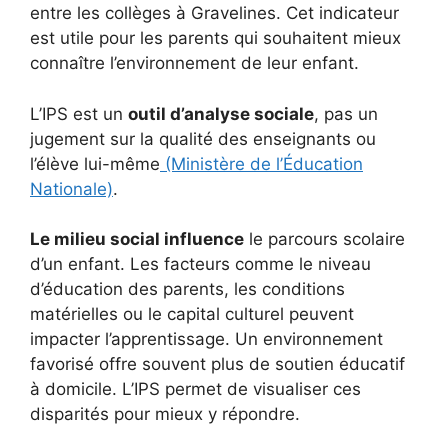
entre les collèges à Gravelines. Cet indicateur
est utile pour les parents qui souhaitent mieux
connaître l’environnement de leur enfant.
L’IPS est un
outil d’analyse sociale
, pas un
jugement sur la qualité des enseignants ou
l’élève lui-même
(Ministère de l’Éducation
Nationale)
.
Le milieu social influence
le parcours scolaire
d’un enfant. Les facteurs comme le niveau
d’éducation des parents, les conditions
matérielles ou le capital culturel peuvent
impacter l’apprentissage. Un environnement
favorisé offre souvent plus de soutien éducatif
à domicile. L’IPS permet de visualiser ces
disparités pour mieux y répondre.