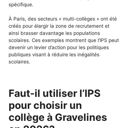
spécifique.
À Paris, des secteurs « multi-collèges » ont été
créés pour élargir la zone de recrutement et
ainsi brasser davantage les populations
scolaires. Ces exemples montrent que l’IPS peut
devenir un levier d’action pour les politiques
publiques visant à réduire les inégalités
scolaires.
Faut-il utiliser l’IPS
pour choisir un
collège à Gravelines