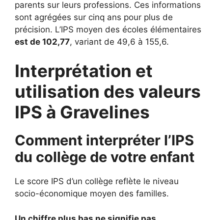
parents sur leurs professions. Ces informations
sont agrégées sur cinq ans pour plus de
précision. L’IPS moyen des écoles élémentaires
est de 102,77
, variant de 49,6 à 155,6.
Interprétation et
utilisation des valeurs
IPS à Gravelines
Comment interpréter l’IPS
du collège de votre enfant
Le score IPS d’un collège reflète le niveau
socio-économique moyen des familles.
Un chiffre plus bas ne signifie pas