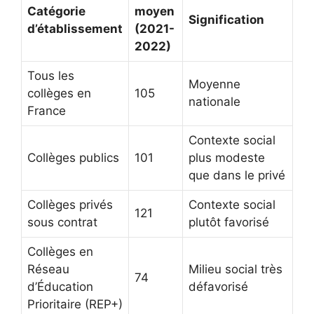
Catégorie
moyen
Signification
d’établissement
(2021-
2022)
Tous les
Moyenne
collèges en
105
nationale
France
Contexte social
Collèges publics
101
plus modeste
que dans le privé
Collèges privés
Contexte social
121
sous contrat
plutôt favorisé
Collèges en
Réseau
Milieu social très
74
d’Éducation
défavorisé
Prioritaire (REP+)