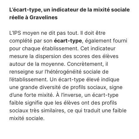
L’écart-type, un indicateur de la mixité sociale
réelle à Gravelines
L’IPS moyen ne dit pas tout. Il doit être
complété par son
écart-type
, également fourni
pour chaque établissement. Cet indicateur
mesure la dispersion des scores des élèves
autour de la moyenne. Concrètement, il
renseigne sur l’hétérogénéité sociale de
l’établissement. Un écart-type élevé indique
une grande diversité de profils sociaux, signe
d’une forte mixité. À l’inverse, un écart-type
faible signifie que les élèves ont des profils
sociaux très similaires, ce qui traduit une faible
mixité sociale.