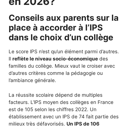
en 2026?
Conseils aux parents sur la
place à accorder à l’IPS
dans le choix d’un collège
Le score IPS n’est qu’un élément parmi d’autres.
Il
reflète le niveau socio-économique
des
familles du collège. Mieux vaut le croiser avec
d’autres critères comme la pédagogie ou
l’ambiance générale.
La réussite scolaire dépend de multiples
facteurs. L’IPS moyen des collèges en France
est de 105 selon les chiffres 2022. Un
établissement avec un IPS de 74 fait partie des
milieux très défavorisés.
Un IPS de 106