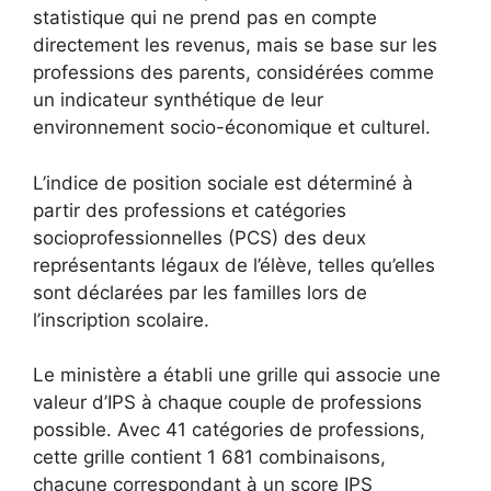
statistique qui ne prend pas en compte
directement les revenus, mais se base sur les
professions des parents, considérées comme
un indicateur synthétique de leur
environnement socio-économique et culturel.
L’indice de position sociale est déterminé à
partir des professions et catégories
socioprofessionnelles (PCS) des deux
représentants légaux de l’élève, telles qu’elles
sont déclarées par les familles lors de
l’inscription scolaire.
Le ministère a établi une grille qui associe une
valeur d’IPS à chaque couple de professions
possible. Avec 41 catégories de professions,
cette grille contient 1 681 combinaisons,
chacune correspondant à un score IPS