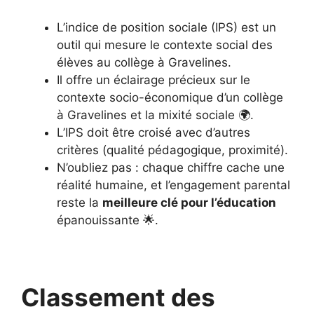
L’indice de position sociale (IPS) est un
outil qui mesure le contexte social des
élèves au collège à Gravelines.
Il offre un éclairage précieux sur le
contexte socio-économique d’un collège
à Gravelines et la mixité sociale 🌍.
L’IPS doit être croisé avec d’autres
critères (qualité pédagogique, proximité).
N’oubliez pas : chaque chiffre cache une
réalité humaine, et l’engagement parental
reste la
meilleure clé pour l’éducation
épanouissante 🌟.
Classement des