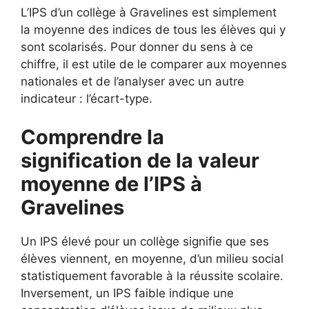
L’IPS d’un collège à Gravelines est simplement
la moyenne des indices de tous les élèves qui y
sont scolarisés. Pour donner du sens à ce
chiffre, il est utile de le comparer aux moyennes
nationales et de l’analyser avec un autre
indicateur : l’écart-type.
Comprendre la
signification de la valeur
moyenne de l’IPS à
Gravelines
Un IPS élevé pour un collège signifie que ses
élèves viennent, en moyenne, d’un milieu social
statistiquement favorable à la réussite scolaire.
Inversement, un IPS faible indique une