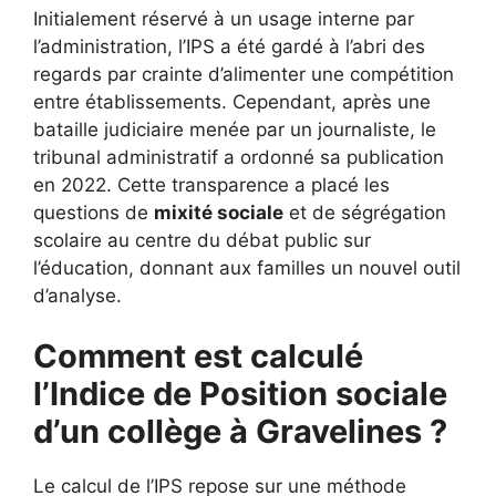
Initialement réservé à un usage interne par
l’administration, l’IPS a été gardé à l’abri des
regards par crainte d’alimenter une compétition
entre établissements. Cependant, après une
bataille judiciaire menée par un journaliste, le
tribunal administratif a ordonné sa publication
en 2022. Cette transparence a placé les
questions de
mixité sociale
et de ségrégation
scolaire au centre du débat public sur
l’éducation, donnant aux familles un nouvel outil
d’analyse.
Comment est calculé
l’Indice de Position sociale
d’un collège à Gravelines ?
Le calcul de l’IPS repose sur une méthode