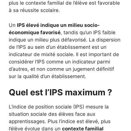
plus le contexte familial de l’élève est favorable
à sa réussite scolaire.
Un
IPS élevé indique un milieu socio-
économique favorisé
, tandis qu’un IPS faible
indique un milieu plus défavorisé. La dispersion
de l’IPS au sein d’un établissement est un
indicateur de mixité sociale. Il est important de
considérer l’IPS comme un indicateur parmi
d’autres, et non comme un jugement définitif
sur la qualité d’un établissement.
Quel est l’IPS maximum ?
L’indice de position sociale (IPS) mesure la
situation sociale des élèves face aux
apprentissages. Plus l’indice est élevé, plus
l’élève évolue dans un
contexte familial