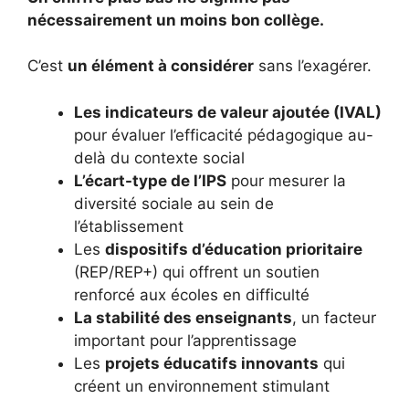
nécessairement un moins bon collège.
C’est
un élément à considérer
sans l’exagérer.
Les indicateurs de valeur ajoutée (IVAL)
pour évaluer l’efficacité pédagogique au-
delà du contexte social
L’écart-type de l’IPS
pour mesurer la
diversité sociale au sein de
l’établissement
Les
dispositifs d’éducation prioritaire
(REP/REP+) qui offrent un soutien
renforcé aux écoles en difficulté
La stabilité des enseignants
, un facteur
important pour l’apprentissage
Les
projets éducatifs innovants
qui
créent un environnement stimulant