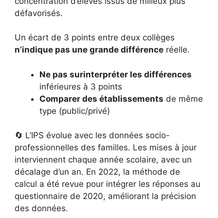
concentration d’élèves issus de milieux plus
défavorisés.
Un écart de 3 points entre deux collèges
n’indique pas une grande différence
réelle.
Ne pas surinterpréter les différences
inférieures à 3 points
Comparer des établissements
de même
type (public/privé)
🔄 L’IPS évolue avec les données socio-
professionnelles des familles. Les mises à jour
interviennent chaque année scolaire, avec un
décalage d’un an. En 2022, la méthode de
calcul a été revue pour intégrer les réponses au
questionnaire de 2020, améliorant la précision
des données.