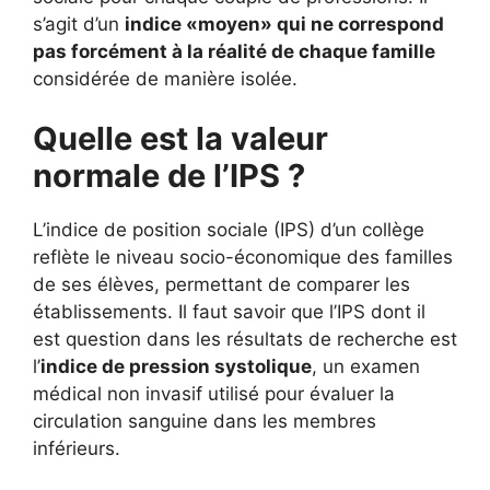
s’agit d’un
indice «moyen» qui ne correspond
pas forcément à la réalité de chaque famille
considérée de manière isolée.
Quelle est la valeur
normale de l’IPS ?
L’indice de position sociale (IPS) d’un collège
reflète le niveau socio-économique des familles
de ses élèves, permettant de comparer les
établissements. Il faut savoir que l’IPS dont il
est question dans les résultats de recherche est
l’
indice de pression systolique
, un examen
médical non invasif utilisé pour évaluer la
circulation sanguine dans les membres
inférieurs.