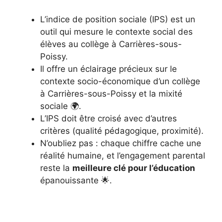
L’indice de position sociale (IPS) est un
outil qui mesure le contexte social des
élèves au collège à Carrières-sous-
Poissy.
Il offre un éclairage précieux sur le
contexte socio-économique d’un collège
à Carrières-sous-Poissy et la mixité
sociale 🌍.
L’IPS doit être croisé avec d’autres
critères (qualité pédagogique, proximité).
N’oubliez pas : chaque chiffre cache une
réalité humaine, et l’engagement parental
reste la
meilleure clé pour l’éducation
épanouissante 🌟.