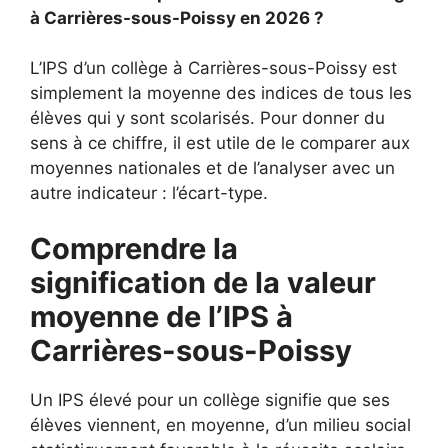
à Carrières-sous-Poissy en 2026 ?
L’IPS d’un collège à Carrières-sous-Poissy est
simplement la moyenne des indices de tous les
élèves qui y sont scolarisés. Pour donner du
sens à ce chiffre, il est utile de le comparer aux
moyennes nationales et de l’analyser avec un
autre indicateur : l’écart-type.
Comprendre la
signification de la valeur
moyenne de l’IPS à
Carrières-sous-Poissy
Un IPS élevé pour un collège signifie que ses
élèves viennent, en moyenne, d’un milieu social