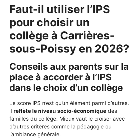
Faut-il utiliser l’IPS
pour choisir un
collège à Carrières-
sous-Poissy en 2026?
Conseils aux parents sur la
place à accorder à l’IPS
dans le choix d’un collège
Le score IPS n’est qu’un élément parmi d’autres.
Il
reflète le niveau socio-économique
des
familles du collège. Mieux vaut le croiser avec
d’autres critères comme la pédagogie ou
l’ambiance générale.