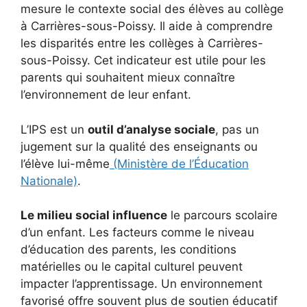
mesure le contexte social des élèves au collège
à Carrières-sous-Poissy. Il aide à comprendre
les disparités entre les collèges à Carrières-
sous-Poissy. Cet indicateur est utile pour les
parents qui souhaitent mieux connaître
l’environnement de leur enfant.
L’IPS est un
outil d’analyse sociale
, pas un
jugement sur la qualité des enseignants ou
l’élève lui-même
(Ministère de l’Éducation
Nationale)
.
Le milieu social influence
le parcours scolaire
d’un enfant. Les facteurs comme le niveau
d’éducation des parents, les conditions
matérielles ou le capital culturel peuvent
impacter l’apprentissage. Un environnement
favorisé offre souvent plus de soutien éducatif