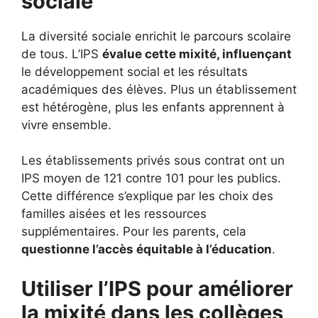
sociale
La diversité sociale enrichit le parcours scolaire
de tous. L’IPS
évalue cette mixité, influençant
le développement social et les résultats
académiques des élèves. Plus un établissement
est hétérogène, plus les enfants apprennent à
vivre ensemble.
Les établissements privés sous contrat ont un
IPS moyen de 121 contre 101 pour les publics.
Cette différence s’explique par les choix des
familles aisées et les ressources
supplémentaires. Pour les parents, cela
questionne l’accès équitable à l’éducation
.
Utiliser l’IPS pour améliorer
la mixité dans les collèges