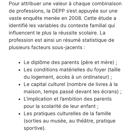
Pour attribuer une valeur à chaque combinaison
de professions, la DEPP s’est appuyée sur une
vaste enquête menée en 2008. Cette étude a
identifié les variables du contexte familial qui
influencent le plus la réussite scolaire. La
profession est ainsi un résumé statistique de
plusieurs facteurs sous-jacents :
Le diplôme des parents (père et mère) ;
Les conditions matérielles du foyer (taille
du logement, accès à un ordinateur) ;
Le capital culturel (nombre de livres à la
maison, temps passé devant les écrans) ;
L’implication et l’ambition des parents
pour la scolarité de leur enfant ;
Les pratiques culturelles de la famille
(sorties au musée, au théâtre, pratique
sportive).