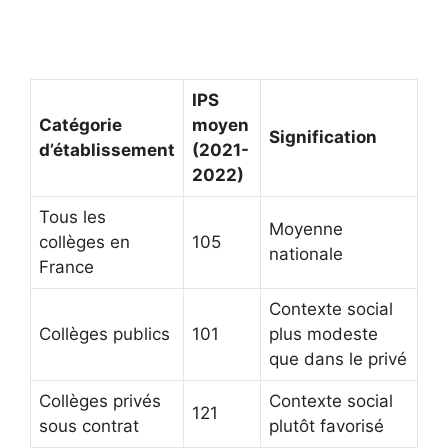
IPS
Catégorie
moyen
Signification
d’établissement
(2021-
2022)
Tous les
Moyenne
collèges en
105
nationale
France
Contexte social
Collèges publics
101
plus modeste
que dans le privé
Collèges privés
Contexte social
121
sous contrat
plutôt favorisé