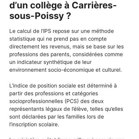
d’un collège à Carrières-
sous-Poissy ?
Le calcul de l’IPS repose sur une méthode
statistique qui ne prend pas en compte
directement les revenus, mais se base sur les
professions des parents, considérées comme
un indicateur synthétique de leur
environnement socio-économique et culturel.
L’indice de position sociale est déterminé à
partir des professions et catégories
socioprofessionnelles (PCS) des deux
représentants légaux de l’élève, telles qu’elles
sont déclarées par les familles lors de
l’inscription scolaire.