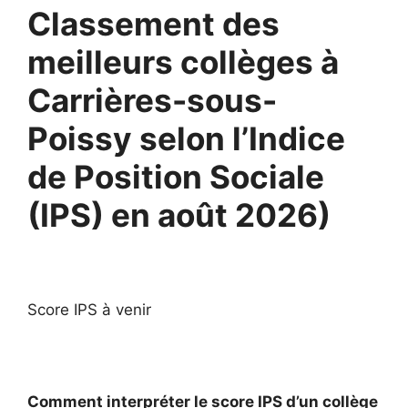
Classement des
meilleurs collèges à
Carrières-sous-
Poissy selon l’Indice
de Position Sociale
(IPS) en août 2026)
Score IPS à venir
Comment interpréter le score IPS d’un collège