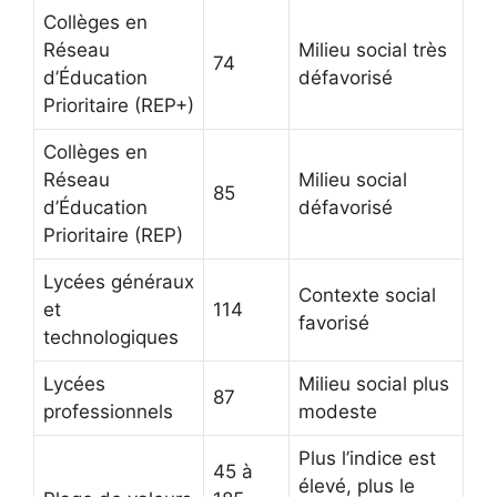
Collèges en
Réseau
Milieu social très
74
d’Éducation
défavorisé
Prioritaire (REP+)
Collèges en
Réseau
Milieu social
85
d’Éducation
défavorisé
Prioritaire (REP)
Lycées généraux
Contexte social
et
114
favorisé
technologiques
Lycées
Milieu social plus
87
professionnels
modeste
Plus l’indice est
45 à
élevé, plus le