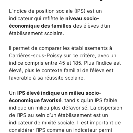
L’indice de position sociale (IPS) est un
indicateur qui reflète le
niveau socio-
économique des familles
des élèves d’un
établissement scolaire.
Il permet de comparer les établissements à
Carrières-sous-Poissy sur ce critère, avec un
indice compris entre 45 et 185. Plus l’indice est
élevé, plus le contexte familial de l’élève est
favorable à sa réussite scolaire.
Un
IPS élevé indique un milieu socio-
économique favorisé
, tandis qu’un IPS faible
indique un milieu plus défavorisé. La dispersion
de l’IPS au sein d’un établissement est un
indicateur de mixité sociale. Il est important de
considérer l’IPS comme un indicateur parmi