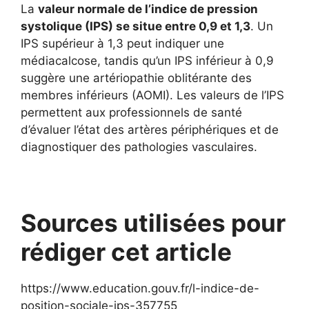
La
valeur normale de l’indice de pression
systolique (IPS) se situe entre 0,9 et 1,3
. Un
IPS supérieur à 1,3 peut indiquer une
médiacalcose, tandis qu’un IPS inférieur à 0,9
suggère une artériopathie oblitérante des
membres inférieurs (AOMI). Les valeurs de l’IPS
permettent aux professionnels de santé
d’évaluer l’état des artères périphériques et de
diagnostiquer des pathologies vasculaires.
Sources utilisées pour
rédiger cet article
https://www.education.gouv.fr/l-indice-de-
position-sociale-ips-357755