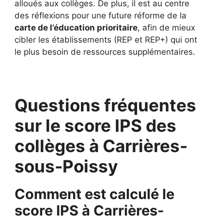
alloués aux collèges. De plus, il est au centre
des réflexions pour une future réforme de la
carte de l’éducation prioritaire
, afin de mieux
cibler les établissements (REP et REP+) qui ont
le plus besoin de ressources supplémentaires.
Questions fréquentes
sur le score IPS des
collèges à Carrières-
sous-Poissy
Comment est calculé le
score IPS à Carrières-