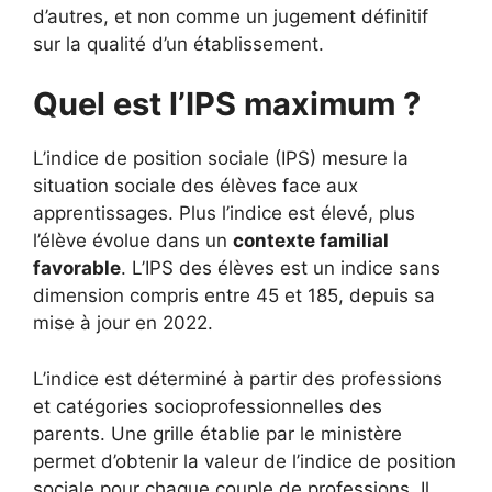
d’autres, et non comme un jugement définitif
sur la qualité d’un établissement.
Quel est l’IPS maximum ?
L’indice de position sociale (IPS) mesure la
situation sociale des élèves face aux
apprentissages. Plus l’indice est élevé, plus
l’élève évolue dans un
contexte familial
favorable
. L’IPS des élèves est un indice sans
dimension compris entre 45 et 185, depuis sa
mise à jour en 2022.
L’indice est déterminé à partir des professions
et catégories socioprofessionnelles des
parents. Une grille établie par le ministère
permet d’obtenir la valeur de l’indice de position
sociale pour chaque couple de professions. Il