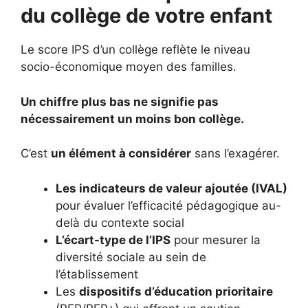
du collège de votre enfant
Le score IPS d’un collège reflète le niveau
socio-économique moyen des familles.
Un chiffre plus bas ne signifie pas
nécessairement un moins bon collège.
C’est
un élément à considérer
sans l’exagérer.
Les indicateurs de valeur ajoutée (IVAL)
pour évaluer l’efficacité pédagogique au-
delà du contexte social
L’écart-type de l’IPS
pour mesurer la
diversité sociale au sein de
l’établissement
Les
dispositifs d’éducation prioritaire