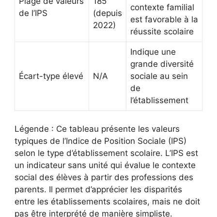
Plage de valeurs
185
contexte familial
de l’IPS
(depuis
est favorable à la
2022)
réussite scolaire
Indique une
grande diversité
Écart-type élevé
N/A
sociale au sein
de
l’établissement
Légende : Ce tableau présente les valeurs
typiques de l’Indice de Position Sociale (IPS)
selon le type d’établissement scolaire. L’IPS est
un indicateur sans unité qui évalue le contexte
social des élèves à partir des professions des
parents. Il permet d’apprécier les disparités
entre les établissements scolaires, mais ne doit
pas être interprété de manière simpliste.