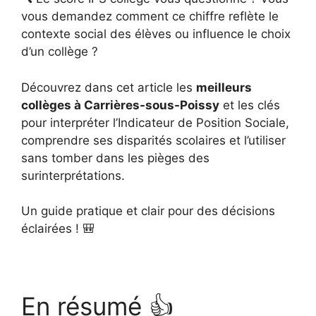
vous demandez comment ce chiffre reflète le
contexte social des élèves ou influence le choix
d’un collège ?
Découvrez dans cet article les
meilleurs
collèges à Carrières-sous-Poissy
et les clés
pour interpréter l’Indicateur de Position Sociale,
comprendre ses disparités scolaires et l’utiliser
sans tomber dans les pièges des
surinterprétations.
Un guide pratique et clair pour des décisions
éclairées ! 🎒
En résumé 👍