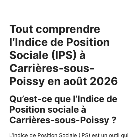
Tout comprendre
l’Indice de Position
Sociale (IPS) à
Carrières-sous-
Poissy en août 2026
Qu’est-ce que l’Indice de
Position sociale à
Carrières-sous-Poissy ?
L’Indice de Position Sociale (IPS) est un outil qui