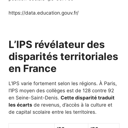
https://data.education.gouv.fr/
L’IPS révélateur des
disparités territoriales
en France
L’IPS varie fortement selon les régions. À Paris,
l’IPS moyen des collèges est de 128 contre 92
en Seine-Saint-Denis.
Cette disparité traduit
les écarts
de revenus, d’accès à la culture et
de capital scolaire entre les territoires.