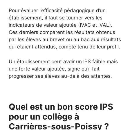
Pour évaluer l’efficacité pédagogique d’un
établissement, il faut se tourner vers les
indicateurs de valeur ajoutée (IVAC et IVAL).
Ces derniers comparent les résultats obtenus
par les élèves au brevet ou au bac aux résultats
qui étaient attendus, compte tenu de leur profil.
Un établissement peut avoir un IPS faible mais
une forte valeur ajoutée, signe qu’il fait
progresser ses élèves au-delà des attentes.
Quel est un bon score IPS
pour un collège à
Carrières-sous-Poissy ?