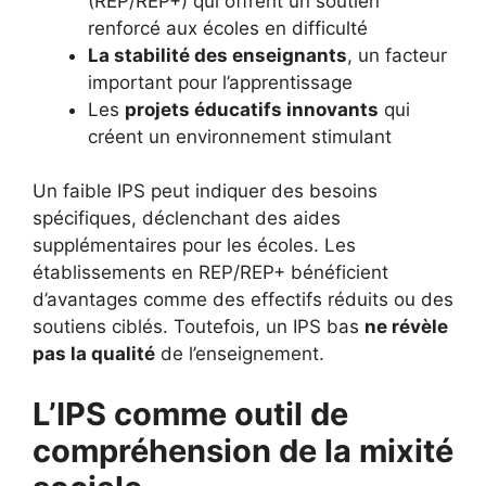
(REP/REP+) qui offrent un soutien
renforcé aux écoles en difficulté
La stabilité des enseignants
, un facteur
important pour l’apprentissage
Les
projets éducatifs innovants
qui
créent un environnement stimulant
Un faible IPS peut indiquer des besoins
spécifiques, déclenchant des aides
supplémentaires pour les écoles. Les
établissements en REP/REP+ bénéficient
d’avantages comme des effectifs réduits ou des
soutiens ciblés. Toutefois, un IPS bas
ne révèle
pas la qualité
de l’enseignement.
L’IPS comme outil de
compréhension de la mixité