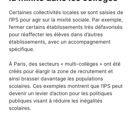
Certaines collectivités locales se sont saisies de
l’IPS pour agir sur la mixité sociale. Par exemple,
fermer certains établissements très défavorisés
pour réaffecter les élèves dans d’autres
établissements, avec un accompagnement
spécifique.
À Paris, des secteurs « multi-collèges » ont été
créés pour élargir la zone de recrutement et
ainsi brasser davantage les populations
scolaires. Ces exemples montrent que l’IPS peut
devenir un levier d’action pour les politiques
publiques visant à réduire les inégalités
scolaires.