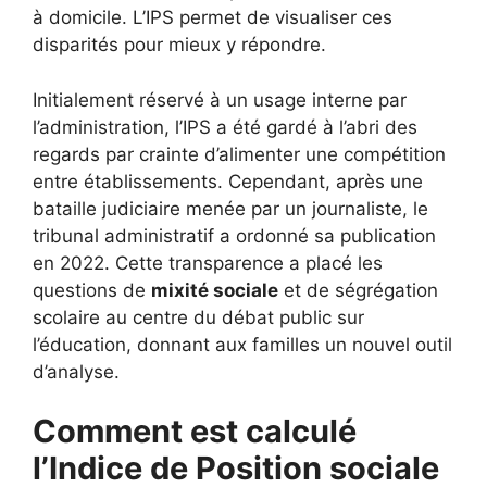
à domicile. L’IPS permet de visualiser ces
disparités pour mieux y répondre.
Initialement réservé à un usage interne par
l’administration, l’IPS a été gardé à l’abri des
regards par crainte d’alimenter une compétition
entre établissements. Cependant, après une
bataille judiciaire menée par un journaliste, le
tribunal administratif a ordonné sa publication
en 2022. Cette transparence a placé les
questions de
mixité sociale
et de ségrégation
scolaire au centre du débat public sur
l’éducation, donnant aux familles un nouvel outil
d’analyse.
Comment est calculé
l’Indice de Position sociale