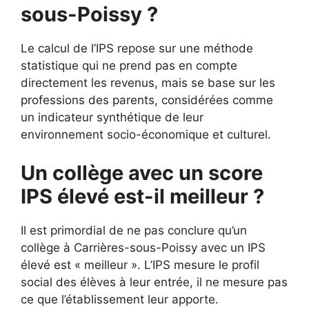
sous-Poissy ?
Le calcul de l’IPS repose sur une méthode
statistique qui ne prend pas en compte
directement les revenus, mais se base sur les
professions des parents, considérées comme
un indicateur synthétique de leur
environnement socio-économique et culturel.
Un collège avec un score
IPS élevé est-il meilleur ?
Il est primordial de ne pas conclure qu’un
collège à Carrières-sous-Poissy avec un IPS
élevé est « meilleur ». L’IPS mesure le profil
social des élèves à leur entrée, il ne mesure pas
ce que l’établissement leur apporte.