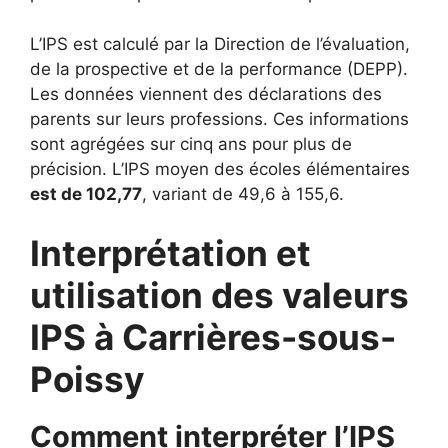
L’IPS est calculé par la Direction de l’évaluation,
de la prospective et de la performance (DEPP).
Les données viennent des déclarations des
parents sur leurs professions. Ces informations
sont agrégées sur cinq ans pour plus de
précision. L’IPS moyen des écoles élémentaires
est de 102,77
, variant de 49,6 à 155,6.
Interprétation et
utilisation des valeurs
IPS à Carrières-sous-
Poissy
Comment interpréter l’IPS