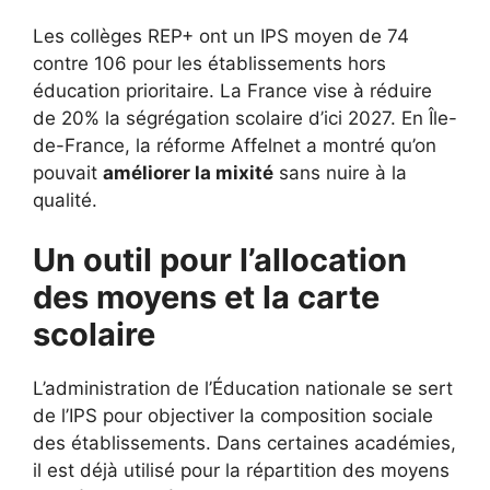
Les collèges REP+ ont un IPS moyen de 74
contre 106 pour les établissements hors
éducation prioritaire. La France vise à réduire
de 20% la ségrégation scolaire d’ici 2027. En Île-
de-France, la réforme Affelnet a montré qu’on
pouvait
améliorer la mixité
sans nuire à la
qualité.
Un outil pour l’allocation
des moyens et la carte
scolaire
L’administration de l’Éducation nationale se sert
de l’IPS pour objectiver la composition sociale
des établissements. Dans certaines académies,
il est déjà utilisé pour la répartition des moyens