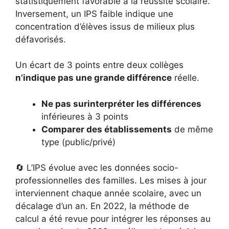
statistiquement favorable à la réussite scolaire.
Inversement, un IPS faible indique une
concentration d’élèves issus de milieux plus
défavorisés.
Un écart de 3 points entre deux collèges
n’indique pas une grande différence
réelle.
Ne pas surinterpréter les différences
inférieures à 3 points
Comparer des établissements
de même
type (public/privé)
🔄 L’IPS évolue avec les données socio-
professionnelles des familles. Les mises à jour
interviennent chaque année scolaire, avec un
décalage d’un an. En 2022, la méthode de
calcul a été revue pour intégrer les réponses au