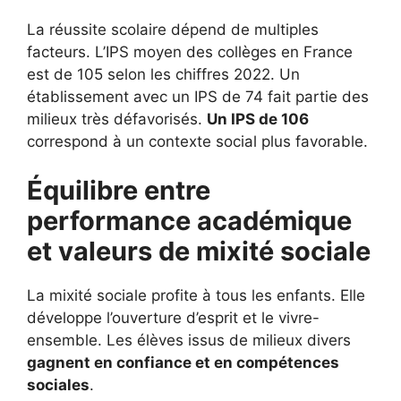
La réussite scolaire dépend de multiples
facteurs. L’IPS moyen des collèges en France
est de 105 selon les chiffres 2022. Un
établissement avec un IPS de 74 fait partie des
milieux très défavorisés.
Un IPS de 106
correspond à un contexte social plus favorable.
Équilibre entre
performance académique
et valeurs de mixité sociale
La mixité sociale profite à tous les enfants. Elle
développe l’ouverture d’esprit et le vivre-
ensemble. Les élèves issus de milieux divers
gagnent en confiance et en compétences
sociales
.