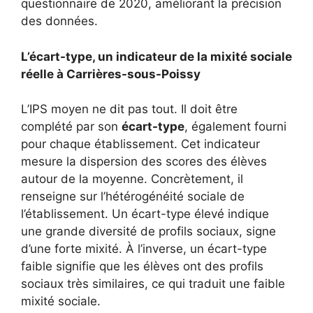
questionnaire de 2020, améliorant la précision
des données.
L’écart-type, un indicateur de la mixité sociale
réelle à Carrières-sous-Poissy
L’IPS moyen ne dit pas tout. Il doit être
complété par son
écart-type
, également fourni
pour chaque établissement. Cet indicateur
mesure la dispersion des scores des élèves
autour de la moyenne. Concrètement, il
renseigne sur l’hétérogénéité sociale de
l’établissement. Un écart-type élevé indique
une grande diversité de profils sociaux, signe
d’une forte mixité. À l’inverse, un écart-type
faible signifie que les élèves ont des profils
sociaux très similaires, ce qui traduit une faible
mixité sociale.