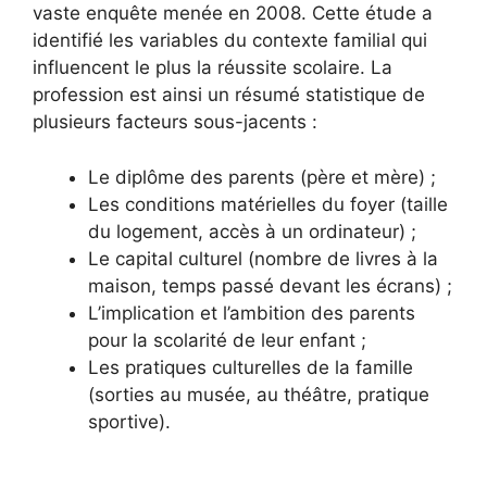
vaste enquête menée en 2008. Cette étude a
identifié les variables du contexte familial qui
influencent le plus la réussite scolaire. La
profession est ainsi un résumé statistique de
plusieurs facteurs sous-jacents :
Le diplôme des parents (père et mère) ;
Les conditions matérielles du foyer (taille
du logement, accès à un ordinateur) ;
Le capital culturel (nombre de livres à la
maison, temps passé devant les écrans) ;
L’implication et l’ambition des parents
pour la scolarité de leur enfant ;
Les pratiques culturelles de la famille
(sorties au musée, au théâtre, pratique
sportive).