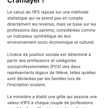
Cramayel ?
Le calcul de l’IPS repose sur une méthode
statistique qui ne prend pas en compte
directement les revenus, mais se base sur les
professions des parents, considérées comme
un indicateur synthétique de leur
environnement socio-économique et culturel.
L’indice de position sociale est déterminé à
partir des professions et catégories
socioprofessionnelles (PCS) des deux
représentants légaux de l’élève, telles qu’elles
sont déclarées par les familles lors de
l’inscription scolaire.
Le ministère a établi une grille qui associe une
valeur d’IPS à chaque couple de professions