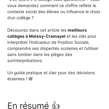
vous demandez comment ce chiffre reflète le
contexte social des élèves ou influence le choix
d’un collège ?
Découvrez dans cet article les
meilleurs
collèges à Moissy-Cramayel
et les clés pour
interpréter l’Indicateur de Position Sociale,
comprendre ses disparités scolaires et l’utiliser
sans tomber dans les pièges des
surinterprétations.
Un guide pratique et clair pour des décisions
éclairées ! 🎒
En résumé 👍