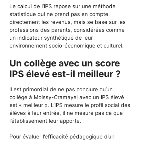
Le calcul de l’IPS repose sur une méthode
statistique qui ne prend pas en compte
directement les revenus, mais se base sur les
professions des parents, considérées comme
un indicateur synthétique de leur
environnement socio-économique et culturel.
Un collège avec un score
IPS élevé est-il meilleur ?
Il est primordial de ne pas conclure qu’un
collège à Moissy-Cramayel avec un IPS élevé
est « meilleur ». L’IPS mesure le profil social des
élèves à leur entrée, il ne mesure pas ce que
l’établissement leur apporte.
Pour évaluer l’efficacité pédagogique d’un