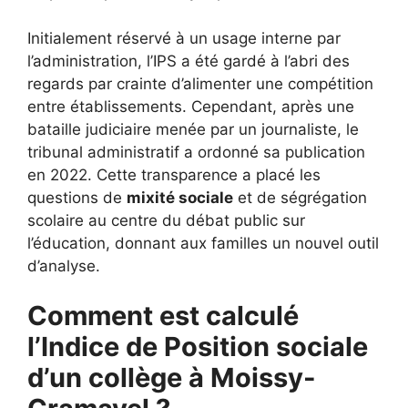
Initialement réservé à un usage interne par
l’administration, l’IPS a été gardé à l’abri des
regards par crainte d’alimenter une compétition
entre établissements. Cependant, après une
bataille judiciaire menée par un journaliste, le
tribunal administratif a ordonné sa publication
en 2022. Cette transparence a placé les
questions de
mixité sociale
et de ségrégation
scolaire au centre du débat public sur
l’éducation, donnant aux familles un nouvel outil
d’analyse.
Comment est calculé
l’Indice de Position sociale
d’un collège à Moissy-