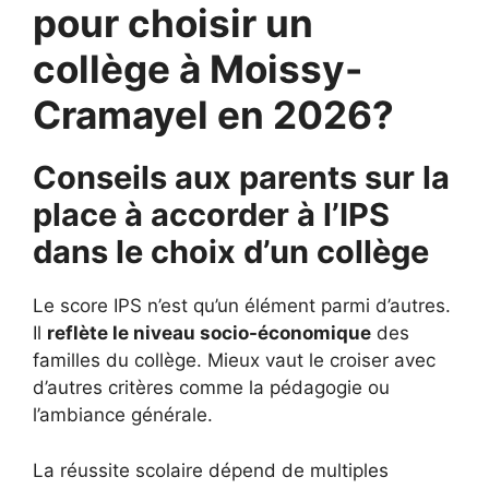
pour choisir un
collège à Moissy-
Cramayel en 2026?
Conseils aux parents sur la
place à accorder à l’IPS
dans le choix d’un collège
Le score IPS n’est qu’un élément parmi d’autres.
Il
reflète le niveau socio-économique
des
familles du collège. Mieux vaut le croiser avec
d’autres critères comme la pédagogie ou
l’ambiance générale.
La réussite scolaire dépend de multiples