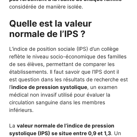
considérée de manière isolée.
Quelle est la valeur
normale de l’IPS ?
L’indice de position sociale (IPS) d’un collège
reflète le niveau socio-économique des familles
de ses élèves, permettant de comparer les
établissements. Il faut savoir que l’IPS dont il
est question dans les résultats de recherche est
l’
indice de pression systolique
, un examen
médical non invasif utilisé pour évaluer la
circulation sanguine dans les membres
inférieurs.
La
valeur normale de l’indice de pression
systolique (IPS) se situe entre 0,9 et 1,3
. Un