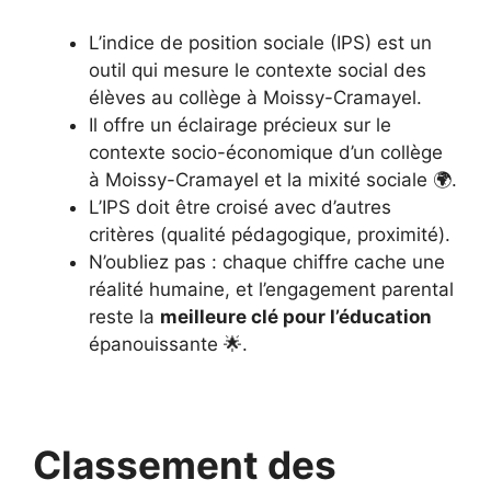
L’indice de position sociale (IPS) est un
outil qui mesure le contexte social des
élèves au collège à Moissy-Cramayel.
Il offre un éclairage précieux sur le
contexte socio-économique d’un collège
à Moissy-Cramayel et la mixité sociale 🌍.
L’IPS doit être croisé avec d’autres
critères (qualité pédagogique, proximité).
N’oubliez pas : chaque chiffre cache une
réalité humaine, et l’engagement parental
reste la
meilleure clé pour l’éducation
épanouissante 🌟.
Classement des