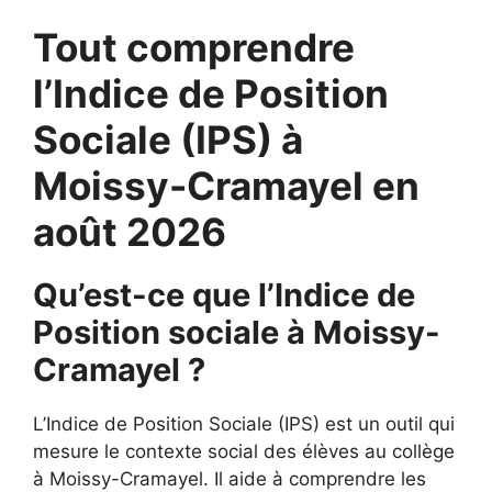
Tout comprendre
l’Indice de Position
Sociale (IPS) à
Moissy-Cramayel en
août 2026
Qu’est-ce que l’Indice de
Position sociale à Moissy-
Cramayel ?
L’Indice de Position Sociale (IPS) est un outil qui
mesure le contexte social des élèves au collège
à Moissy-Cramayel. Il aide à comprendre les