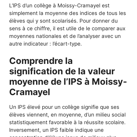
L’IPS d’un collège à Moissy-Cramayel est
simplement la moyenne des indices de tous les
élèves qui y sont scolarisés. Pour donner du
sens à ce chiffre, il est utile de le comparer aux
moyennes nationales et de l’analyser avec un
autre indicateur : l’écart-type.
Comprendre la
signification de la valeur
moyenne de l’IPS à Moissy-
Cramayel
Un IPS élevé pour un collège signifie que ses
élèves viennent, en moyenne, d’un milieu social
statistiquement favorable à la réussite scolaire.
Inversement, un IPS faible indique une