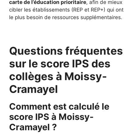
carte de l’éducation prioritaire
, afin de mieux
cibler les établissements (REP et REP+) qui ont
le plus besoin de ressources supplémentaires.
Questions fréquentes
sur le score IPS des
collèges à Moissy-
Cramayel
Comment est calculé le
score IPS à Moissy-
Cramayel ?