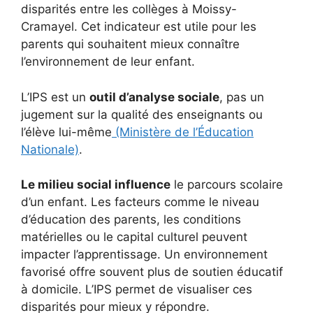
disparités entre les collèges à Moissy-
Cramayel. Cet indicateur est utile pour les
parents qui souhaitent mieux connaître
l’environnement de leur enfant.
L’IPS est un
outil d’analyse sociale
, pas un
jugement sur la qualité des enseignants ou
l’élève lui-même
(Ministère de l’Éducation
Nationale)
.
Le milieu social influence
le parcours scolaire
d’un enfant. Les facteurs comme le niveau
d’éducation des parents, les conditions
matérielles ou le capital culturel peuvent
impacter l’apprentissage. Un environnement
favorisé offre souvent plus de soutien éducatif
à domicile. L’IPS permet de visualiser ces
disparités pour mieux y répondre.