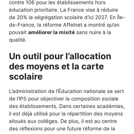
contre 106 pour les établissements hors
éducation prioritaire. La France vise à réduire
de 20% la ségrégation scolaire d’ici 2027. En Île-
de-France, la réforme Affelnet a montré qu’on
pouvait
améliorer la mixité
sans nuire à la
qualité.
Un outil pour l’allocation
des moyens et la carte
scolaire
L’administration de l’Éducation nationale se sert
de l’IPS pour objectiver la composition sociale
des établissements. Dans certaines académies,
il est déjà utilisé pour la répartition des moyens
alloués aux collèges. De plus, il est au centre
des réflexions pour une future réforme de la