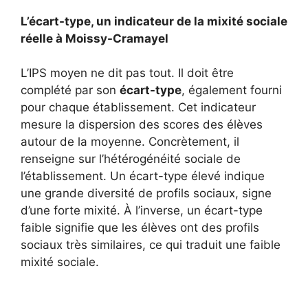
L’écart-type, un indicateur de la mixité sociale
réelle à Moissy-Cramayel
L’IPS moyen ne dit pas tout. Il doit être
complété par son
écart-type
, également fourni
pour chaque établissement. Cet indicateur
mesure la dispersion des scores des élèves
autour de la moyenne. Concrètement, il
renseigne sur l’hétérogénéité sociale de
l’établissement. Un écart-type élevé indique
une grande diversité de profils sociaux, signe
d’une forte mixité. À l’inverse, un écart-type
faible signifie que les élèves ont des profils
sociaux très similaires, ce qui traduit une faible
mixité sociale.