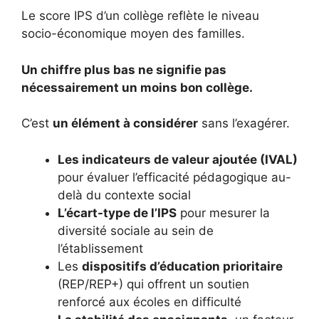
Le score IPS d’un collège reflète le niveau
socio-économique moyen des familles.
Un chiffre plus bas ne signifie pas
nécessairement un moins bon collège.
C’est
un élément à considérer
sans l’exagérer.
Les indicateurs de valeur ajoutée (IVAL)
pour évaluer l’efficacité pédagogique au-
delà du contexte social
L’écart-type de l’IPS
pour mesurer la
diversité sociale au sein de
l’établissement
Les
dispositifs d’éducation prioritaire
(REP/REP+) qui offrent un soutien
renforcé aux écoles en difficulté