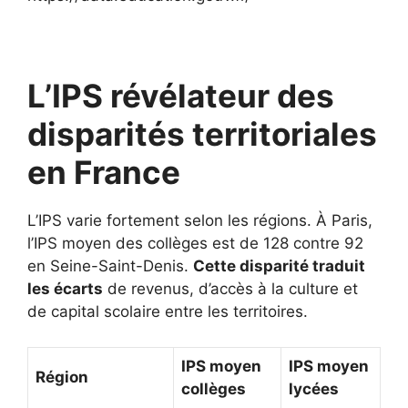
L’IPS révélateur des
disparités territoriales
en France
L’IPS varie fortement selon les régions. À Paris,
l’IPS moyen des collèges est de 128 contre 92
en Seine-Saint-Denis.
Cette disparité traduit
les écarts
de revenus, d’accès à la culture et
de capital scolaire entre les territoires.
IPS moyen
IPS moyen
Région
collèges
lycées