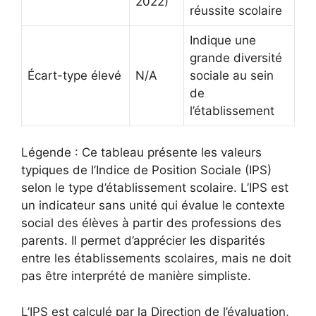
2022)
réussite scolaire
Indique une
grande diversité
Écart-type élevé
N/A
sociale au sein
de
l’établissement
Légende : Ce tableau présente les valeurs
typiques de l’Indice de Position Sociale (IPS)
selon le type d’établissement scolaire. L’IPS est
un indicateur sans unité qui évalue le contexte
social des élèves à partir des professions des
parents. Il permet d’apprécier les disparités
entre les établissements scolaires, mais ne doit
pas être interprété de manière simpliste.
L’IPS est calculé par la Direction de l’évaluation,