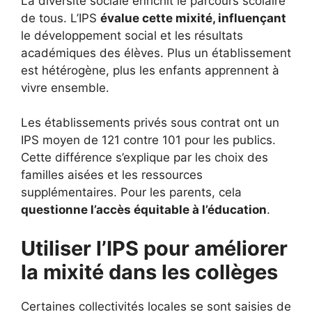
La diversité sociale enrichit le parcours scolaire
de tous. L’IPS
évalue cette mixité, influençant
le développement social et les résultats
académiques des élèves. Plus un établissement
est hétérogène, plus les enfants apprennent à
vivre ensemble.
Les établissements privés sous contrat ont un
IPS moyen de 121 contre 101 pour les publics.
Cette différence s’explique par les choix des
familles aisées et les ressources
supplémentaires. Pour les parents, cela
questionne l’accès équitable à l’éducation
.
Utiliser l’IPS pour améliorer
la mixité dans les collèges
Certaines collectivités locales se sont saisies de