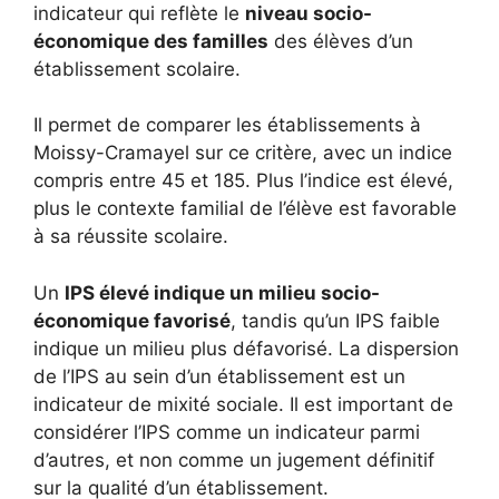
indicateur qui reflète le
niveau socio-
économique des familles
des élèves d’un
établissement scolaire.
Il permet de comparer les établissements à
Moissy-Cramayel sur ce critère, avec un indice
compris entre 45 et 185. Plus l’indice est élevé,
plus le contexte familial de l’élève est favorable
à sa réussite scolaire.
Un
IPS élevé indique un milieu socio-
économique favorisé
, tandis qu’un IPS faible
indique un milieu plus défavorisé. La dispersion
de l’IPS au sein d’un établissement est un
indicateur de mixité sociale. Il est important de
considérer l’IPS comme un indicateur parmi
d’autres, et non comme un jugement définitif
sur la qualité d’un établissement.