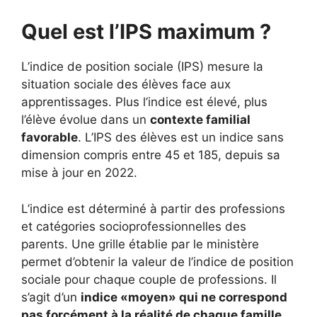
Quel est l’IPS maximum ?
L’indice de position sociale (IPS) mesure la
situation sociale des élèves face aux
apprentissages. Plus l’indice est élevé, plus
l’élève évolue dans un
contexte familial
favorable
. L’IPS des élèves est un indice sans
dimension compris entre 45 et 185, depuis sa
mise à jour en 2022.
L’indice est déterminé à partir des professions
et catégories socioprofessionnelles des
parents. Une grille établie par le ministère
permet d’obtenir la valeur de l’indice de position
sociale pour chaque couple de professions. Il
s’agit d’un
indice «moyen» qui ne correspond
pas forcément à la réalité de chaque famille