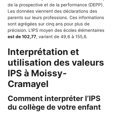
de la prospective et de la performance (DEPP).
Les données viennent des déclarations des
parents sur leurs professions. Ces informations
sont agrégées sur cinq ans pour plus de
précision. L’IPS moyen des écoles élémentaires
est de 102,77
, variant de 49,6 à 155,6.
Interprétation et
utilisation des valeurs
IPS à Moissy-
Cramayel
Comment interpréter l’IPS
du collège de votre enfant