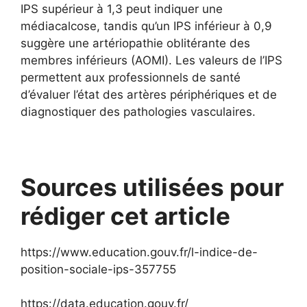
IPS supérieur à 1,3 peut indiquer une
médiacalcose, tandis qu’un IPS inférieur à 0,9
suggère une artériopathie oblitérante des
membres inférieurs (AOMI). Les valeurs de l’IPS
permettent aux professionnels de santé
d’évaluer l’état des artères périphériques et de
diagnostiquer des pathologies vasculaires.
Sources utilisées pour
rédiger cet article
https://www.education.gouv.fr/l-indice-de-
position-sociale-ips-357755
https://data.education.gouv.fr/