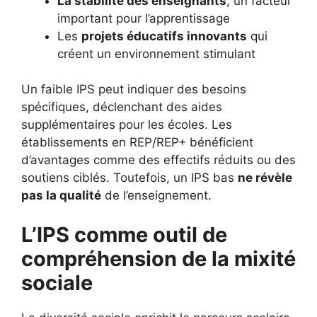
La stabilité des enseignants
, un facteur
important pour l’apprentissage
Les
projets éducatifs innovants
qui
créent un environnement stimulant
Un faible IPS peut indiquer des besoins
spécifiques, déclenchant des aides
supplémentaires pour les écoles. Les
établissements en REP/REP+ bénéficient
d’avantages comme des effectifs réduits ou des
soutiens ciblés. Toutefois, un IPS bas
ne révèle
pas la qualité
de l’enseignement.
L’IPS comme outil de
compréhension de la mixité
sociale