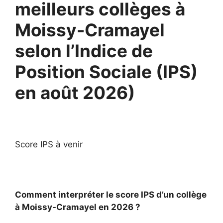
meilleurs collèges à
Moissy-Cramayel
selon l’Indice de
Position Sociale (IPS)
en août 2026)
Score IPS à venir
Comment interpréter le score IPS d’un collège
à Moissy-Cramayel en 2026 ?