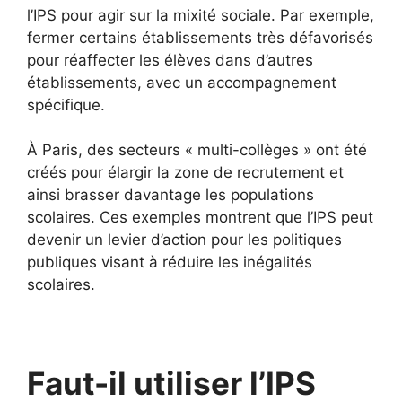
l’IPS pour agir sur la mixité sociale. Par exemple,
fermer certains établissements très défavorisés
pour réaffecter les élèves dans d’autres
établissements, avec un accompagnement
spécifique.
À Paris, des secteurs « multi-collèges » ont été
créés pour élargir la zone de recrutement et
ainsi brasser davantage les populations
scolaires. Ces exemples montrent que l’IPS peut
devenir un levier d’action pour les politiques
publiques visant à réduire les inégalités
scolaires.
Faut-il utiliser l’IPS