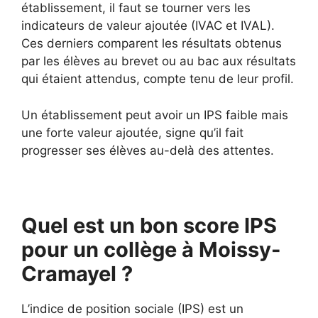
établissement, il faut se tourner vers les
indicateurs de valeur ajoutée (IVAC et IVAL).
Ces derniers comparent les résultats obtenus
par les élèves au brevet ou au bac aux résultats
qui étaient attendus, compte tenu de leur profil.
Un établissement peut avoir un IPS faible mais
une forte valeur ajoutée, signe qu’il fait
progresser ses élèves au-delà des attentes.
Quel est un bon score IPS
pour un collège à Moissy-
Cramayel ?
L’indice de position sociale (IPS) est un