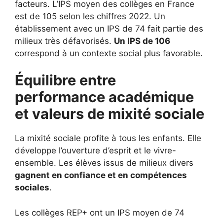
facteurs. L’IPS moyen des collèges en France
est de 105 selon les chiffres 2022. Un
établissement avec un IPS de 74 fait partie des
milieux très défavorisés.
Un IPS de 106
correspond à un contexte social plus favorable.
Équilibre entre
performance académique
et valeurs de mixité sociale
La mixité sociale profite à tous les enfants. Elle
développe l’ouverture d’esprit et le vivre-
ensemble. Les élèves issus de milieux divers
gagnent en confiance et en compétences
sociales
.
Les collèges REP+ ont un IPS moyen de 74