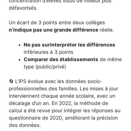
concentration d’élèves issus de milieux plus
défavorisés.
Un écart de 3 points entre deux collèges
n’indique pas une grande différence
réelle.
Ne pas surinterpréter les différences
inférieures à 3 points
Comparer des établissements
de même
type (public/privé)
🔄 L’IPS évolue avec les données socio-
professionnelles des familles. Les mises à jour
interviennent chaque année scolaire, avec un
décalage d’un an. En 2022, la méthode de
calcul a été revue pour intégrer les réponses au
questionnaire de 2020, améliorant la précision
des données.